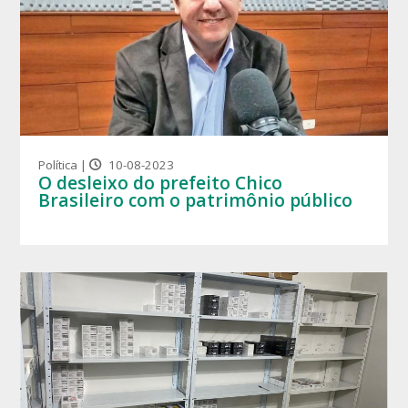
Política |
10-08-2023
O desleixo do prefeito Chico
Brasileiro com o patrimônio público