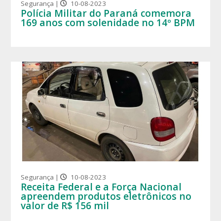
Segurança |
10-08-2023
Polícia Militar do Paraná comemora
169 anos com solenidade no 14º BPM
Segurança |
10-08-2023
Receita Federal e a Força Nacional
apreendem produtos eletrônicos no
valor de R$ 156 mil