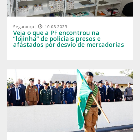
Segurança |
10-08-2023
Veja o que a PF encontrou na
“lojinha” de policiais presos e
afastados por desvio de mercadorias