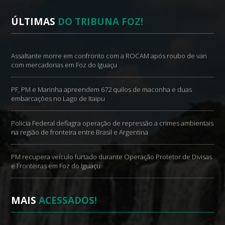
ÚLTIMAS
DO TRIBUNA FOZ!
Assaltante morre em confronto com a ROCAM após roubo de van
com mercadorias em Foz do Iguaçu
PF, PM e Marinha apreendem 672 quilos de maconha e duas
embarcações no Lago de Itaipu
Policia Federal deflagra operação de repressão a crimes ambientais
na região de fronteira entre Brasil e Argentina
PM recupera veículo furtado durante Operação Protetor de Divisas
e Fronteiras em Foz do Iguaçu
MAIS
ACESSADOS!