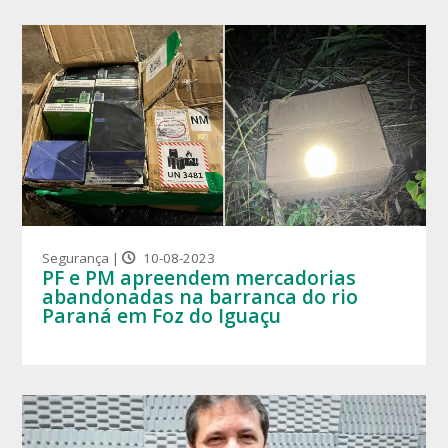
Segurança |
10-08-2023
PF e PM apreendem mercadorias
abandonadas na barranca do rio
Paraná em Foz do Iguaçu