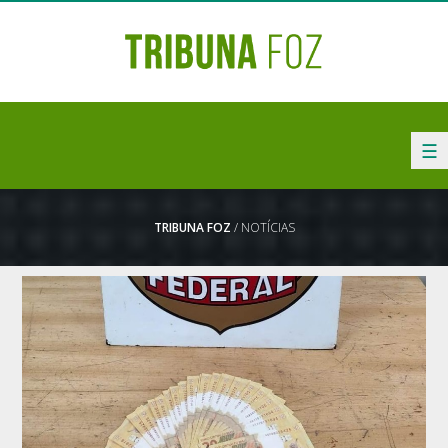
☰
TRIBUNA FOZ
/ NOTÍCIAS