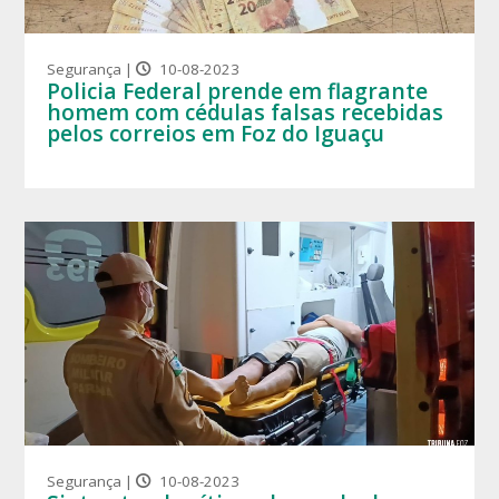
Segurança |
10-08-2023
Policia Federal prende em flagrante
homem com cédulas falsas recebidas
pelos correios em Foz do Iguaçu
Segurança |
10-08-2023