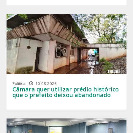
Política |
10-08-2023
Câmara quer utilizar prédio histórico
que o prefeito deixou abandonado