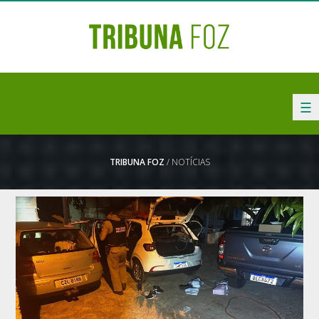
☰
TRIBUNA FOZ
/ NOTÍCIAS