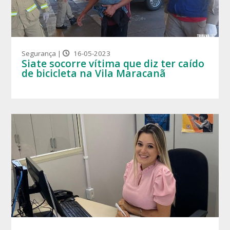
Segurança |
16-05-2023
Siate socorre vítima que diz ter caído
de bicicleta na Vila Maracanã