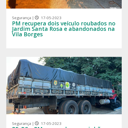
Segurança |
17-05-2023
PM recupera dois veículo roubados no
Jardim Santa Rosa e abandonados na
Vila Borges
Segurança |
17-05-2023