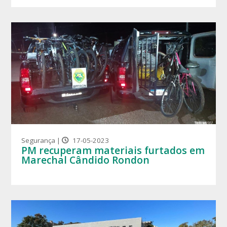
Segurança |
17-05-2023
PM recuperam materiais furtados em
Marechal Cândido Rondon