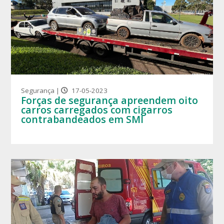
Segurança |
17-05-2023
Forças de segurança apreendem oito
carros carregados com cigarros
contrabandeados em SMI