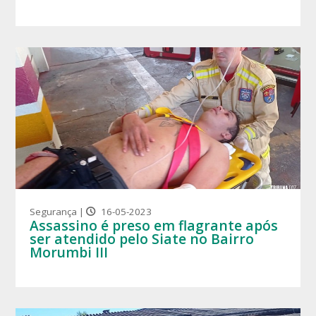
Segurança |
16-05-2023
Assassino é preso em flagrante após
ser atendido pelo Siate no Bairro
Morumbi III