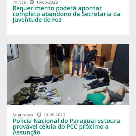
Política |
16-05-2023
Requerimento poderá apontar
completo abandono da Secretaria da
Juventude de Foz
Segurança |
16-05-2023
Policia Nacional do Paraguai estoura
provável célula do PCC próximo a
Assunção