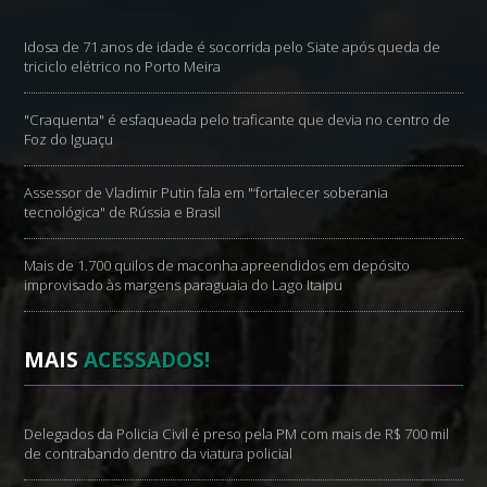
Idosa de 71 anos de idade é socorrida pelo Siate após queda de
triciclo elétrico no Porto Meira
"Craquenta" é esfaqueada pelo traficante que devia no centro de
Foz do Iguaçu
Assessor de Vladimir Putin fala em "‘fortalecer soberania
tecnológica" de Rússia e Brasil
Mais de 1.700 quilos de maconha apreendidos em depósito
improvisado às margens paraguaia do Lago Itaipu
MAIS
ACESSADOS!
Delegados da Policia Civil é preso pela PM com mais de R$ 700 mil
de contrabando dentro da viatura policial