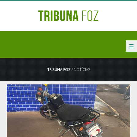
☰
TRIBUNA FOZ
/ NOTÍCIAS