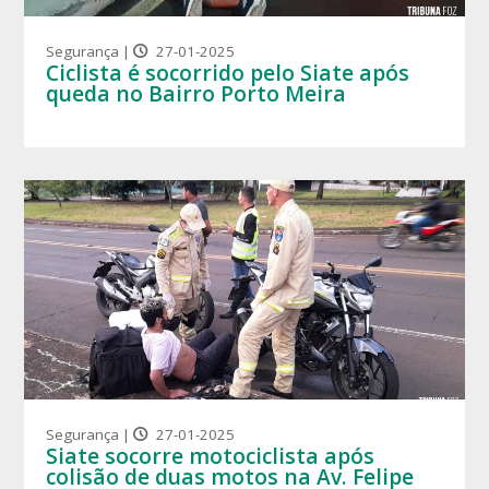
Segurança |
27-01-2025
Ciclista é socorrido pelo Siate após
queda no Bairro Porto Meira
Segurança |
27-01-2025
Siate socorre motociclista após
colisão de duas motos na Av. Felipe