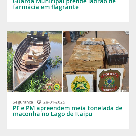
Guarda Municipal prende ladrão de
farmácia em flagrante
Segurança |
28-01-2025
PF e PM apreendem meia tonelada de
maconha no Lago de Itaipu