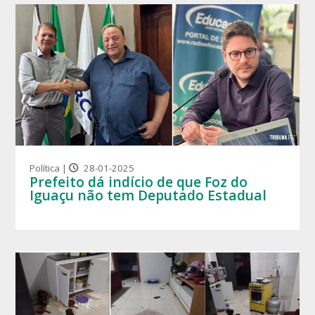
Política |
28-01-2025
Prefeito dá indício de que Foz do
Iguaçu não tem Deputado Estadual