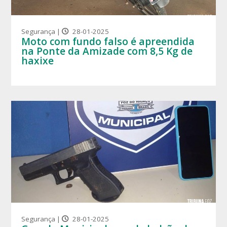
Segurança |
28-01-2025
Moto com fundo falso é apreendida
na Ponte da Amizade com 8,5 Kg de
haxixe
Segurança |
28-01-2025