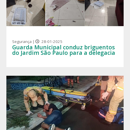
Segurança |
28-01-2025
Guarda Municipal conduz briguentos
do Jardim São Paulo para a delegacia