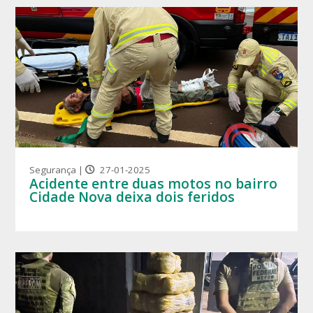
Segurança |
27-01-2025
Acidente entre duas motos no bairro
Cidade Nova deixa dois feridos