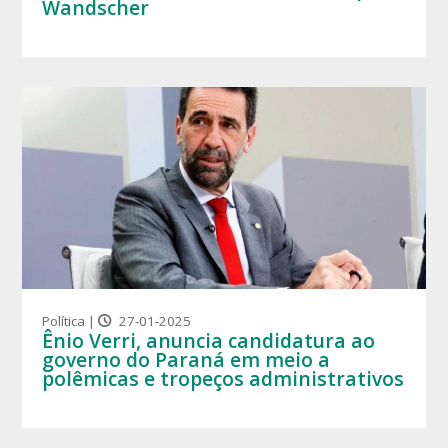
Wandscher
Política |
27-01-2025
Ênio Verri, anuncia candidatura ao
governo do Paraná em meio a
polêmicas e tropeços administrativos