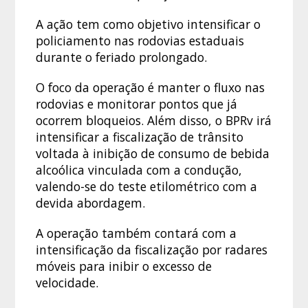
A ação tem como objetivo intensificar o
policiamento nas rodovias estaduais
durante o feriado prolongado.
O foco da operação é manter o fluxo nas
rodovias e monitorar pontos que já
ocorrem bloqueios. Além disso, o BPRv irá
intensificar a fiscalização de trânsito
voltada à inibição de consumo de bebida
alcoólica vinculada com a condução,
valendo-se do teste etilométrico com a
devida abordagem.
A operação também contará com a
intensificação da fiscalização por radares
móveis para inibir o excesso de
velocidade.