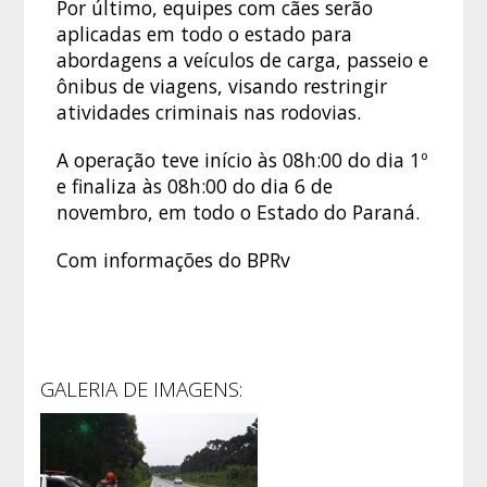
Por último, equipes com cães serão
aplicadas em todo o estado para
abordagens a veículos de carga, passeio e
ônibus de viagens, visando restringir
atividades criminais nas rodovias.
A operação teve início às 08h:00 do dia 1º
e finaliza às 08h:00 do dia 6 de
novembro, em todo o Estado do Paraná.
Com informações do BPRv
GALERIA DE IMAGENS: