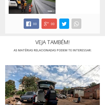
00
00
VEJA TAMBÉM!
AS MATÉRIAS RELACIONADAS PODEM TE INTERESSAR: