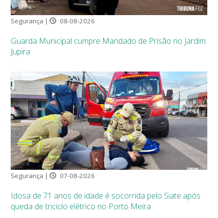
Segurança |
08-08-2026
Guarda Municipal cumpre Mandado de Prisão no Jardim
Jupira
Segurança |
07-08-2026
Idosa de 71 anos de idade é socorrida pelo Siate após
queda de triciclo elétrico no Porto Meira