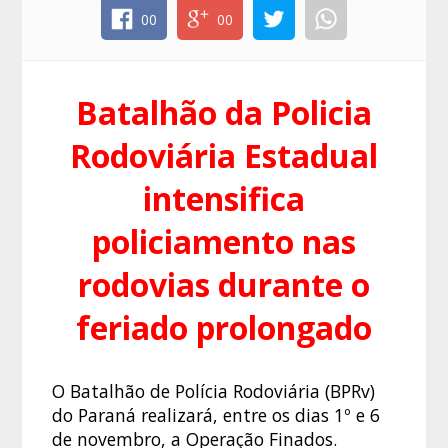
00
00
Batalhão da Policia
Rodoviária Estadual
intensifica
policiamento nas
rodovias durante o
feriado prolongado
O Batalhão de Polícia Rodoviária (BPRv)
do Paraná realizará, entre os dias 1º e 6
de novembro, a Operação Finados.