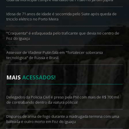
Idosa de 71 anos de idade é socorrida pelo Siate após queda de
triciclo elétrico no Porto Meira
"Craquenta" é esfaqueada pelo traficante que devia no centro de
Foz do Iguaçu
Assessor de Vladimir Putin fala em "‘fortalecer soberania
tecnológica" de Rússia e Brasil
MAIS
ACESSADOS!
Delegados da Policia Civil é preso pela PM com mais de R$ 700 mil
de contrabando dentro da viatura policial
Disparos de arma de fogo durante a madrugada termina com uma
baleada e outro morto em Foz do Iguaçu