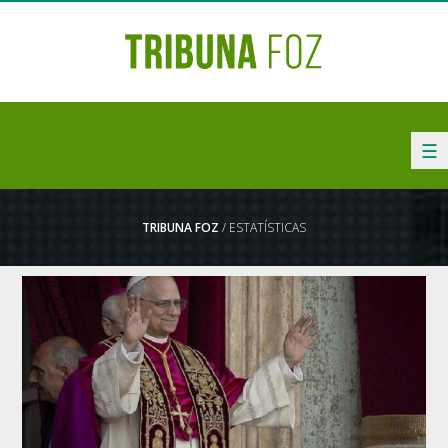
☰
TRIBUNA FOZ
/ ESTATÍSTICAS