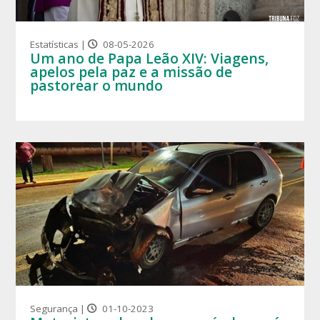
Estatísticas |
08-05-2026
Um ano de Papa Leão XIV: Viagens,
apelos pela paz e a missão de
pastorear o mundo
Segurança |
01-10-2023