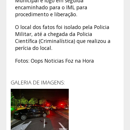
Municipal e logo em seguida
encaminhado para o IML para
procedimento e liberação.
O local dos fatos foi isolado pela Policia
Militar, até a chegada da Policia
Científica (Criminalística) que realizou a
perícia do local.
Fotos: Oops Noticias Foz na Hora
GALERIA DE IMAGENS: