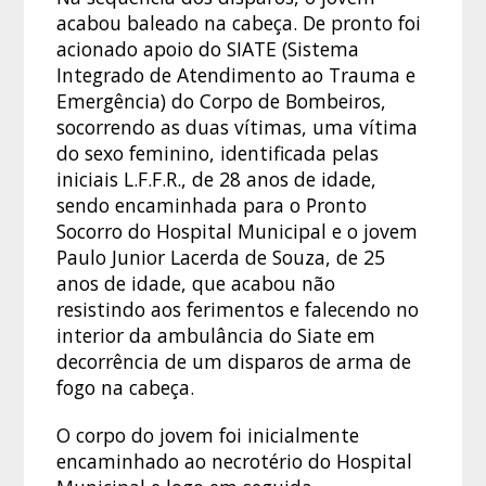
acabou baleado na cabeça. De pronto foi
acionado apoio do SIATE (Sistema
Integrado de Atendimento ao Trauma e
Emergência) do Corpo de Bombeiros,
socorrendo as duas vítimas, uma vítima
do sexo feminino, identificada pelas
iniciais L.F.F.R., de 28 anos de idade,
sendo encaminhada para o Pronto
Socorro do Hospital Municipal e o jovem
Paulo Junior Lacerda de Souza, de 25
anos de idade, que acabou não
resistindo aos ferimentos e falecendo no
interior da ambulância do Siate em
decorrência de um disparos de arma de
fogo na cabeça.
O corpo do jovem foi inicialmente
encaminhado ao necrotério do Hospital