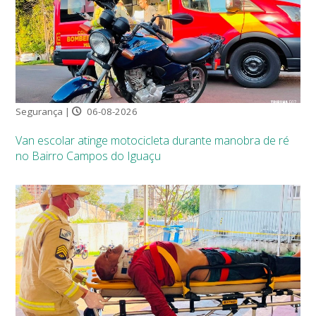
Segurança |
06-08-2026
Van escolar atinge motocicleta durante manobra de ré
no Bairro Campos do Iguaçu