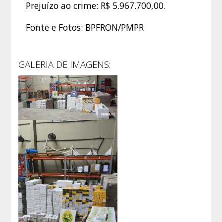
Prejuízo ao crime: R$ 5.967.700,00.
Fonte e Fotos: BPFRON/PMPR
GALERIA DE IMAGENS: