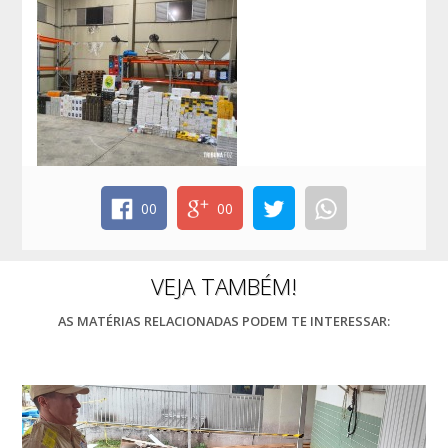
00
00
VEJA TAMBÉM!
AS MATÉRIAS RELACIONADAS PODEM TE INTERESSAR: