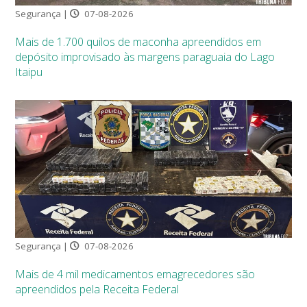
Segurança |
07-08-2026
Mais de 1.700 quilos de maconha apreendidos em
depósito improvisado às margens paraguaia do Lago
Itaipu
Segurança |
07-08-2026
Mais de 4 mil medicamentos emagrecedores são
apreendidos pela Receita Federal