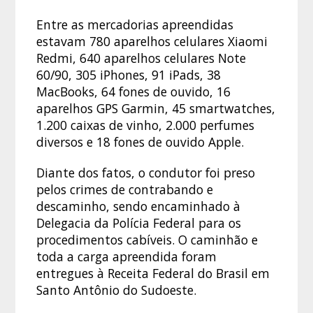
Entre as mercadorias apreendidas
estavam 780 aparelhos celulares Xiaomi
Redmi, 640 aparelhos celulares Note
60/90, 305 iPhones, 91 iPads, 38
MacBooks, 64 fones de ouvido, 16
aparelhos GPS Garmin, 45 smartwatches,
1.200 caixas de vinho, 2.000 perfumes
diversos e 18 fones de ouvido Apple.
Diante dos fatos, o condutor foi preso
pelos crimes de contrabando e
descaminho, sendo encaminhado à
Delegacia da Polícia Federal para os
procedimentos cabíveis. O caminhão e
toda a carga apreendida foram
entregues à Receita Federal do Brasil em
Santo Antônio do Sudoeste.