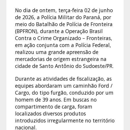
No dia de ontem, terça-feira 02 de junho
de 2026, a Polícia Militar do Paraná, por
meio do Batalhão de Polícia de Fronteira
(BPFRON), durante a Operação Brasil
Contra o Crime Organizado – Fronteiras,
em ação conjunta com a Polícia Federal,
realizou uma grande apreensão de
mercadorias de origem estrangeira na
cidade de Santo Antônio do Sudoeste/PR.
Durante as atividades de fiscalização, as
equipes abordaram um caminhão Ford /
Cargo, do tipo furgão, conduzido por um
homem de 39 anos. Em buscas no
compartimento de carga, foram
localizados diversos produtos
introduzidos irregularmente no território
nacional.