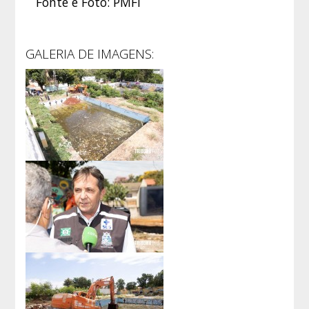
Fonte e Foto: PMFI
GALERIA DE IMAGENS: