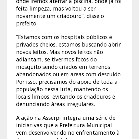
onde iremos aterrar a piscina, onde já foi
feita limpeza, mas voltou a ser
novamente um criadouro”, disse o
prefeito.
“Estamos com os hospitais públicos e
privados cheios, estamos buscando abrir
novos leitos. Mas novos leitos não
adiantam, se tivermos focos do
mosquito sendo criados em terrenos
abandonados ou em áreas com descuido.
Por isso, precisamos do apoio de toda a
população nessa luta, mantendo os
locais limpos, evitando os criadouros e
denunciando áreas irregulares.
A ação na Asserpi integra uma série de
iniciativas que a Prefeitura Municipal
vem desenvolvendo no enfrentamento à