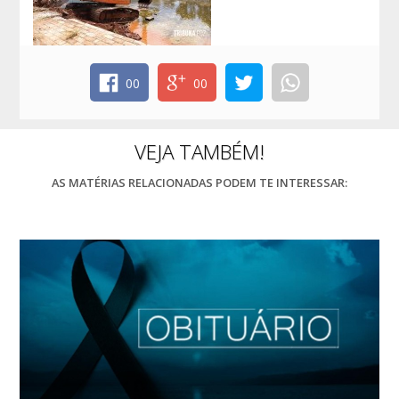
00
00
VEJA TAMBÉM!
AS MATÉRIAS RELACIONADAS PODEM TE INTERESSAR: