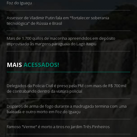
Foz do Iguaçu
Assessor de Vladimir Putin fala em "‘fortalecer soberania
tecnológica" de Rússia e Brasil
Mais de 1.700 quilos de maconha apreendidos em depósito
improvisado às margens paraguaia do Lago Itaipu
MAIS
ACESSADOS!
Delegados da Policia Civil é preso pela PM com mais de R$ 700 mil
de contrabando dentro da viatura policial
Disparos de arma de fogo durante a madrugada termina com uma
baleada e outro morto em Foz do Iguaçu
Famoso "Verme" é morto a tiros no Jardim Três Pinheiros