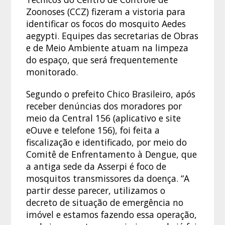
Zoonoses (CCZ) fizeram a vistoria para
identificar os focos do mosquito Aedes
aegypti. Equipes das secretarias de Obras
e de Meio Ambiente atuam na limpeza
do espaço, que será frequentemente
monitorado.
Segundo o prefeito Chico Brasileiro, após
receber denúncias dos moradores por
meio da Central 156 (aplicativo e site
eOuve e telefone 156), foi feita a
fiscalização e identificado, por meio do
Comitê de Enfrentamento à Dengue, que
a antiga sede da Asserpi é foco de
mosquitos transmissores da doença. “A
partir desse parecer, utilizamos o
decreto de situação de emergência no
imóvel e estamos fazendo essa operação,