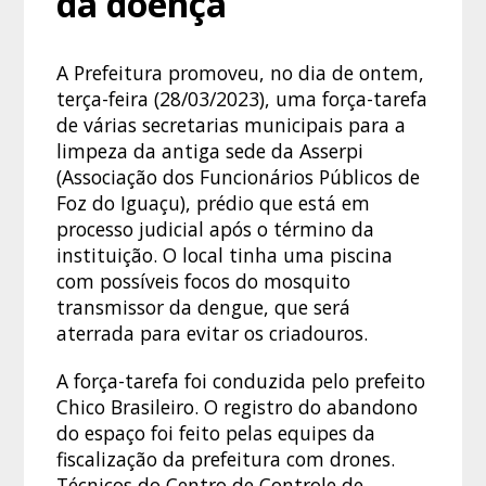
da doença
A Prefeitura promoveu, no dia de ontem,
terça-feira (28/03/2023), uma força-tarefa
de várias secretarias municipais para a
limpeza da antiga sede da Asserpi
(Associação dos Funcionários Públicos de
Foz do Iguaçu), prédio que está em
processo judicial após o término da
instituição. O local tinha uma piscina
com possíveis focos do mosquito
transmissor da dengue, que será
aterrada para evitar os criadouros.
A força-tarefa foi conduzida pelo prefeito
Chico Brasileiro. O registro do abandono
do espaço foi feito pelas equipes da
fiscalização da prefeitura com drones.
Técnicos do Centro de Controle de