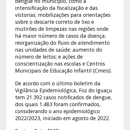
dengue no município, como a
intensificação da fiscalização e das
vistorias; mobilizações para orientações
sobre o descarte correto de lixo e
mutirões de limpezas nas regiões onde
há maior número de casos da doença;
reorganização do fluxo de atendimento
nas unidades de saúde; aumento do
número de leitos; e ações de
conscientização nas escolas e Centros
Municipais de Educação Infantil (Cmeis).
De acordo com o último boletim da
Vigilância Epidemiológica, Foz do Iguaçu
tem 21.392 casos notificados de dengue,
dos quais 1.483 foram confirmados,
considerando o ano epidemiológico
2022/2023, iniciado em agosto de 2022.