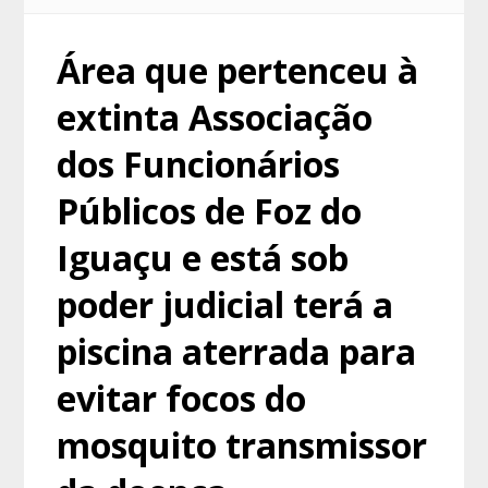
Área que pertenceu à
extinta Associação
dos Funcionários
Públicos de Foz do
Iguaçu e está sob
poder judicial terá a
piscina aterrada para
evitar focos do
mosquito transmissor