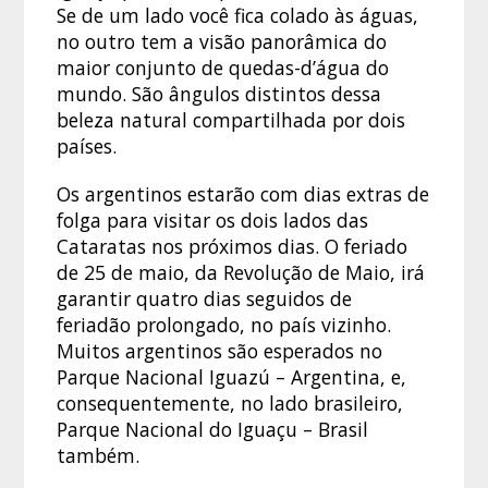
Se de um lado você fica colado às águas,
no outro tem a visão panorâmica do
maior conjunto de quedas-d’água do
mundo. São ângulos distintos dessa
beleza natural compartilhada por dois
países.
Os argentinos estarão com dias extras de
folga para visitar os dois lados das
Cataratas nos próximos dias. O feriado
de 25 de maio, da Revolução de Maio, irá
garantir quatro dias seguidos de
feriadão prolongado, no país vizinho.
Muitos argentinos são esperados no
Parque Nacional Iguazú – Argentina, e,
consequentemente, no lado brasileiro,
Parque Nacional do Iguaçu – Brasil
também.