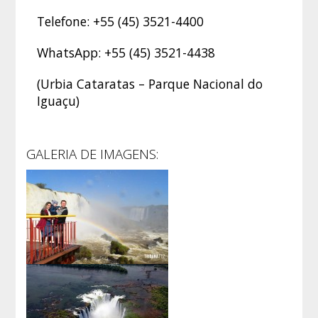
Telefone: +55 (45) 3521-4400
WhatsApp: +55 (45) 3521-4438
(Urbia Cataratas – Parque Nacional do
Iguaçu)
GALERIA DE IMAGENS: