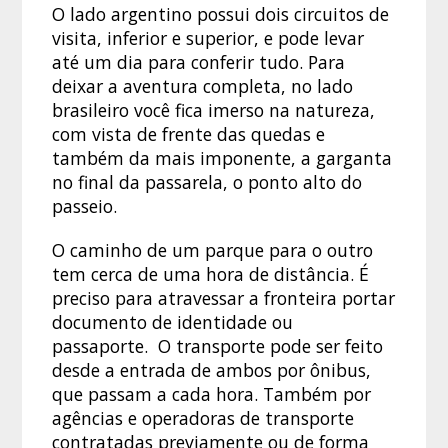
O lado argentino possui dois circuitos de
visita, inferior e superior, e pode levar
até um dia para conferir tudo. Para
deixar a aventura completa, no lado
brasileiro você fica imerso na natureza,
com vista de frente das quedas e
também da mais imponente, a garganta
no final da passarela, o ponto alto do
passeio.
O caminho de um parque para o outro
tem cerca de uma hora de distância. É
preciso para atravessar a fronteira portar
documento de identidade ou
passaporte. O transporte pode ser feito
desde a entrada de ambos por ônibus,
que passam a cada hora. Também por
agências e operadoras de transporte
contratadas previamente ou de forma