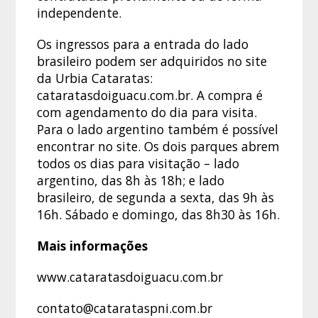
independente.
Os ingressos para a entrada do lado
brasileiro podem ser adquiridos no site
da Urbia Cataratas:
cataratasdoiguacu.com.br. A compra é
com agendamento do dia para visita.
Para o lado argentino também é possível
encontrar no site. Os dois parques abrem
todos os dias para visitação – lado
argentino, das 8h às 18h; e lado
brasileiro, de segunda a sexta, das 9h às
16h. Sábado e domingo, das 8h30 às 16h.
Mais informações
www.cataratasdoiguacu.com.br
contato@catarataspni.com.br