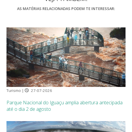
AS MATÉRIAS RELACIONADAS PODEM TE INTERESSAR:
Turismo |
27-07-2026
Parque Nacional do Iguaçu amplia abertura antecipada
até o dia 2 de agosto