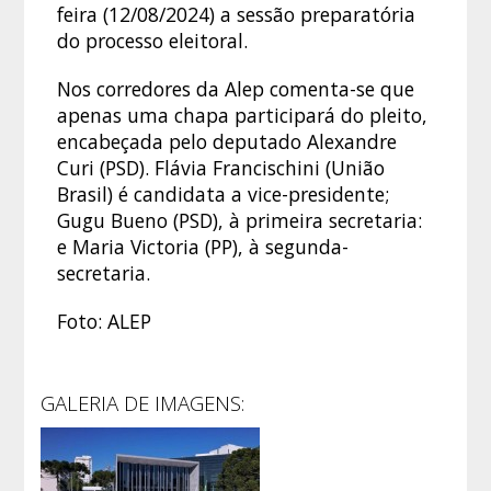
feira (12/08/2024) a sessão preparatória
do processo eleitoral.
Nos corredores da Alep comenta-se que
apenas uma chapa participará do pleito,
encabeçada pelo deputado Alexandre
Curi (PSD). Flávia Francischini (União
Brasil) é candidata a vice-presidente;
Gugu Bueno (PSD), à primeira secretaria:
e Maria Victoria (PP), à segunda-
secretaria.
Foto: ALEP
GALERIA DE IMAGENS: