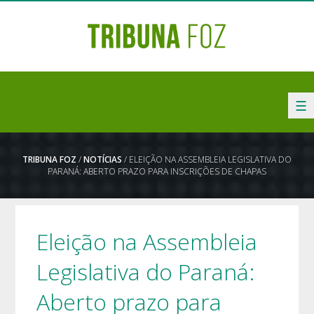
☰
TRIBUNA FOZ
/
NOTÍCIAS
/ ELEIÇÃO NA ASSEMBLEIA LEGISLATIVA DO
PARANÁ: ABERTO PRAZO PARA INSCRIÇÕES DE CHAPAS
Eleição na Assembleia
Legislativa do Paraná:
Aberto prazo para