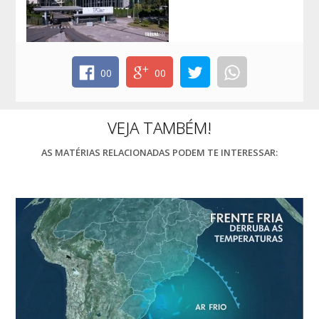
00
00
VEJA TAMBÉM!
AS MATÉRIAS RELACIONADAS PODEM TE INTERESSAR: