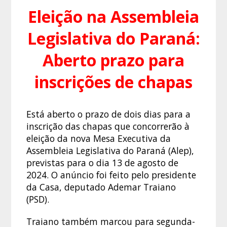
Eleição na Assembleia
Legislativa do Paraná:
Aberto prazo para
inscrições de chapas
Está aberto o prazo de dois dias para a
inscrição das chapas que concorrerão à
eleição da nova Mesa Executiva da
Assembleia Legislativa do Paraná (Alep),
previstas para o dia 13 de agosto de
2024. O anúncio foi feito pelo presidente
da Casa, deputado Ademar Traiano
(PSD).
Traiano também marcou para segunda-