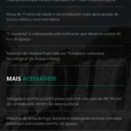
Idosa de 71 anos de idade é socorrida pelo Siate após queda de
triciclo elétrico no Porto Meira
"Craquenta" é esfaqueada pelo traficante que devia no centro de
Foz do Iguaçu
Assessor de Vladimir Putin fala em "‘fortalecer soberania
tecnológica" de Rússia e Brasil
MAIS
ACESSADOS!
Delegados da Policia Civil é preso pela PM com mais de R$ 700 mil
de contrabando dentro da viatura policial
Disparos de arma de fogo durante a madrugada termina com uma
baleada e outro morto em Foz do Iguaçu