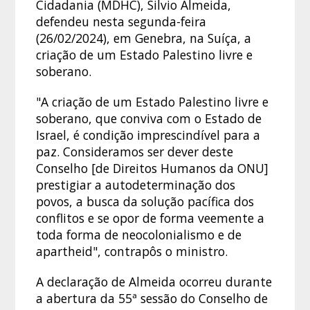
Cidadania (MDHC), Silvio Almeida,
defendeu nesta segunda-feira
(26/02/2024), em Genebra, na Suíça, a
criação de um Estado Palestino livre e
soberano.
"A criação de um Estado Palestino livre e
soberano, que conviva com o Estado de
Israel, é condição imprescindível para a
paz. Consideramos ser dever deste
Conselho [de Direitos Humanos da ONU]
prestigiar a autodeterminação dos
povos, a busca da solução pacífica dos
conflitos e se opor de forma veemente a
toda forma de neocolonialismo e de
apartheid", contrapôs o ministro.
A declaração de Almeida ocorreu durante
a abertura da 55ª sessão do Conselho de