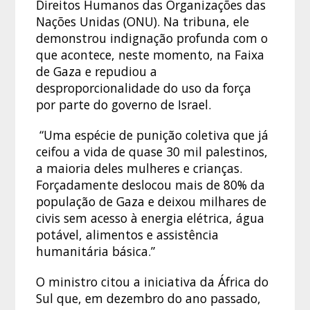
Direitos Humanos das Organizações das
Nações Unidas (ONU). Na tribuna, ele
demonstrou indignação profunda com o
que acontece, neste momento, na Faixa
de Gaza e repudiou a
desproporcionalidade do uso da força
por parte do governo de Israel.
“Uma espécie de punição coletiva que já
ceifou a vida de quase 30 mil palestinos,
a maioria deles mulheres e crianças.
Forçadamente deslocou mais de 80% da
população de Gaza e deixou milhares de
civis sem acesso à energia elétrica, água
potável, alimentos e assistência
humanitária básica.”
O ministro citou a iniciativa da África do
Sul que, em dezembro do ano passado,