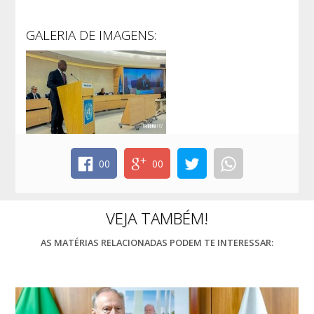
GALERIA DE IMAGENS:
00
00
VEJA TAMBÉM!
AS MATÉRIAS RELACIONADAS PODEM TE INTERESSAR: