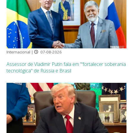
Internacional |
07-08-2026
Assessor de Vladimir Putin fala em "‘fortalecer soberania
tecnológica" de Rússia e Brasil