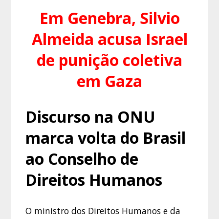
Em Genebra, Silvio
Almeida acusa Israel
de punição coletiva
em Gaza
Discurso na ONU
marca volta do Brasil
ao Conselho de
Direitos Humanos
O ministro dos Direitos Humanos e da