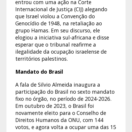
entrou com uma ação na Corte
Internacional de Justiça (CIJ) alegando
que Israel violou a Convenção do
Genocídio de 1948, na retaliação ao
grupo Hamas. Em seu discurso, ele
elogiou a iniciativa sul-africana e disse
esperar que o tribunal reafirme a
ilegalidade da ocupação israelense de
territórios palestinos.
Mandato do Brasil
A fala de Silvio Almeida inaugura a
participação do Brasil no sexto mandato
fixo no órgão, no período de 2024-2026.
Em outubro de 2023, o Brasil foi
novamente eleito para o Conselho de
Direitos Humanos da ONU, com 144
votos, e agora volta a ocupar uma das 15