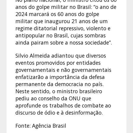
anos do golpe militar no Brasil: “o ano de
2024 marcará os 60 anos do golpe
militar que inaugurou 21 anos de um
regime ditatorial repressivo, violento e
antipopular no Brasil, cujas sombras
ainda pairam sobre a nossa sociedade”.
Silvio Almeida adiantou que diversos
eventos promovidos por entidades
governamentais e não governamentais
enfatizarão a importância da defesa
permanente da democracia no país.
Neste sentido, o ministro brasileiro
pediu ao conselho da ONU que
aprofunde os trabalhos de combate ao
discurso de ódio e à desinformação.
Fonte: Agência Brasil