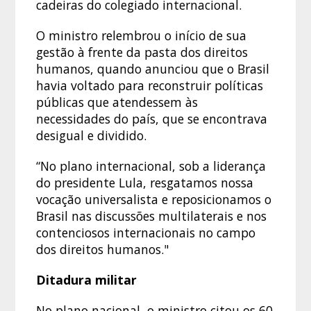
cadeiras do colegiado internacional.
O ministro relembrou o início de sua
gestão à frente da pasta dos direitos
humanos, quando anunciou que o Brasil
havia voltado para reconstruir políticas
públicas que atendessem às
necessidades do país, que se encontrava
desigual e dividido.
“No plano internacional, sob a liderança
do presidente Lula, resgatamos nossa
vocação universalista e reposicionamos o
Brasil nas discussões multilaterais e nos
contenciosos internacionais no campo
dos direitos humanos."
Ditadura militar
No plano nacional, o ministro citou os 60