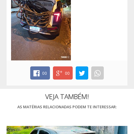
00
00
VEJA TAMBÉM!
AS MATÉRIAS RELACIONADAS PODEM TE INTERESSAR: