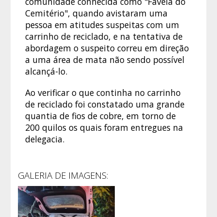
comunidade conhecida como "Favela do
Cemitério", quando avistaram uma
pessoa em atitudes suspeitas com um
carrinho de reciclado, e na tentativa de
abordagem o suspeito correu em direção
a uma área de mata não sendo possível
alcançá-lo.
Ao verificar o que continha no carrinho
de reciclado foi constatado uma grande
quantia de fios de cobre, em torno de
200 quilos os quais foram entregues na
delegacia.
GALERIA DE IMAGENS: