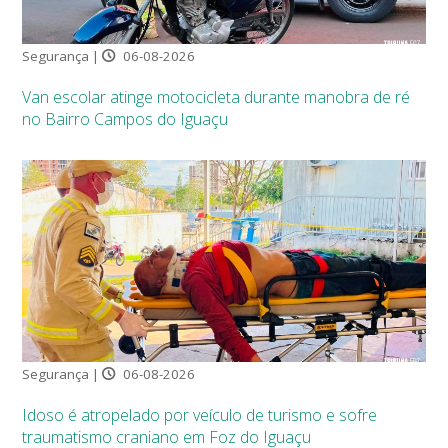
Segurança |
06-08-2026
Van escolar atinge motocicleta durante manobra de ré
no Bairro Campos do Iguaçu
Segurança |
06-08-2026
Idoso é atropelado por veículo de turismo e sofre
traumatismo craniano em Foz do Iguaçu