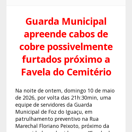
Guarda Municipal
apreende cabos de
cobre possivelmente
furtados próximo a
Favela do Cemitério
Na noite de ontem, domingo 10 de maio
de 2026, por volta das 21h:30min, uma
equipe de servidores da Guarda
Municipal de Foz do Iguaçu, em
patrulhamento preventivo na Rua
Marechal Floriano Peixoto, próximo da