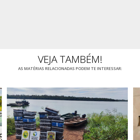
VEJA TAMBÉM!
AS MATÉRIAS RELACIONADAS PODEM TE INTERESSAR: