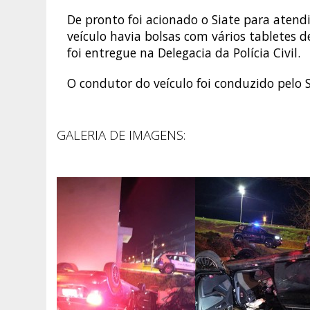
De pronto foi acionado o Siate para aten
veículo havia bolsas com vários tabletes 
foi entregue na Delegacia da Polícia Civil.
O condutor do veículo foi conduzido pelo 
GALERIA DE IMAGENS: