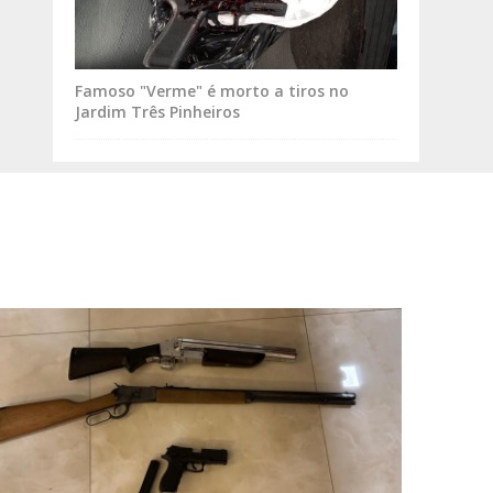
Famoso "Verme" é morto a tiros no
Jardim Três Pinheiros