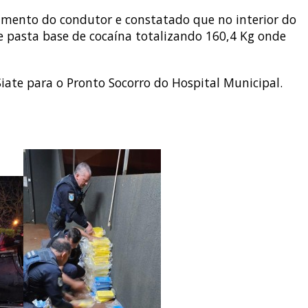
dimento do condutor e constatado que no interior do
de pasta base de cocaína totalizando 160,4 Kg onde
Siate para o Pronto Socorro do Hospital Municipal.