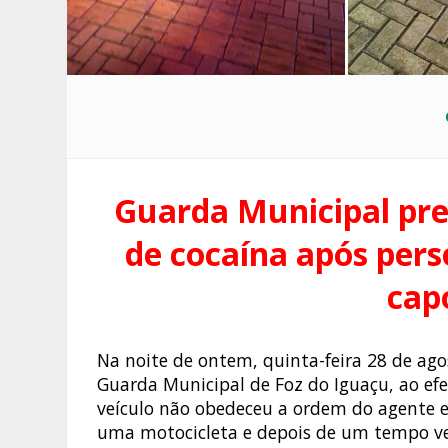
Guarda Municipal pr
de cocaína após per
cap
Na noite de ontem, quinta-feira 28 de ago
Guarda Municipal de Foz do Iguaçu, ao ef
veículo não obedeceu a ordem do agente e
uma motocicleta e depois de um tempo ve