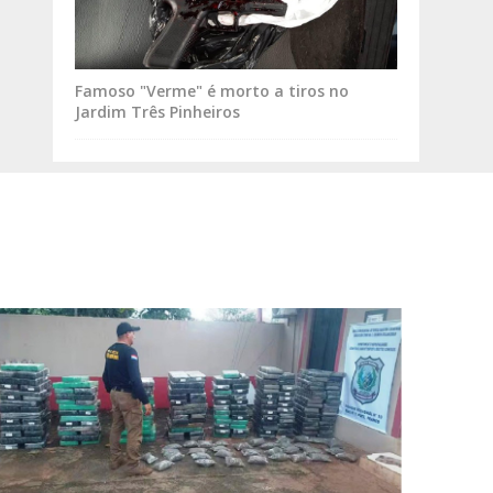
Famoso "Verme" é morto a tiros no
Jardim Três Pinheiros