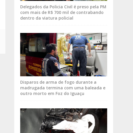
Delegados da Policia Civil é preso pela PM
com mais de R$ 700 mil de contrabando
dentro da viatura policial
Disparos de arma de fogo durante a
madrugada termina com uma baleada e
outro morto em Foz do Iguaçu