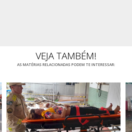
VEJA TAMBÉM!
AS MATÉRIAS RELACIONADAS PODEM TE INTERESSAR: