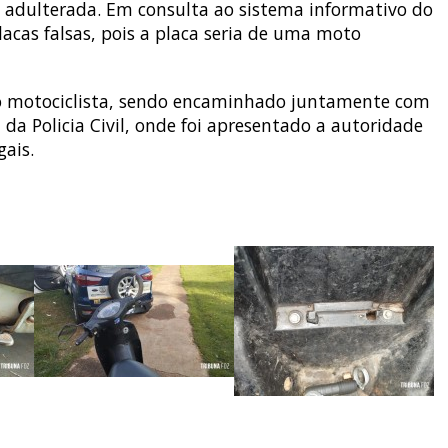
 adulterada. Em consulta ao sistema informativo do
acas falsas, pois a placa seria de uma moto
 ao motociclista, sendo encaminhado juntamente com
 da Policia Civil, onde foi apresentado a autoridade
gais.