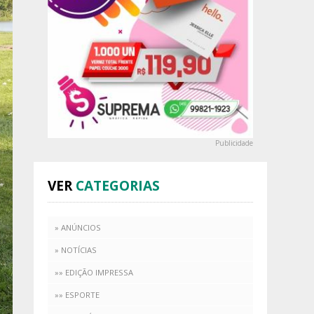
Publicidade
VER
CATEGORIAS
» ANÚNCIOS
» NOTÍCIAS
»» EDIÇÃO IMPRESSA
»» ESPORTE