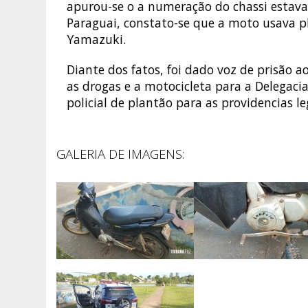
apurou-se o a numeração do chassi estava
Paraguai, constato-se que a moto usava pl
Yamazuki.
Diante dos fatos, foi dado voz de prisão
as drogas e a motocicleta para a Delegacia
policial de plantão para as providencias le
GALERIA DE IMAGENS: