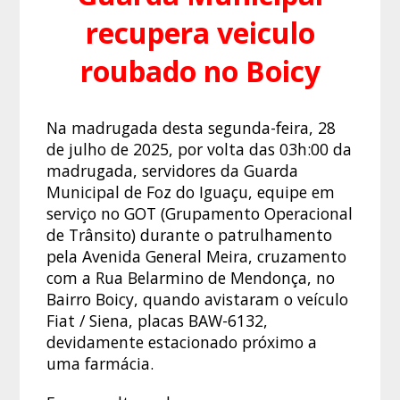
recupera veiculo
roubado no Boicy
Na madrugada desta segunda-feira, 28
de julho de 2025, por volta das 03h:00 da
madrugada, servidores da Guarda
Municipal de Foz do Iguaçu, equipe em
serviço no GOT (Grupamento Operacional
de Trânsito) durante o patrulhamento
pela Avenida General Meira, cruzamento
com a Rua Belarmino de Mendonça, no
Bairro Boicy, quando avistaram o veículo
Fiat / Siena, placas BAW-6132,
devidamente estacionado próximo a
uma farmácia.