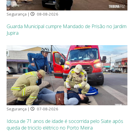
Segurança |
08-08-2026
Guarda Municipal cumpre Mandado de Prisão no Jardim
Jupira
Segurança |
07-08-2026
Idosa de 71 anos de idade é socorrida pelo Siate após
queda de triciclo elétrico no Porto Meira