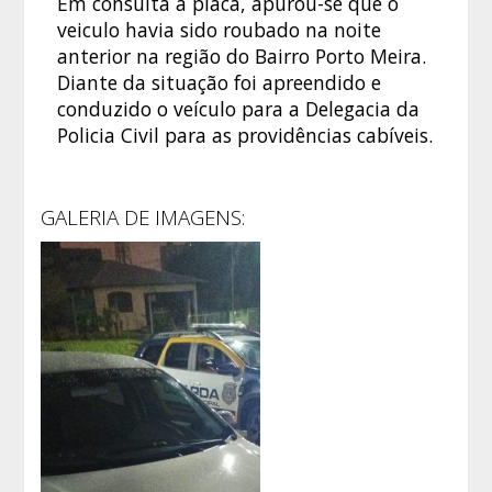
Em consulta a placa, apurou-se que o
veiculo havia sido roubado na noite
anterior na região do Bairro Porto Meira.
Diante da situação foi apreendido e
conduzido o veículo para a Delegacia da
Policia Civil para as providências cabíveis.
GALERIA DE IMAGENS: