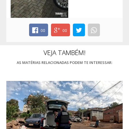
00
00
VEJA TAMBÉM!
AS MATÉRIAS RELACIONADAS PODEM TE INTERESSAR: