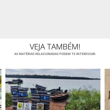
VEJA TAMBÉM!
AS MATÉRIAS RELACIONADAS PODEM TE INTERESSAR: