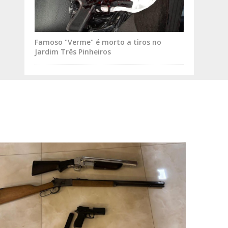
Famoso "Verme" é morto a tiros no
Jardim Três Pinheiros