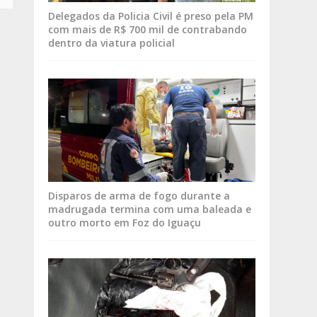
Delegados da Policia Civil é preso pela PM
com mais de R$ 700 mil de contrabando
dentro da viatura policial
Disparos de arma de fogo durante a
madrugada termina com uma baleada e
outro morto em Foz do Iguaçu