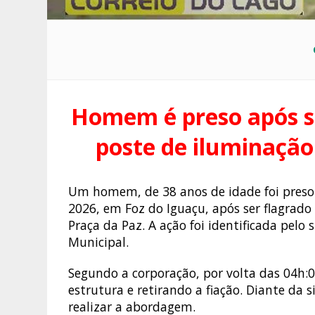
Homem é preso após se
poste de iluminação
Um homem, de 38 anos de idade foi pres
2026, em Foz do Iguaçu, após ser flagrado
Praça da Paz. A ação foi identificada pe
Municipal.
Segundo a corporação, por volta das 04h
estrutura e retirando a fiação. Diante da 
realizar a abordagem.