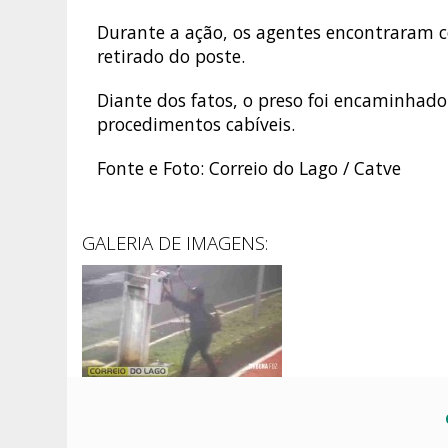
Durante a ação, os agentes encontraram c
retirado do poste.
Diante dos fatos, o preso foi encaminhado 
procedimentos cabíveis.
Fonte e Foto: Correio do Lago / Catve
GALERIA DE IMAGENS: