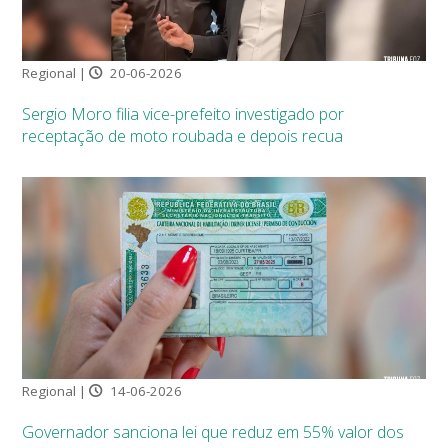
Regional |
20-06-2026
Sergio Moro filia vice-prefeito investigado por
receptação de moto roubada e depois recua
Regional |
14-06-2026
Governador sanciona lei que reduz em 55% valor dos