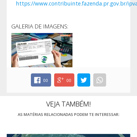
https://www.contribuinte.fazenda.pr.gov.br
GALERIA DE IMAGENS:
00
00
VEJA TAMBÉM!
AS MATÉRIAS RELACIONADAS PODEM TE INTERESSAR: