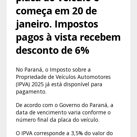
começa em 20 de
janeiro. Impostos
pagos à vista recebem
desconto de 6%
No Paraná, o Imposto sobre a
Propriedade de Veículos Automotores
(IPVA) 2025 já está disponível para
pagamento.
De acordo com o Governo do Paraná, a
data de vencimento varia conforme o
número final da placa do veículo.
O IPVA corresponde a 3,5% do valor do