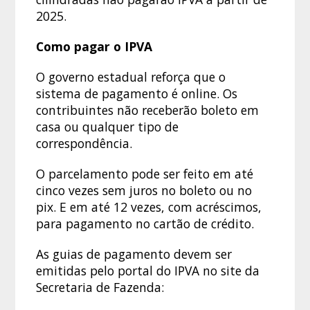
2025.
Como pagar o IPVA
O governo estadual reforça que o
sistema de pagamento é online. Os
contribuintes não receberão boleto em
casa ou qualquer tipo de
correspondência.
O parcelamento pode ser feito em até
cinco vezes sem juros no boleto ou no
pix. E em até 12 vezes, com acréscimos,
para pagamento no cartão de crédito.
As guias de pagamento devem ser
emitidas pelo portal do IPVA no site da
Secretaria de Fazenda: