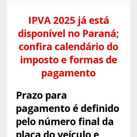
IPVA 2025 já está
disponível no Paraná;
confira calendário do
imposto e formas de
pagamento
Prazo para
pagamento é definido
pelo número final da
placa do veículo e