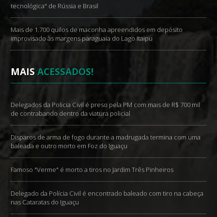
tecnológica" de Rússia e Brasil
Mais de 1.700 quilos de maconha apreendidos em depósito
improvisado às margens paraguaia do Lago Itaipu
MAIS
ACESSADOS!
Delegados da Policia Civil é preso pela PM com mais de R$ 700 mil
de contrabando dentro da viatura policial
Disparos de arma de fogo durante a madrugada termina com uma
baleada e outro morto em Foz do Iguaçu
Famoso "Verme" é morto a tiros no Jardim Três Pinheiros
Delegado da Polícia Civil é encontrado baleado com tiro na cabeça
nas Cataratas do Iguaçu