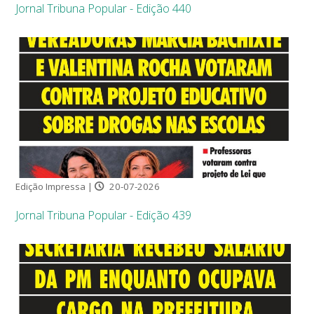
Jornal Tribuna Popular - Edição 440
Edição Impressa |
20-07-2026
Jornal Tribuna Popular - Edição 439