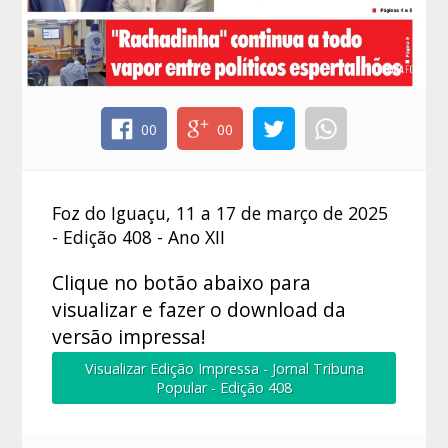
00
00
Foz do Iguaçu, 11 a 17 de março de 2025
- Edição 408 - Ano XII
Clique no botão abaixo para
visualizar e fazer o download da
versão impressa!
Visualizar Edição Impressa - Jornal Tribuna
Popular - Edição 408