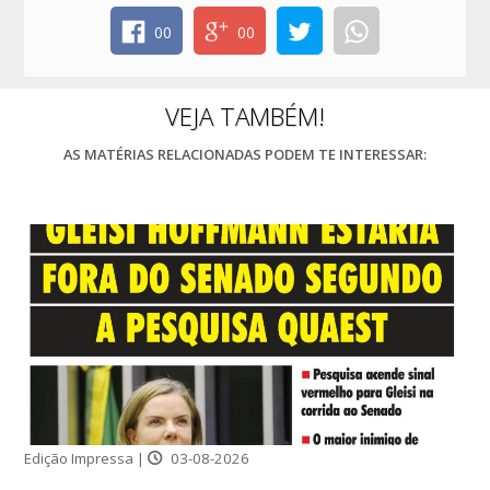
00
00
VEJA TAMBÉM!
AS MATÉRIAS RELACIONADAS PODEM TE INTERESSAR:
Edição Impressa |
03-08-2026