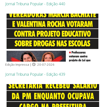
Jornal Tribuna Popular - Edição 440
Edição Impressa |
20-07-2026
Jornal Tribuna Popular - Edição 439