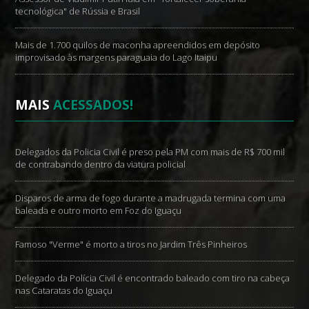
tecnológica" de Rússia e Brasil
Mais de 1.700 quilos de maconha apreendidos em depósito
improvisado às margens paraguaia do Lago Itaipu
MAIS
ACESSADOS!
Delegados da Policia Civil é preso pela PM com mais de R$ 700 mil
de contrabando dentro da viatura policial
Disparos de arma de fogo durante a madrugada termina com uma
baleada e outro morto em Foz do Iguaçu
Famoso "Verme" é morto a tiros no Jardim Três Pinheiros
Delegado da Polícia Civil é encontrado baleado com tiro na cabeça
nas Cataratas do Iguaçu