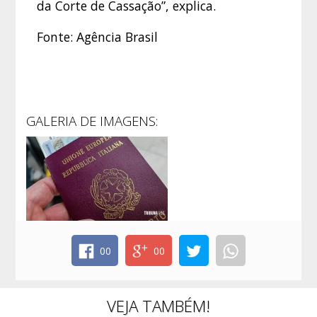
da Corte de Cassação”, explica.
Fonte: Agência Brasil
GALERIA DE IMAGENS:
00
00
VEJA TAMBÉM!