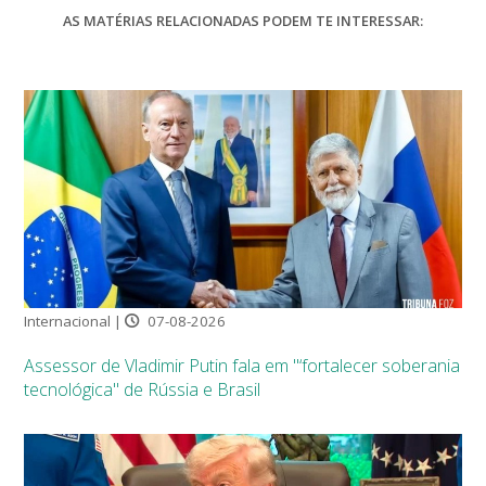
AS MATÉRIAS RELACIONADAS PODEM TE INTERESSAR:
Internacional |
07-08-2026
Assessor de Vladimir Putin fala em "‘fortalecer soberania
tecnológica" de Rússia e Brasil