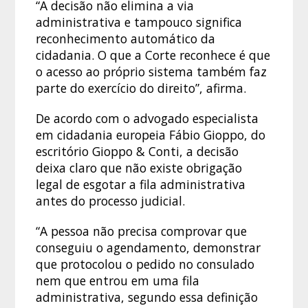
“A decisão não elimina a via
administrativa e tampouco significa
reconhecimento automático da
cidadania. O que a Corte reconhece é que
o acesso ao próprio sistema também faz
parte do exercício do direito”, afirma.
De acordo com o advogado especialista
em cidadania europeia Fábio Gioppo, do
escritório Gioppo & Conti, a decisão
deixa claro que não existe obrigação
legal de esgotar a fila administrativa
antes do processo judicial.
“A pessoa não precisa comprovar que
conseguiu o agendamento, demonstrar
que protocolou o pedido no consulado
nem que entrou em uma fila
administrativa, segundo essa definição