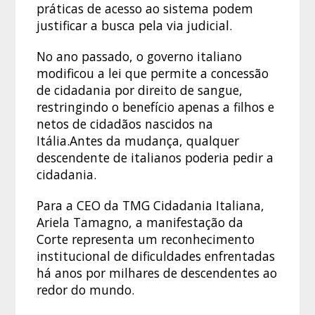
práticas de acesso ao sistema podem
justificar a busca pela via judicial.
No ano passado, o governo italiano
modificou a lei que permite a concessão
de cidadania por direito de sangue,
restringindo o benefício apenas a filhos e
netos de cidadãos nascidos na
Itália.Antes da mudança, qualquer
descendente de italianos poderia pedir a
cidadania.
Para a CEO da TMG Cidadania Italiana,
Ariela Tamagno, a manifestação da
Corte representa um reconhecimento
institucional de dificuldades enfrentadas
há anos por milhares de descendentes ao
redor do mundo.