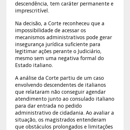
descendência, tem caráter permanente e
imprescritível.
Na decisão, a Corte reconheceu que a
impossibilidade de acessar os
mecanismos administrativos pode gerar
insegurança jurídica suficiente para
legitimar ações perante o Judiciário,
mesmo sem uma negativa formal do
Estado italiano.
A análise da Corte partiu de um caso
envolvendo descendentes de italianos
que relataram não conseguir agendar
atendimento junto ao consulado italiano
para dar entrada no pedido
administrativo de cidadania. Ao avaliar a
situação, os magistrados entenderam
que obstáculos prolongados e limitações