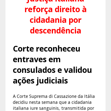
reforça direito à
cidadania por
descendência
Corte reconheceu
entraves em
consulados e validou
ações judiciais
A Corte Suprema di Cassazione da Itália
decidiu nesta semana que a cidadania
italiana iure sanguinis, transmitida por