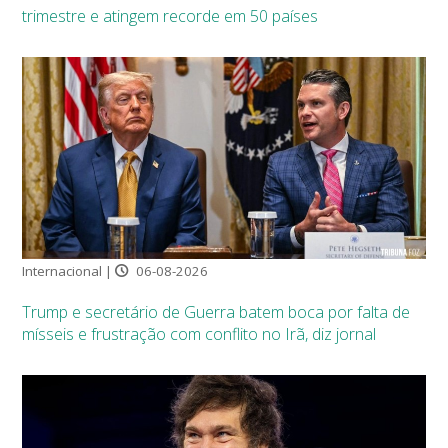
trimestre e atingem recorde em 50 países
Internacional |
06-08-2026
Trump e secretário de Guerra batem boca por falta de
mísseis e frustração com conflito no Irã, diz jornal