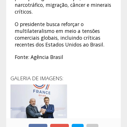
narcotráfico, migração, câncer e minerais
críticos.
O presidente busca reforçar o
multilateralismo em meio a tensões
comerciais globais, incluindo críticas
recentes dos Estados Unidos ao Brasil.
Fonte: Agência Brasil
GALERIA DE IMAGENS: