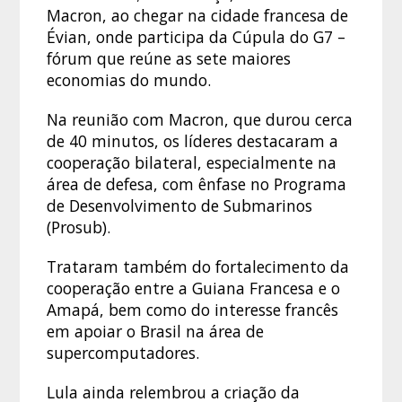
Macron, ao chegar na cidade francesa de
Évian, onde participa da Cúpula do G7 –
fórum que reúne as sete maiores
economias do mundo.
Na reunião com Macron, que durou cerca
de 40 minutos, os líderes destacaram a
cooperação bilateral, especialmente na
área de defesa, com ênfase no Programa
de Desenvolvimento de Submarinos
(Prosub).
Trataram também do fortalecimento da
cooperação entre a Guiana Francesa e o
Amapá, bem como do interesse francês
em apoiar o Brasil na área de
supercomputadores.
Lula ainda relembrou a criação da