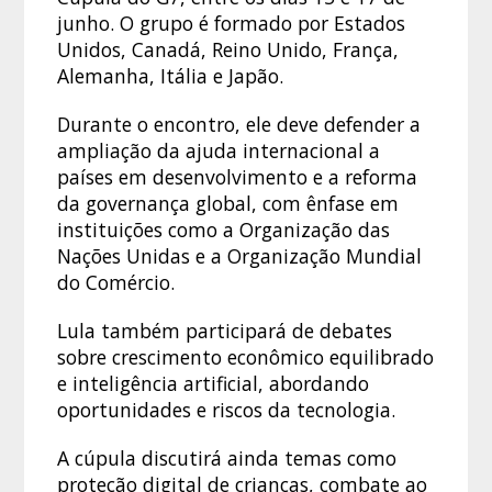
junho. O grupo é formado por Estados
Unidos, Canadá, Reino Unido, França,
Alemanha, Itália e Japão.
Durante o encontro, ele deve defender a
ampliação da ajuda internacional a
países em desenvolvimento e a reforma
da governança global, com ênfase em
instituições como a Organização das
Nações Unidas e a Organização Mundial
do Comércio.
Lula também participará de debates
sobre crescimento econômico equilibrado
e inteligência artificial, abordando
oportunidades e riscos da tecnologia.
A cúpula discutirá ainda temas como
proteção digital de crianças, combate ao