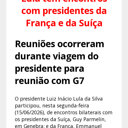
com presidentes da
França e da Suíça
Reuniões ocorreram
durante viagem do
presidente para
reunião com G7
O presidente Luiz Inácio Lula da Silva
participou, nesta segunda-feira
(15/06/2026), de encontros bilaterais com
os presidentes da Suíça, Guy Parmelin,
em Genebra; e da França, Emmanuel