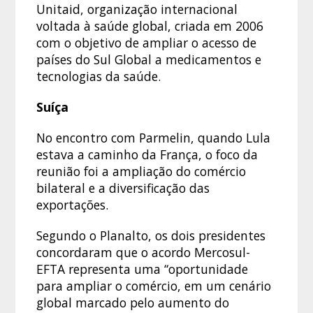
Unitaid, organização internacional
voltada à saúde global, criada em 2006
com o objetivo de ampliar o acesso de
países do Sul Global a medicamentos e
tecnologias da saúde.
Suíça
No encontro com Parmelin, quando Lula
estava a caminho da França, o foco da
reunião foi a ampliação do comércio
bilateral e a diversificação das
exportações.
Segundo o Planalto, os dois presidentes
concordaram que o acordo Mercosul-
EFTA representa uma “oportunidade
para ampliar o comércio, em um cenário
global marcado pelo aumento do