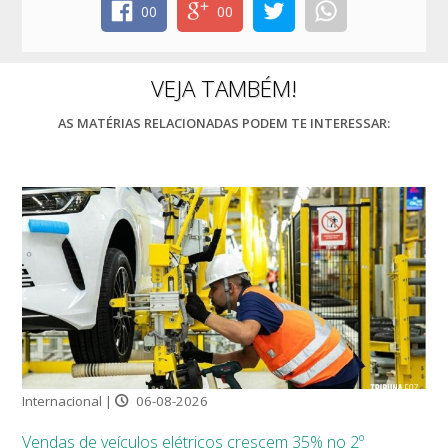
00
00
VEJA TAMBÉM!
AS MATÉRIAS RELACIONADAS PODEM TE INTERESSAR:
Internacional |
06-08-2026
Vendas de veículos elétricos crescem 35% no 2º