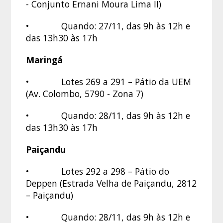
- Conjunto Ernani Moura Lima II)
• Quando: 27/11, das 9h às 12h e
das 13h30 às 17h
Maringá
• Lotes 269 a 291 – Pátio da UEM
(Av. Colombo, 5790 - Zona 7)
• Quando: 28/11, das 9h às 12h e
das 13h30 às 17h
Paiçandu
• Lotes 292 a 298 – Pátio do
Deppen (Estrada Velha de Paiçandu, 2812
– Paiçandu)
• Quando: 28/11, das 9h às 12h e