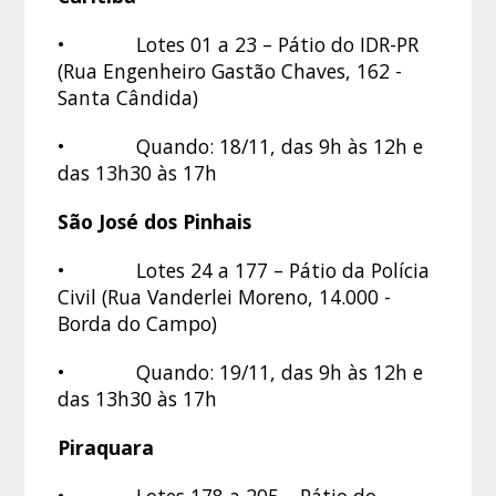
• Lotes 01 a 23 – Pátio do IDR-PR
(Rua Engenheiro Gastão Chaves, 162 -
Santa Cândida)
• Quando: 18/11, das 9h às 12h e
das 13h30 às 17h
São José dos Pinhais
• Lotes 24 a 177 – Pátio da Polícia
Civil (Rua Vanderlei Moreno, 14.000 -
Borda do Campo)
• Quando: 19/11, das 9h às 12h e
das 13h30 às 17h
Piraquara
• Lotes 178 a 205 – Pátio do