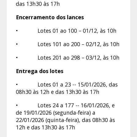
das 13h30 às 17h
Encerramento dos lances
• Lotes 01 ao 100 – 01/12, às 10h
• Lotes 101 ao 200 – 02/12, às 10h
• Lotes 201 ao 298 – 03/12, às 10h
Entrega dos lotes
• Lotes 01 a 23 -- 15/01/2026, das
08h30 às 12h e das 13h30 às 17h
• Lotes 24 a 177 -- 16/01/2026, e
de 19/01/2026 (segunda-feira) a
22/01/2026 (quinta-feira), das 08h30 às
12h e das 13h30 às 17h