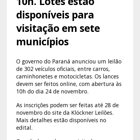
10h. Lotes estão
disponíveis para
visitação em sete
municípios
O governo do Paraná anunciou um leilão
de 302 veículos oficiais, entre carros,
caminhonetes e motocicletas. Os lances
devem ser feitos online, com abertura às
10h do dia 24 de novembro.
As inscrições podem ser feitas até 28 de
novembro do site da Klöckner Leilões.
Mais detalhes estão disponíveis no
edital.