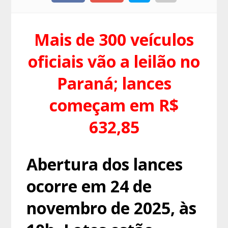
Mais de 300 veículos
oficiais vão a leilão no
Paraná; lances
começam em R$
632,85
Abertura dos lances
ocorre em 24 de
novembro de 2025, às