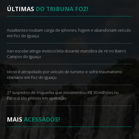
ÚLTIMAS
DO TRIBUNA FOZ!
Assaltantes roubam carga de iphones, fogem e abandonam veículo
em Foz do Iguaçu
Van escolar atinge motocicleta durante manobra de ré no Bairro
Campos do Iguaçu
Idoso é atropelado por veículo de turismo e sofre traumatismo
craniano em Foz do Iguaçu
27 suspeitos de esquema que movimentou R$ 30 milhões no
Paraná são presos em operação
MAIS
ACESSADOS!