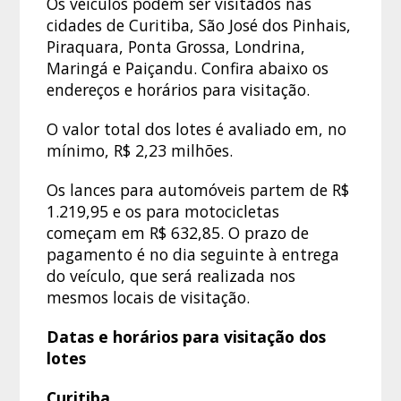
Os veículos podem ser visitados nas
cidades de Curitiba, São José dos Pinhais,
Piraquara, Ponta Grossa, Londrina,
Maringá e Paiçandu. Confira abaixo os
endereços e horários para visitação.
O valor total dos lotes é avaliado em, no
mínimo, R$ 2,23 milhões.
Os lances para automóveis partem de R$
1.219,95 e os para motocicletas
começam em R$ 632,85. O prazo de
pagamento é no dia seguinte à entrega
do veículo, que será realizada nos
mesmos locais de visitação.
Datas e horários para visitação dos
lotes
Curitiba