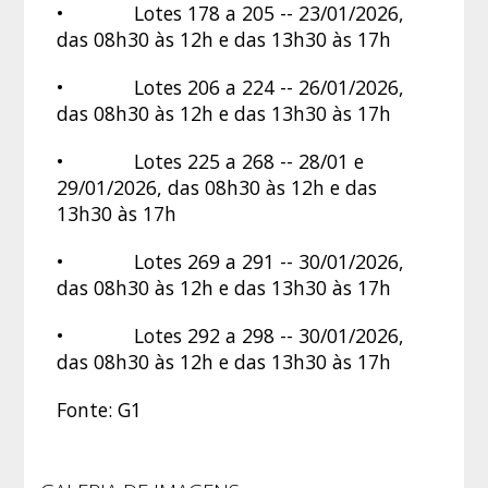
• Lotes 178 a 205 -- 23/01/2026,
das 08h30 às 12h e das 13h30 às 17h
• Lotes 206 a 224 -- 26/01/2026,
das 08h30 às 12h e das 13h30 às 17h
• Lotes 225 a 268 -- 28/01 e
29/01/2026, das 08h30 às 12h e das
13h30 às 17h
• Lotes 269 a 291 -- 30/01/2026,
das 08h30 às 12h e das 13h30 às 17h
• Lotes 292 a 298 -- 30/01/2026,
das 08h30 às 12h e das 13h30 às 17h
Fonte: G1