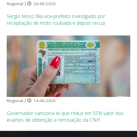
Regional |
20-06-2026
Sergio Moro filia vice-prefeito investigado por
receptação de moto roubada e depois recua
Regional |
14-06-2026
Governador sanciona lei que reduz em 55% valor dos
exames de obtenção e renovação da CNH