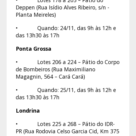
Deppen (Rua Isídio Alves Ribeiro, s/n -
Planta Meireles)
• Quando: 24/11, das 9h às 12h e
das 13h30 às 17h
Ponta Grossa
• Lotes 206 a 224 – Pátio do Corpo
de Bombeiros (Rua Maximiliano
Magagnin, 564 – Cará Cará)
• Quando: 25/11, das 9h às 12h e
das 13h30 às 17h
Londrina
• Lotes 225 a 268 – Pátio do IDR-
PR (Rua Rodovia Celso Garcia Cid, Km 375