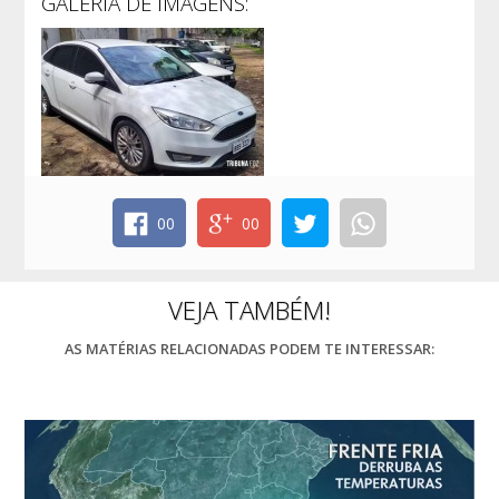
GALERIA DE IMAGENS:
00
00
VEJA TAMBÉM!
AS MATÉRIAS RELACIONADAS PODEM TE INTERESSAR: