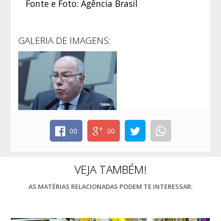
Fonte e Foto: Agência Brasil
GALERIA DE IMAGENS:
00
00
VEJA TAMBÉM!
AS MATÉRIAS RELACIONADAS PODEM TE INTERESSAR: