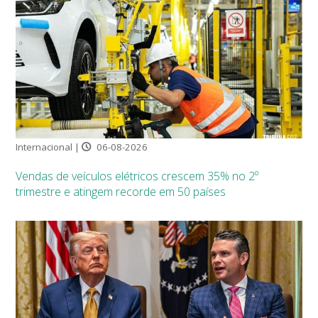
Internacional |
06-08-2026
Vendas de veículos elétricos crescem 35% no 2º
trimestre e atingem recorde em 50 países