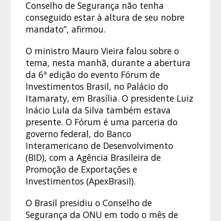
Conselho de Segurança não tenha
conseguido estar à altura de seu nobre
mandato”, afirmou.
O ministro Mauro Vieira falou sobre o
tema, nesta manhã, durante a abertura
da 6ª edição do evento Fórum de
Investimentos Brasil, no Palácio do
Itamaraty, em Brasília. O presidente Luiz
Inácio Lula da Silva também estava
presente. O Fórum é uma parceria do
governo federal, do Banco
Interamericano de Desenvolvimento
(BID), com a Agência Brasileira de
Promoção de Exportações e
Investimentos (ApexBrasil).
O Brasil presidiu o Conselho de
Segurança da ONU em todo o mês de