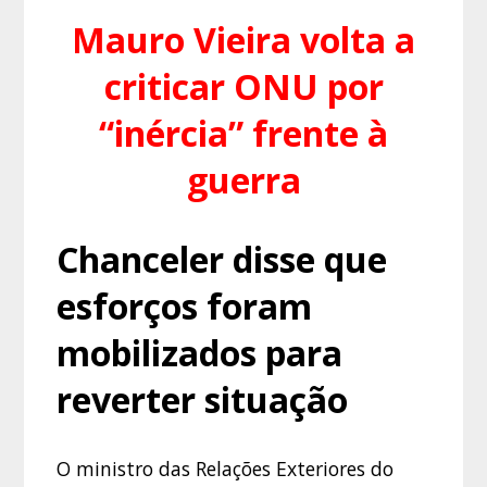
Mauro Vieira volta a
criticar ONU por
“inércia” frente à
guerra
Chanceler disse que
esforços foram
mobilizados para
reverter situação
O ministro das Relações Exteriores do