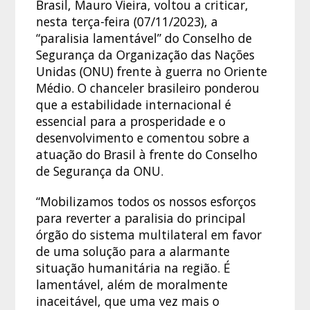
Brasil, Mauro Vieira, voltou a criticar,
nesta terça-feira (07/11/2023), a
“paralisia lamentável” do Conselho de
Segurança da Organização das Nações
Unidas (ONU) frente à guerra no Oriente
Médio. O chanceler brasileiro ponderou
que a estabilidade internacional é
essencial para a prosperidade e o
desenvolvimento e comentou sobre a
atuação do Brasil à frente do Conselho
de Segurança da ONU.
“Mobilizamos todos os nossos esforços
para reverter a paralisia do principal
órgão do sistema multilateral em favor
de uma solução para a alarmante
situação humanitária na região. É
lamentável, além de moralmente
inaceitável, que uma vez mais o