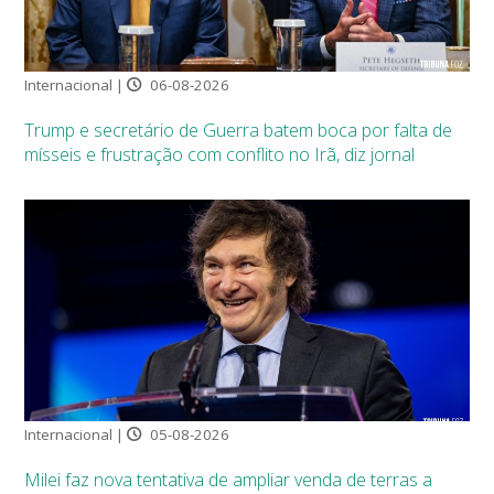
Internacional |
06-08-2026
Trump e secretário de Guerra batem boca por falta de
mísseis e frustração com conflito no Irã, diz jornal
Internacional |
05-08-2026
Milei faz nova tentativa de ampliar venda de terras a