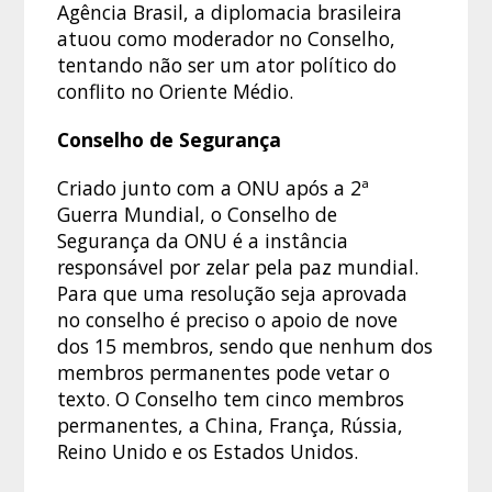
Agência Brasil, a diplomacia brasileira
atuou como moderador no Conselho,
tentando não ser um ator político do
conflito no Oriente Médio.
Conselho de Segurança
Criado junto com a ONU após a 2ª
Guerra Mundial, o Conselho de
Segurança da ONU é a instância
responsável por zelar pela paz mundial.
Para que uma resolução seja aprovada
no conselho é preciso o apoio de nove
dos 15 membros, sendo que nenhum dos
membros permanentes pode vetar o
texto. O Conselho tem cinco membros
permanentes, a China, França, Rússia,
Reino Unido e os Estados Unidos.