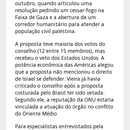
outubro, quando articulou uma
resolução pedindo um cessar-fogo na
Faixa de Gaza e a abertura de um
corredor humanitário para atender a
população civil palestina.
A proposta teve maioria dos votos do
conselho (12 entre 15 membros), mas
recebeu o veto dos Estados Unidos. A
potência econômica das Américas alegou
que a proposta não mencionou o direito
de Israel se defender. Vieira já havia
criticado o conselho após a proposta
costurada pelo Brasil ter sido vetada.
Segundo ele, a reputação da ONU estaria
vinculada a atuação do órgão no conflito
do Oriente Médio
Para especialistas entrevistados pela