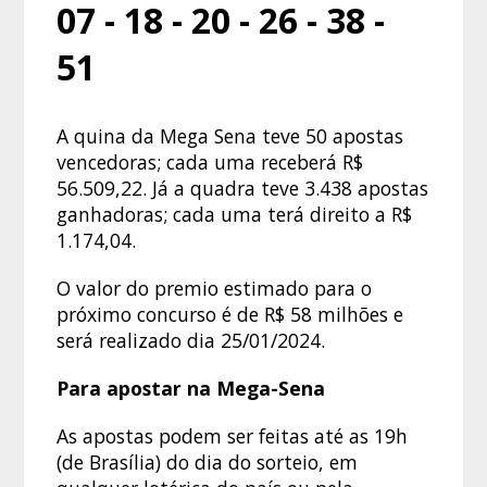
07 - 18 - 20 - 26 - 38 -
51
A quina da Mega Sena teve 50 apostas
vencedoras; cada uma receberá R$
56.509,22. Já a quadra teve 3.438 apostas
ganhadoras; cada uma terá direito a R$
1.174,04.
O valor do premio estimado para o
próximo concurso é de R$ 58 milhões e
será realizado dia 25/01/2024.
Para apostar na Mega-Sena
As apostas podem ser feitas até as 19h
(de Brasília) do dia do sorteio, em