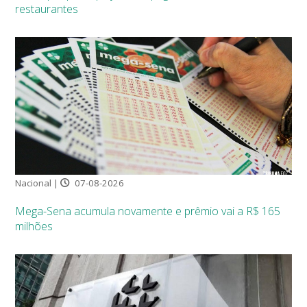
restaurantes
Nacional |
07-08-2026
Mega-Sena acumula novamente e prêmio vai a R$ 165
milhões