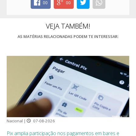
00
00
VEJA TAMBÉM!
AS MATÉRIAS RELACIONADAS PODEM TE INTERESSAR:
Nacional |
07-08-2026
Pix amplia participação nos pagamentos em bares e