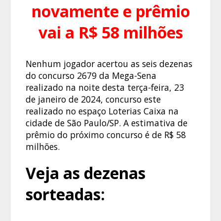
novamente e prêmio
vai a R$ 58 milhões
Nenhum jogador acertou as seis dezenas
do concurso 2679 da Mega-Sena
realizado na noite desta terça-feira, 23
de janeiro de 2024, concurso este
realizado no espaço Loterias Caixa na
cidade de São Paulo/SP. A estimativa de
prêmio do próximo concurso é de R$ 58
milhões.
Veja as dezenas
sorteadas: