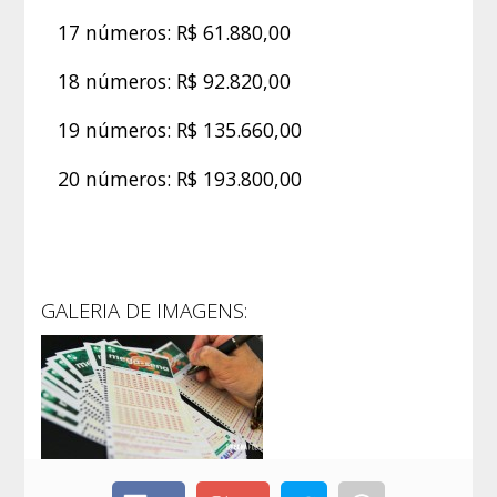
17 números: R$ 61.880,00
18 números: R$ 92.820,00
19 números: R$ 135.660,00
20 números: R$ 193.800,00
GALERIA DE IMAGENS: