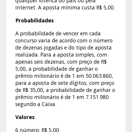
qualquer lotérica do país ou pela
internet. A aposta mínima custa R$ 5,00.
Probabilidades
A probabilidade de vencer em cada
concurso varia de acordo com o número
de dezenas jogadas e do tipo de aposta
realizada. Para a aposta simples, com
apenas seis dezenas, com preço de R$
5,00, a probabilidade de ganhar o
prêmio milionário é de 1 em 50.063.860,
para a aposta de sete dígitos, com preço
de R$ 35,00, a probabilidade de ganhar o
prêmio milionário é de 1 em 7.151.980
segundo a Caixa.
Valores
6 número: R$ 5,00