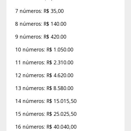
7 números: R$ 35,00
8 números: R$ 140.00
9 números: R$ 420.00
10 números: R$ 1.050.00
11 números: R$ 2.310.00
12 números: R$ 4.620.00
13 números: R$ 8.580.00
14 números: R$ 15.015,50
15 números: R$ 25.025,50
16 números: R$ 40.040,00