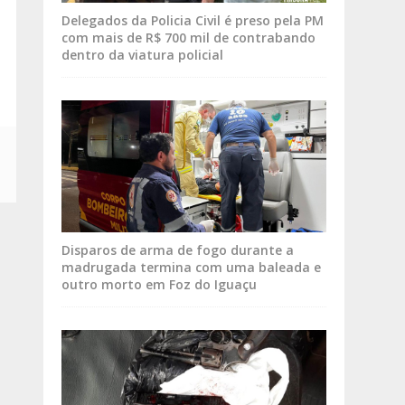
Delegados da Policia Civil é preso pela PM
com mais de R$ 700 mil de contrabando
dentro da viatura policial
Disparos de arma de fogo durante a
madrugada termina com uma baleada e
outro morto em Foz do Iguaçu