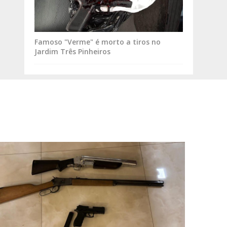
Famoso "Verme" é morto a tiros no
Jardim Três Pinheiros