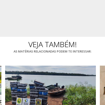
VEJA TAMBÉM!
AS MATÉRIAS RELACIONADAS PODEM TE INTERESSAR: