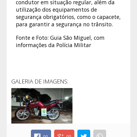
condutor em situação regular, além da
utilização dos equipamentos de
segurança obrigatórios, como o capacete,
para garantir a segurança no trânsito.
Fonte e Foto: Guia São Miguel, com
informações da Polícia Militar
GALERIA DE IMAGENS:
00
00