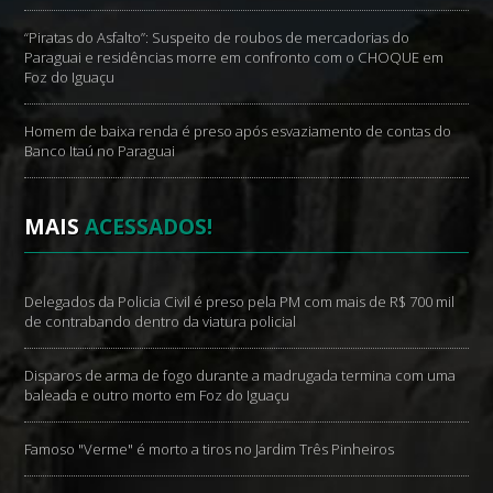
“Piratas do Asfalto”: Suspeito de roubos de mercadorias do
Paraguai e residências morre em confronto com o CHOQUE em
Foz do Iguaçu
Homem de baixa renda é preso após esvaziamento de contas do
Banco Itaú no Paraguai
MAIS
ACESSADOS!
Delegados da Policia Civil é preso pela PM com mais de R$ 700 mil
de contrabando dentro da viatura policial
Disparos de arma de fogo durante a madrugada termina com uma
baleada e outro morto em Foz do Iguaçu
Famoso "Verme" é morto a tiros no Jardim Três Pinheiros