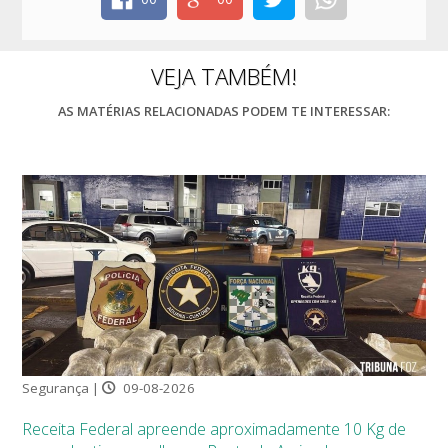
VEJA TAMBÉM!
AS MATÉRIAS RELACIONADAS PODEM TE INTERESSAR:
Segurança |
09-08-2026
Receita Federal apreende aproximadamente 10 Kg de