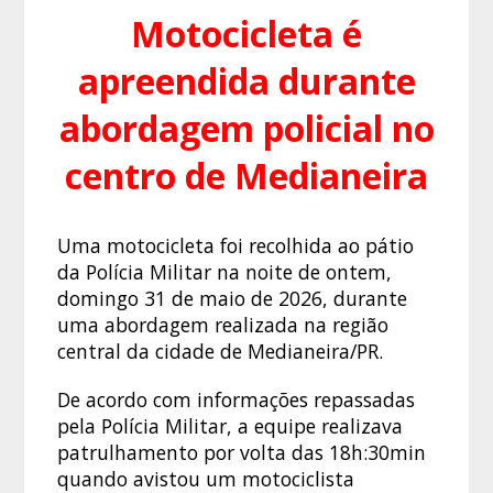
Motocicleta é
apreendida durante
abordagem policial no
centro de Medianeira
Uma motocicleta foi recolhida ao pátio
da Polícia Militar na noite de ontem,
domingo 31 de maio de 2026, durante
uma abordagem realizada na região
central da cidade de Medianeira/PR.
De acordo com informações repassadas
pela Polícia Militar, a equipe realizava
patrulhamento por volta das 18h:30min
quando avistou um motociclista