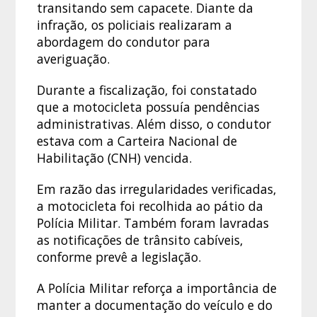
transitando sem capacete. Diante da
infração, os policiais realizaram a
abordagem do condutor para
averiguação.
Durante a fiscalização, foi constatado
que a motocicleta possuía pendências
administrativas. Além disso, o condutor
estava com a Carteira Nacional de
Habilitação (CNH) vencida.
Em razão das irregularidades verificadas,
a motocicleta foi recolhida ao pátio da
Polícia Militar. Também foram lavradas
as notificações de trânsito cabíveis,
conforme prevê a legislação.
A Polícia Militar reforça a importância de
manter a documentação do veículo e do