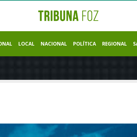
ONAL
LOCAL
NACIONAL
POLÍTICA
REGIONAL
S