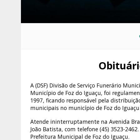
Obituári
A (DSF) Divisão de Serviço Funerário Muni
Município de Foz do Iguaçu, foi regulame
1997, ficando responsável pela distribuição
municipais no município de Foz do Iguaçu
Atende ininterruptamente na Avenida Bras
João Batista, com telefone (45) 3523-2462.
Prefeitura Municipal de Foz do Iguaçu.