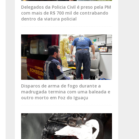
Delegados da Policia Civil é preso pela PM
com mais de R$ 700 mil de contrabando
dentro da viatura policial
Disparos de arma de fogo durante a
madrugada termina com uma baleada e
outro morto em Foz do Iguaçu