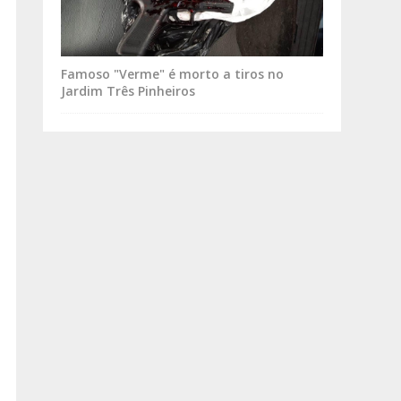
Famoso "Verme" é morto a tiros no
Jardim Três Pinheiros