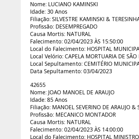
Nome: LUCIANO KAMINSKI
Idade: 30 Anos
Filiação: SILVESTRE KAMINSKI & TERESIN
Profissão: DESEMPREGADO
Causa Mortis: NATURAL
Falecimento: 02/04/2023 ÀS 15:50:00
Local do Falecimento: HOSPITAL MUNIC
Local Velório: CAPELA MORTUARIA DE SÃ
Local Sepultamento: CEMITÉRIO MUNICIP
Data Sepultamento: 03/04/2023
42655
Nome: JOAO MANOEL DE ARAUJO
Idade: 85 Anos
Filiação: MANOEL SEVERINO DE ARAUJO &
Profissão: MECANICO MONTADOR
Causa Mortis: NATURAL
Falecimento: 02/04/2023 ÀS 14:00:00
Local do Falecimento: HOSPITAL MINIST