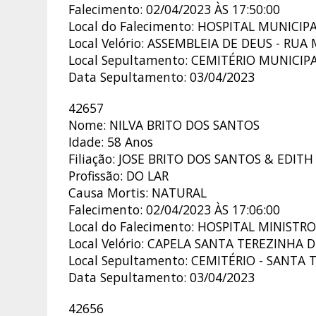
Falecimento: 02/04/2023 ÀS 17:50:00
Local do Falecimento: HOSPITAL MUNIC
Local Velório: ASSEMBLEIA DE DEUS - RUA
Local Sepultamento: CEMITÉRIO MUNICIP
Data Sepultamento: 03/04/2023
42657
Nome: NILVA BRITO DOS SANTOS
Idade: 58 Anos
Filiação: JOSE BRITO DOS SANTOS & EDIT
Profissão: DO LAR
Causa Mortis: NATURAL
Falecimento: 02/04/2023 ÀS 17:06:00
Local do Falecimento: HOSPITAL MINIST
Local Velório: CAPELA SANTA TEREZINHA D
Local Sepultamento: CEMITÉRIO - SANTA 
Data Sepultamento: 03/04/2023
42656