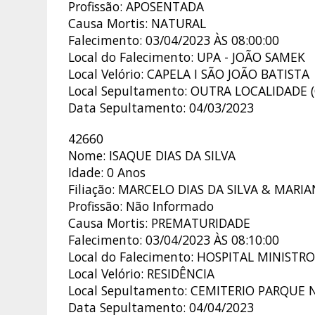
Profissão: APOSENTADA
Causa Mortis: NATURAL
Falecimento: 03/04/2023 ÀS 08:00:00
Local do Falecimento: UPA - JOÃO SAMEK
Local Velório: CAPELA I SÃO JOÃO BATISTA
Local Sepultamento: OUTRA LOCALIDADE
Data Sepultamento: 04/03/2023
42660
Nome: ISAQUE DIAS DA SILVA
Idade: 0 Anos
Filiação: MARCELO DIAS DA SILVA & MARIA
Profissão: Não Informado
Causa Mortis: PREMATURIDADE
Falecimento: 03/04/2023 ÀS 08:10:00
Local do Falecimento: HOSPITAL MINIST
Local Velório: RESIDÊNCIA
Local Sepultamento: CEMITERIO PARQUE
Data Sepultamento: 04/04/2023