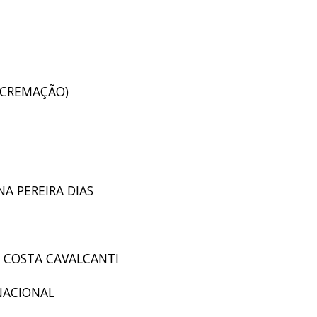
 (CREMAÇÃO)
NA PEREIRA DIAS
RO COSTA CAVALCANTI
 NACIONAL