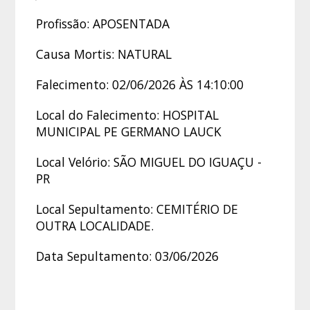
Profissão: APOSENTADA
Causa Mortis: NATURAL
Falecimento: 02/06/2026 ÀS 14:10:00
Local do Falecimento: HOSPITAL
MUNICIPAL PE GERMANO LAUCK
Local Velório: SÃO MIGUEL DO IGUAÇU -
PR
Local Sepultamento: CEMITÉRIO DE
OUTRA LOCALIDADE.
Data Sepultamento: 03/06/2026