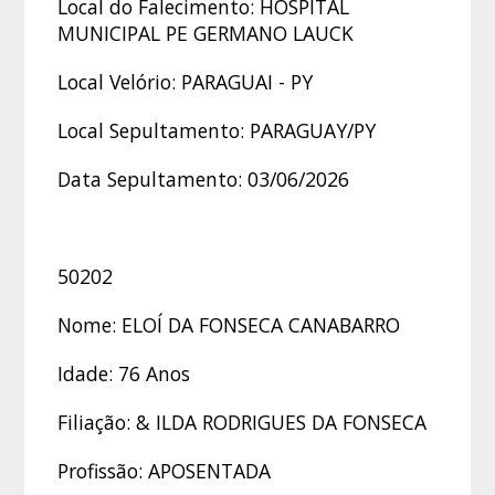
Local do Falecimento: HOSPITAL
MUNICIPAL PE GERMANO LAUCK
Local Velório: PARAGUAI - PY
Local Sepultamento: PARAGUAY/PY
Data Sepultamento: 03/06/2026
50202
Nome: ELOÍ DA FONSECA CANABARRO
Idade: 76 Anos
Filiação: & ILDA RODRIGUES DA FONSECA
Profissão: APOSENTADA