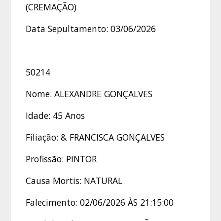
(CREMAÇÃO)
Data Sepultamento: 03/06/2026
50214
Nome: ALEXANDRE GONÇALVES
Idade: 45 Anos
Filiação: & FRANCISCA GONÇALVES
Profissão: PINTOR
Causa Mortis: NATURAL
Falecimento: 02/06/2026 ÀS 21:15:00