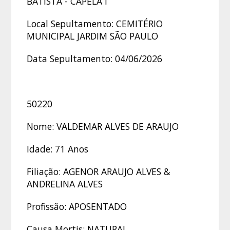
BATISTA - CAPELA I
Local Sepultamento: CEMITÉRIO
MUNICIPAL JARDIM SÃO PAULO
Data Sepultamento: 04/06/2026
50220
Nome: VALDEMAR ALVES DE ARAUJO
Idade: 71 Anos
Filiação: AGENOR ARAUJO ALVES &
ANDRELINA ALVES
Profissão: APOSENTADO
Causa Mortis: NATURAL