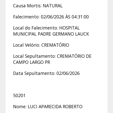
Causa Mortis: NATURAL
Falecimento: 02/06/2026 ÀS 04:31:00
Local do Falecimento: HOSPITAL
MUNICIPAL PADRE GERMANO LAUCK
Local Velório: CREMATÓRIO
Local Sepultamento: CREMATÓRIO DE
CAMPO LARGO PR
Data Sepultamento: 02/06/2026
50201
Nome: LUCI APARECIDA ROBERTO