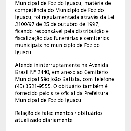
Municipal de Foz do Iguaçu, matéria de
competência do Município de Foz do
Iguaçu, foi regulamentada através da Lei
2100/97 de 25 de outubro de 1997,
ficando responsável pela distribuição e
fiscalização das funerárias e cemitérios
municipais no município de Foz do
Iguaçu.
Atende ininterruptamente na Avenida
Brasil Nº 2440, em anexo ao Cemitério
Municipal São João Batista, com telefone
(45) 3521-9555. O obituário também é
fornecido pelo site oficial da Prefeitura
Municipal de Foz do Iguaçu.
Relação de falecimentos / obituários
atualizado diariamente