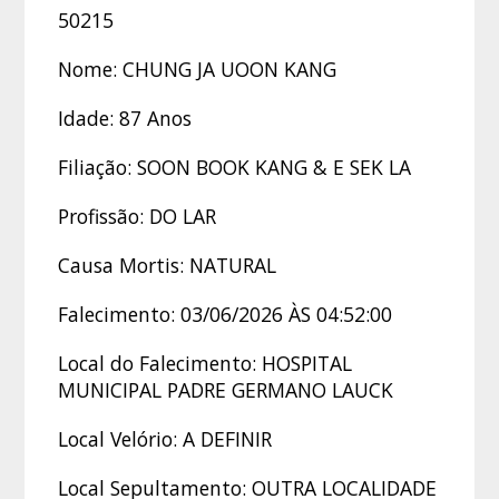
50215
Nome: CHUNG JA UOON KANG
Idade: 87 Anos
Filiação: SOON BOOK KANG & E SEK LA
Profissão: DO LAR
Causa Mortis: NATURAL
Falecimento: 03/06/2026 ÀS 04:52:00
Local do Falecimento: HOSPITAL
MUNICIPAL PADRE GERMANO LAUCK
Local Velório: A DEFINIR
Local Sepultamento: OUTRA LOCALIDADE