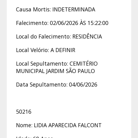
Causa Mortis: INDETERMINADA
Falecimento: 02/06/2026 ÀS 15:22:00
Local do Falecimento: RESIDÊNCIA
Local Velório: A DEFINIR
Local Sepultamento: CEMITÉRIO
MUNICIPAL JARDIM SÃO PAULO
Data Sepultamento: 04/06/2026
50216
Nome: LIDIA APARECIDA FALCONT