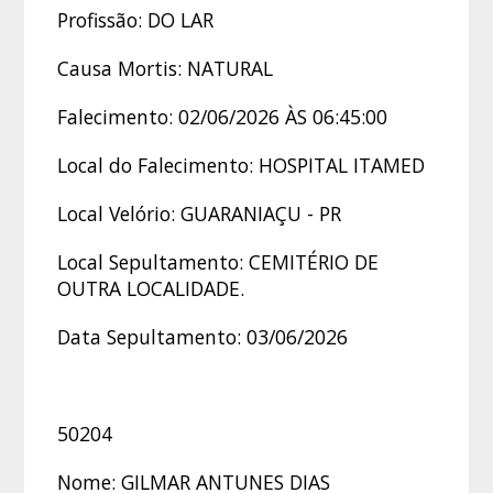
Profissão: DO LAR
Causa Mortis: NATURAL
Falecimento: 02/06/2026 ÀS 06:45:00
Local do Falecimento: HOSPITAL ITAMED
Local Velório: GUARANIAÇU - PR
Local Sepultamento: CEMITÉRIO DE
OUTRA LOCALIDADE.
Data Sepultamento: 03/06/2026
50204
Nome: GILMAR ANTUNES DIAS