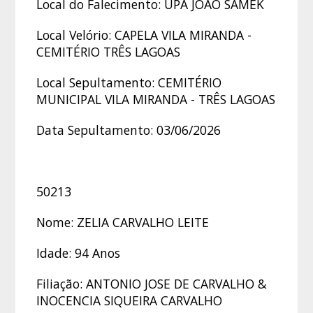
Local do Falecimento: UPA JOÃO SAMEK
Local Velório: CAPELA VILA MIRANDA -
CEMITÉRIO TRÊS LAGOAS
Local Sepultamento: CEMITÉRIO
MUNICIPAL VILA MIRANDA - TRÊS LAGOAS
Data Sepultamento: 03/06/2026
50213
Nome: ZELIA CARVALHO LEITE
Idade: 94 Anos
Filiação: ANTONIO JOSE DE CARVALHO &
INOCENCIA SIQUEIRA CARVALHO