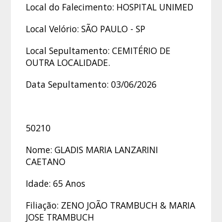
Local do Falecimento: HOSPITAL UNIMED
Local Velório: SÃO PAULO - SP
Local Sepultamento: CEMITÉRIO DE
OUTRA LOCALIDADE.
Data Sepultamento: 03/06/2026
50210
Nome: GLADIS MARIA LANZARINI
CAETANO
Idade: 65 Anos
Filiação: ZENO JOÃO TRAMBUCH & MARIA
JOSE TRAMBUCH