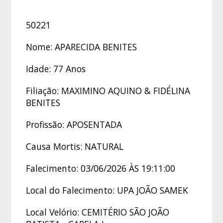
50221
Nome: APARECIDA BENITES
Idade: 77 Anos
Filiação: MAXIMINO AQUINO & FIDÉLINA
BENITES
Profissão: APOSENTADA
Causa Mortis: NATURAL
Falecimento: 03/06/2026 ÀS 19:11:00
Local do Falecimento: UPA JOÃO SAMEK
Local Velório: CEMITÉRIO SÃO JOÃO