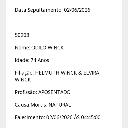
Data Sepultamento: 02/06/2026
50203
Nome: ODILO WINCK
Idade: 74 Anos
Filiação: HELMUTH WINCK & ELVIRA
WINCK
Profissão: APOSENTADO
Causa Mortis: NATURAL
Falecimento: 02/06/2026 ÀS 04:45:00