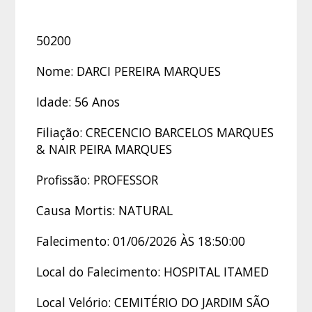
50200
Nome: DARCI PEREIRA MARQUES
Idade: 56 Anos
Filiação: CRECENCIO BARCELOS MARQUES
& NAIR PEIRA MARQUES
Profissão: PROFESSOR
Causa Mortis: NATURAL
Falecimento: 01/06/2026 ÀS 18:50:00
Local do Falecimento: HOSPITAL ITAMED
Local Velório: CEMITÉRIO DO JARDIM SÃO