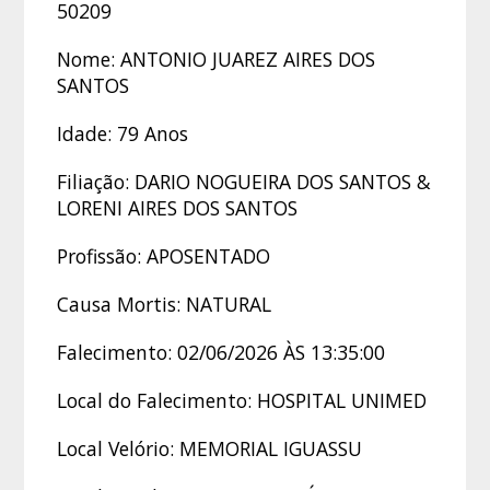
50209
Nome: ANTONIO JUAREZ AIRES DOS
SANTOS
Idade: 79 Anos
Filiação: DARIO NOGUEIRA DOS SANTOS &
LORENI AIRES DOS SANTOS
Profissão: APOSENTADO
Causa Mortis: NATURAL
Falecimento: 02/06/2026 ÀS 13:35:00
Local do Falecimento: HOSPITAL UNIMED
Local Velório: MEMORIAL IGUASSU