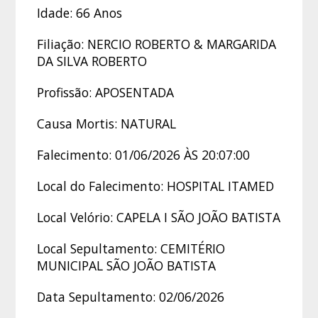
Idade: 66 Anos
Filiação: NERCIO ROBERTO & MARGARIDA
DA SILVA ROBERTO
Profissão: APOSENTADA
Causa Mortis: NATURAL
Falecimento: 01/06/2026 ÀS 20:07:00
Local do Falecimento: HOSPITAL ITAMED
Local Velório: CAPELA I SÃO JOÃO BATISTA
Local Sepultamento: CEMITÉRIO
MUNICIPAL SÃO JOÃO BATISTA
Data Sepultamento: 02/06/2026