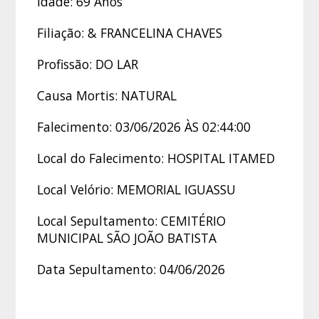
Idade: 69 Anos
Filiação: & FRANCELINA CHAVES
Profissão: DO LAR
Causa Mortis: NATURAL
Falecimento: 03/06/2026 ÀS 02:44:00
Local do Falecimento: HOSPITAL ITAMED
Local Velório: MEMORIAL IGUASSU
Local Sepultamento: CEMITÉRIO
MUNICIPAL SÃO JOÃO BATISTA
Data Sepultamento: 04/06/2026