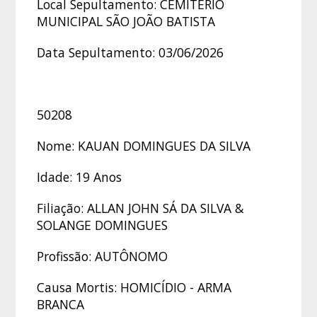
Local Sepultamento: CEMITÉRIO
MUNICIPAL SÃO JOÃO BATISTA
Data Sepultamento: 03/06/2026
50208
Nome: KAUAN DOMINGUES DA SILVA
Idade: 19 Anos
Filiação: ALLAN JOHN SÁ DA SILVA &
SOLANGE DOMINGUES
Profissão: AUTÔNOMO
Causa Mortis: HOMICÍDIO - ARMA
BRANCA