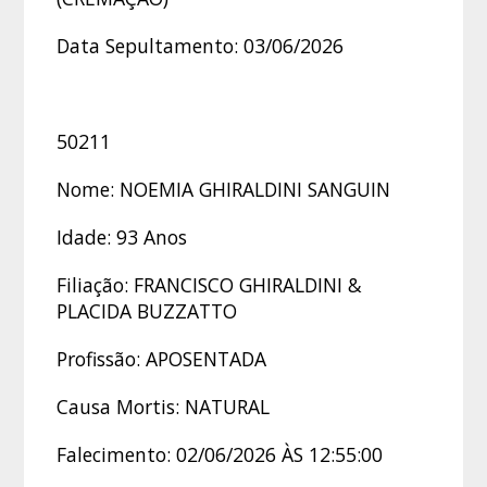
Data Sepultamento: 03/06/2026
50211
Nome: NOEMIA GHIRALDINI SANGUIN
Idade: 93 Anos
Filiação: FRANCISCO GHIRALDINI &
PLACIDA BUZZATTO
Profissão: APOSENTADA
Causa Mortis: NATURAL
Falecimento: 02/06/2026 ÀS 12:55:00