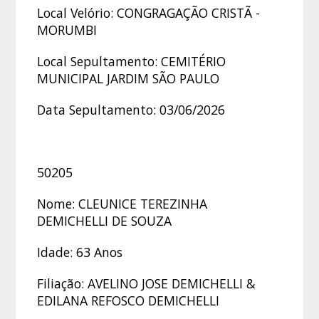
Local Velório: CONGRAGAÇÃO CRISTÃ -
MORUMBI
Local Sepultamento: CEMITÉRIO
MUNICIPAL JARDIM SÃO PAULO
Data Sepultamento: 03/06/2026
50205
Nome: CLEUNICE TEREZINHA
DEMICHELLI DE SOUZA
Idade: 63 Anos
Filiação: AVELINO JOSE DEMICHELLI &
EDILANA REFOSCO DEMICHELLI