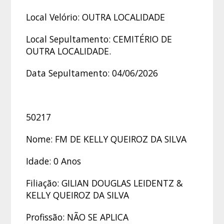
Local Velório: OUTRA LOCALIDADE
Local Sepultamento: CEMITÉRIO DE
OUTRA LOCALIDADE.
Data Sepultamento: 04/06/2026
50217
Nome: FM DE KELLY QUEIROZ DA SILVA
Idade: 0 Anos
Filiação: GILIAN DOUGLAS LEIDENTZ &
KELLY QUEIROZ DA SILVA
Profissão: NÃO SE APLICA