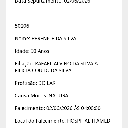
Data Sepultamento: 02/06/2026
50206
Nome: BERENICE DA SILVA
Idade: 50 Anos
Filiação: RAFAEL ALVINO DA SILVA &
FILICIA COUTO DA SILVA
Profissão: DO LAR
Causa Mortis: NATURAL
Falecimento: 02/06/2026 ÀS 04:00:00
Local do Falecimento: HOSPITAL ITAMED