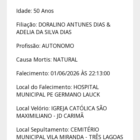
Idade: 50 Anos
Filiação: DORALINO ANTUNES DIAS &
ADELIA DA SILVA DIAS
Profissão: AUTONOMO
Causa Mortis: NATURAL
Falecimento: 01/06/2026 ÀS 22:13:00
Local do Falecimento: HOSPITAL
MUNICIPAL PE GERMANO LAUCK
Local Velório: IGREJA CATÓLICA SÃO
MAXIMILIANO - JD CARIMÃ
Local Sepultamento: CEMITÉRIO
MUNICIPAL VILA MIRANDA - TRÊS LAGOAS