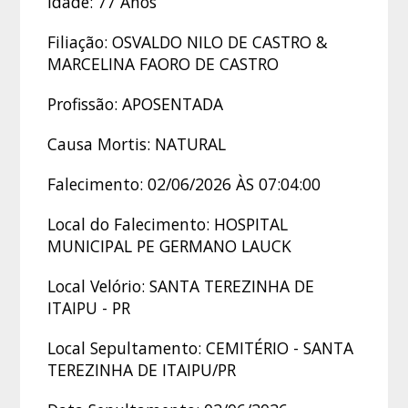
Idade: 77 Anos
Filiação: OSVALDO NILO DE CASTRO &
MARCELINA FAORO DE CASTRO
Profissão: APOSENTADA
Causa Mortis: NATURAL
Falecimento: 02/06/2026 ÀS 07:04:00
Local do Falecimento: HOSPITAL
MUNICIPAL PE GERMANO LAUCK
Local Velório: SANTA TEREZINHA DE
ITAIPU - PR
Local Sepultamento: CEMITÉRIO - SANTA
TEREZINHA DE ITAIPU/PR