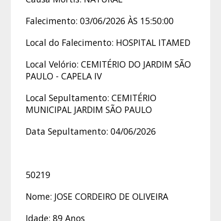
Falecimento: 03/06/2026 ÀS 15:50:00
Local do Falecimento: HOSPITAL ITAMED
Local Velório: CEMITÉRIO DO JARDIM SÃO
PAULO - CAPELA IV
Local Sepultamento: CEMITÉRIO
MUNICIPAL JARDIM SÃO PAULO
Data Sepultamento: 04/06/2026
50219
Nome: JOSE CORDEIRO DE OLIVEIRA
Idade: 89 Anos