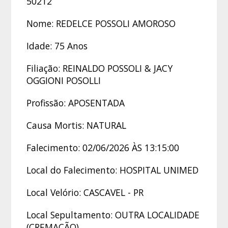
50212
Nome: REDELCE POSSOLI AMOROSO
Idade: 75 Anos
Filiação: REINALDO POSSOLI & JACY
OGGIONI POSOLLI
Profissão: APOSENTADA
Causa Mortis: NATURAL
Falecimento: 02/06/2026 ÀS 13:15:00
Local do Falecimento: HOSPITAL UNIMED
Local Velório: CASCAVEL - PR
Local Sepultamento: OUTRA LOCALIDADE
(CREMAÇÃO)