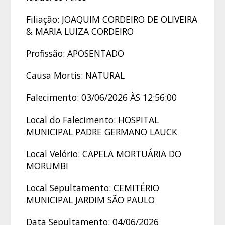
Filiação: JOAQUIM CORDEIRO DE OLIVEIRA
& MARIA LUIZA CORDEIRO
Profissão: APOSENTADO
Causa Mortis: NATURAL
Falecimento: 03/06/2026 ÀS 12:56:00
Local do Falecimento: HOSPITAL
MUNICIPAL PADRE GERMANO LAUCK
Local Velório: CAPELA MORTUÁRIA DO
MORUMBI
Local Sepultamento: CEMITÉRIO
MUNICIPAL JARDIM SÃO PAULO
Data Sepultamento: 04/06/2026