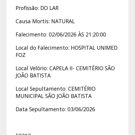
Profissão: DO LAR
Causa Mortis: NATURAL
Falecimento: 02/06/2026 ÀS 21:20:00
Local do Falecimento: HOSPITAL UNIMED
FOZ
Local Velório: CAPELA II- CEMITÉRIO SÃO
JOÃO BATISTA
Local Sepultamento: CEMITÉRIO
MUNICIPAL SÃO JOÃO BATISTA
Data Sepultamento: 03/06/2026