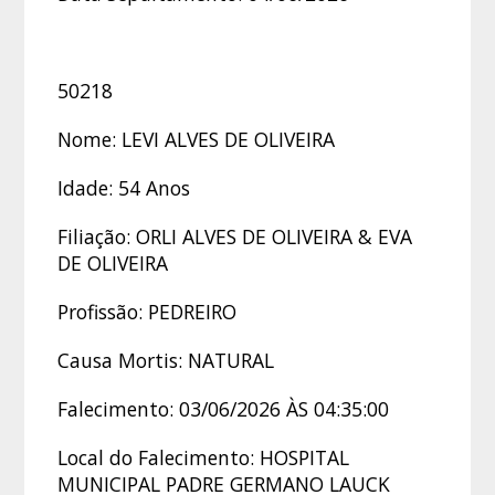
50218
Nome: LEVI ALVES DE OLIVEIRA
Idade: 54 Anos
Filiação: ORLI ALVES DE OLIVEIRA & EVA
DE OLIVEIRA
Profissão: PEDREIRO
Causa Mortis: NATURAL
Falecimento: 03/06/2026 ÀS 04:35:00
Local do Falecimento: HOSPITAL
MUNICIPAL PADRE GERMANO LAUCK