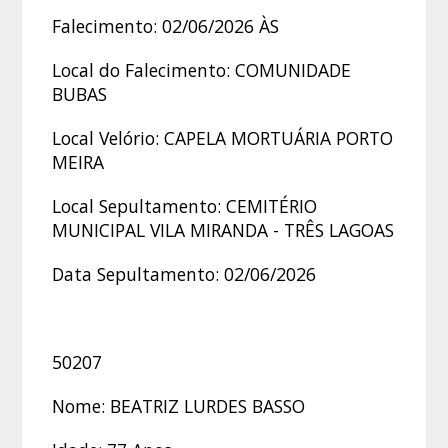
Falecimento: 02/06/2026 ÀS
Local do Falecimento: COMUNIDADE
BUBAS
Local Velório: CAPELA MORTUÁRIA PORTO
MEIRA
Local Sepultamento: CEMITÉRIO
MUNICIPAL VILA MIRANDA - TRÊS LAGOAS
Data Sepultamento: 02/06/2026
50207
Nome: BEATRIZ LURDES BASSO