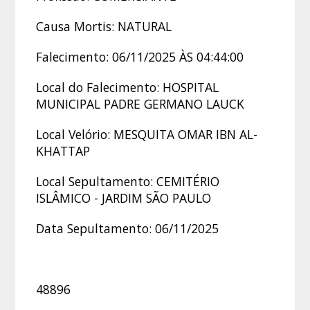
Causa Mortis: NATURAL
Falecimento: 06/11/2025 ÀS 04:44:00
Local do Falecimento: HOSPITAL
MUNICIPAL PADRE GERMANO LAUCK
Local Velório: MESQUITA OMAR IBN AL-
KHATTAP
Local Sepultamento: CEMITÉRIO
ISLÂMICO - JARDIM SÃO PAULO
Data Sepultamento: 06/11/2025
48896