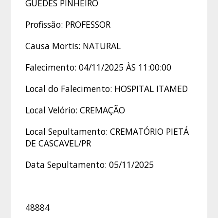
GUEDES PINHEIRO
Profissão: PROFESSOR
Causa Mortis: NATURAL
Falecimento: 04/11/2025 ÀS 11:00:00
Local do Falecimento: HOSPITAL ITAMED
Local Velório: CREMAÇÃO
Local Sepultamento: CREMATÓRIO PIETÁ
DE CASCAVEL/PR
Data Sepultamento: 05/11/2025
48884