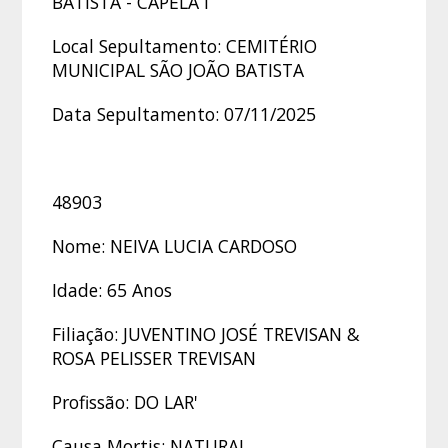
BATISTA - CAPELA I
Local Sepultamento: CEMITÉRIO
MUNICIPAL SÃO JOÃO BATISTA
Data Sepultamento: 07/11/2025
48903
Nome: NEIVA LUCIA CARDOSO
Idade: 65 Anos
Filiação: JUVENTINO JOSÉ TREVISAN &
ROSA PELISSER TREVISAN
Profissão: DO LAR'
Causa Mortis: NATURAL