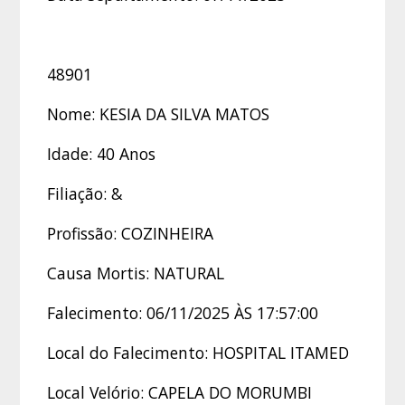
48901
Nome: KESIA DA SILVA MATOS
Idade: 40 Anos
Filiação: &
Profissão: COZINHEIRA
Causa Mortis: NATURAL
Falecimento: 06/11/2025 ÀS 17:57:00
Local do Falecimento: HOSPITAL ITAMED
Local Velório: CAPELA DO MORUMBI