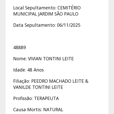
Local Sepultamento: CEMITÉRIO
MUNICIPAL JARDIM SÃO PAULO
Data Sepultamento: 06/11/2025
48889
Nome: VIVIAN TONTINI LEITE
Idade: 48 Anos
Filiação: PEEDRO MACHADO LEITE &
VANILDE TONTINI LEITE
Profissão: TERAPEUTA
Causa Mortis: NATURAL