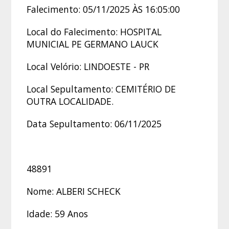
Falecimento: 05/11/2025 ÀS 16:05:00
Local do Falecimento: HOSPITAL
MUNICIAL PE GERMANO LAUCK
Local Velório: LINDOESTE - PR
Local Sepultamento: CEMITÉRIO DE
OUTRA LOCALIDADE.
Data Sepultamento: 06/11/2025
48891
Nome: ALBERI SCHECK
Idade: 59 Anos