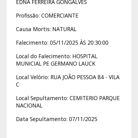
EDNA FERREIRA GONGALVES
Profissão: COMERCIANTE
Causa Mortis: NATURAL
Falecimento: 05/11/2025 ÀS 20:30:00
Local do Falecimento: HOSPITAL
MUNICIAL PE GERMANO LAUCK
Local Velório: RUA JOÃO PESSOA 84 - VILA
C
Local Sepultamento: CEMITERIO PARQUE
NACIONAL
Data Sepultamento: 07/11/2025