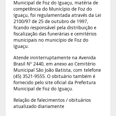
Municipal de Foz do Iguaçu, matéria de
competência do Município de Foz do
Iguaçu, foi regulamentada através da Lei
2100/97 de 25 de outubro de 1997,
ficando responsável pela distribuição e
fiscalização das funerárias e cemitérios
municipais no município de Foz do
Iguaçu.
Atende ininterruptamente na Avenida
Brasil Nº 2440, em anexo ao Cemitério
Municipal São João Batista, com telefone
(45) 3521-9555. O obituário também é
fornecido pelo site oficial da Prefeitura
Municipal de Foz do Iguaçu.
Relação de falecimentos / obituários
atualizado diariamente