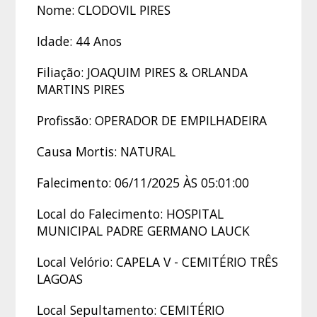
Nome: CLODOVIL PIRES
Idade: 44 Anos
Filiação: JOAQUIM PIRES & ORLANDA
MARTINS PIRES
Profissão: OPERADOR DE EMPILHADEIRA
Causa Mortis: NATURAL
Falecimento: 06/11/2025 ÀS 05:01:00
Local do Falecimento: HOSPITAL
MUNICIPAL PADRE GERMANO LAUCK
Local Velório: CAPELA V - CEMITÉRIO TRÊS
LAGOAS
Local Sepultamento: CEMITÉRIO