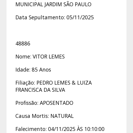
MUNICIPAL JARDIM SÃO PAULO
Data Sepultamento: 05/11/2025
48886
Nome: VITOR LEMES
Idade: 85 Anos
Filiação: PEDRO LEMES & LUIZA
FRANCISCA DA SILVA
Profissão: APOSENTADO
Causa Mortis: NATURAL
Falecimento: 04/11/2025 ÀS 10:10:00