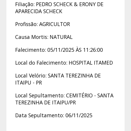
Filiação: PEDRO SCHECK & ERONY DE
APARECIDA SCHECK
Profissão: AGRICULTOR
Causa Mortis: NATURAL
Falecimento: 05/11/2025 ÀS 11:26:00
Local do Falecimento: HOSPITAL ITAMED
Local Velório: SANTA TEREZINHA DE
ITAIPU - PR
Local Sepultamento: CEMITÉRIO - SANTA
TEREZINHA DE ITAIPU/PR
Data Sepultamento: 06/11/2025