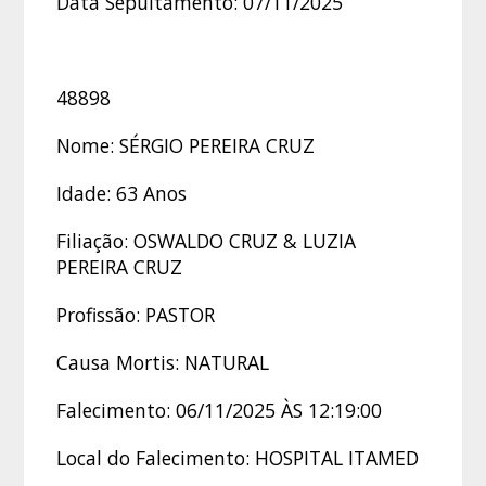
Data Sepultamento: 07/11/2025
48898
Nome: SÉRGIO PEREIRA CRUZ
Idade: 63 Anos
Filiação: OSWALDO CRUZ & LUZIA
PEREIRA CRUZ
Profissão: PASTOR
Causa Mortis: NATURAL
Falecimento: 06/11/2025 ÀS 12:19:00
Local do Falecimento: HOSPITAL ITAMED