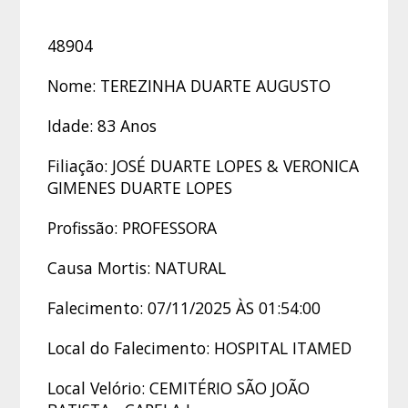
48904
Nome: TEREZINHA DUARTE AUGUSTO
Idade: 83 Anos
Filiação: JOSÉ DUARTE LOPES & VERONICA
GIMENES DUARTE LOPES
Profissão: PROFESSORA
Causa Mortis: NATURAL
Falecimento: 07/11/2025 ÀS 01:54:00
Local do Falecimento: HOSPITAL ITAMED
Local Velório: CEMITÉRIO SÃO JOÃO