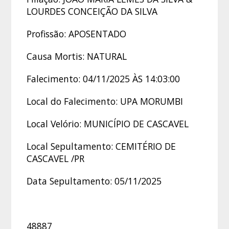
LOURDES CONCEIÇÃO DA SILVA
Profissão: APOSENTADO
Causa Mortis: NATURAL
Falecimento: 04/11/2025 ÀS 14:03:00
Local do Falecimento: UPA MORUMBI
Local Velório: MUNICÍPIO DE CASCAVEL
Local Sepultamento: CEMITÉRIO DE
CASCAVEL /PR
Data Sepultamento: 05/11/2025
48887