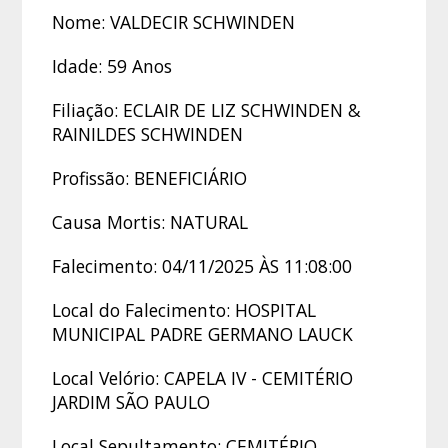
Nome: VALDECIR SCHWINDEN
Idade: 59 Anos
Filiação: ECLAIR DE LIZ SCHWINDEN &
RAINILDES SCHWINDEN
Profissão: BENEFICIÁRIO
Causa Mortis: NATURAL
Falecimento: 04/11/2025 ÀS 11:08:00
Local do Falecimento: HOSPITAL
MUNICIPAL PADRE GERMANO LAUCK
Local Velório: CAPELA IV - CEMITÉRIO
JARDIM SÃO PAULO
Local Sepultamento: CEMITÉRIO