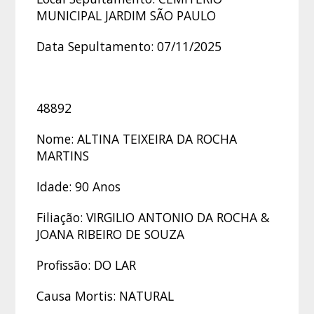
MUNICIPAL JARDIM SÃO PAULO
Data Sepultamento: 07/11/2025
48892
Nome: ALTINA TEIXEIRA DA ROCHA
MARTINS
Idade: 90 Anos
Filiação: VIRGILIO ANTONIO DA ROCHA &
JOANA RIBEIRO DE SOUZA
Profissão: DO LAR
Causa Mortis: NATURAL