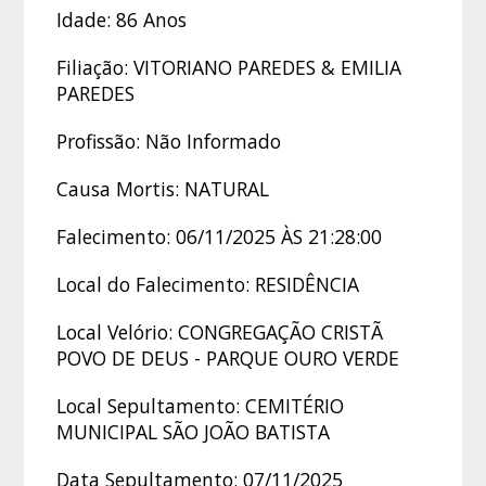
Idade: 86 Anos
Filiação: VITORIANO PAREDES & EMILIA
PAREDES
Profissão: Não Informado
Causa Mortis: NATURAL
Falecimento: 06/11/2025 ÀS 21:28:00
Local do Falecimento: RESIDÊNCIA
Local Velório: CONGREGAÇÃO CRISTÃ
POVO DE DEUS - PARQUE OURO VERDE
Local Sepultamento: CEMITÉRIO
MUNICIPAL SÃO JOÃO BATISTA
Data Sepultamento: 07/11/2025