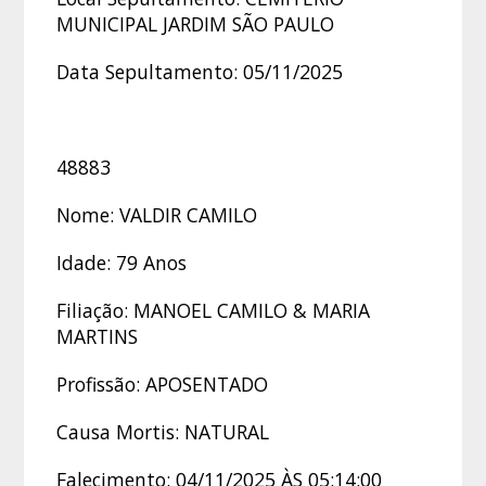
MUNICIPAL JARDIM SÃO PAULO
Data Sepultamento: 05/11/2025
48883
Nome: VALDIR CAMILO
Idade: 79 Anos
Filiação: MANOEL CAMILO & MARIA
MARTINS
Profissão: APOSENTADO
Causa Mortis: NATURAL
Falecimento: 04/11/2025 ÀS 05:14:00