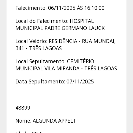
Falecimento: 06/11/2025 ÀS 16:10:00
Local do Falecimento: HOSPITAL
MUNICIPAL PADRE GERMANO LAUCK
Local Velório: RESIDÊNCIA - RUA MUNDAI,
341 - TRÊS LAGOAS
Local Sepultamento: CEMITÉRIO
MUNICIPAL VILA MIRANDA - TRÊS LAGOAS
Data Sepultamento: 07/11/2025
48899
Nome: ALGUNDA APPELT