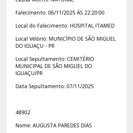
Falecimento: 06/11/2025 ÀS 22:20:00
Local do Falecimento: HOSPITAL ITAMED
Local Velório: MUNICÍPIO DE SÃO MIGUEL
DO IGUAÇU - PR
Local Sepultamento: CEMITÉRIO
MUNICIPAL DE SÃO MIGUEL DO
IGUAÇU/PR
Data Sepultamento: 07/11/2025
48902
Nome: AUGUSTA PAREDES DIAS