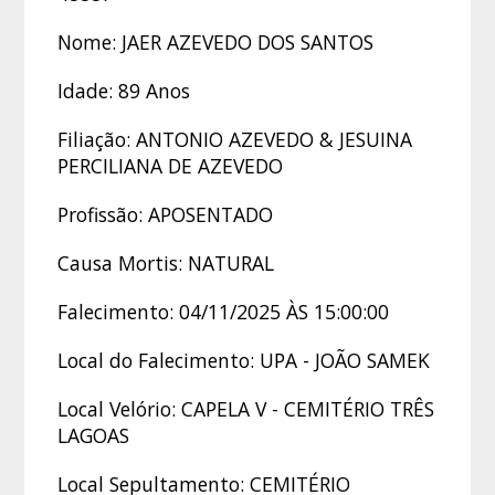
Nome: JAER AZEVEDO DOS SANTOS
Idade: 89 Anos
Filiação: ANTONIO AZEVEDO & JESUINA
PERCILIANA DE AZEVEDO
Profissão: APOSENTADO
Causa Mortis: NATURAL
Falecimento: 04/11/2025 ÀS 15:00:00
Local do Falecimento: UPA - JOÃO SAMEK
Local Velório: CAPELA V - CEMITÉRIO TRÊS
LAGOAS
Local Sepultamento: CEMITÉRIO