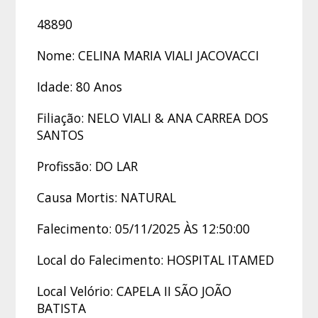
48890
Nome: CELINA MARIA VIALI JACOVACCI
Idade: 80 Anos
Filiação: NELO VIALI & ANA CARREA DOS
SANTOS
Profissão: DO LAR
Causa Mortis: NATURAL
Falecimento: 05/11/2025 ÀS 12:50:00
Local do Falecimento: HOSPITAL ITAMED
Local Velório: CAPELA II SÃO JOÃO
BATISTA