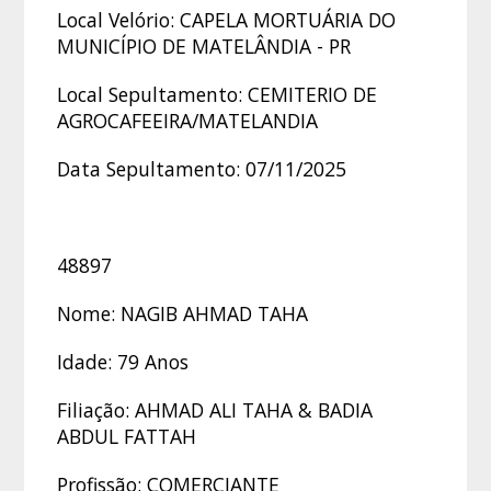
Local Velório: CAPELA MORTUÁRIA DO
MUNICÍPIO DE MATELÂNDIA - PR
Local Sepultamento: CEMITERIO DE
AGROCAFEEIRA/MATELANDIA
Data Sepultamento: 07/11/2025
48897
Nome: NAGIB AHMAD TAHA
Idade: 79 Anos
Filiação: AHMAD ALI TAHA & BADIA
ABDUL FATTAH
Profissão: COMERCIANTE