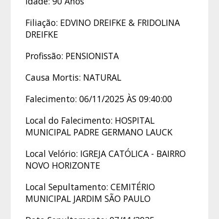
Idade: 90 Anos
Filiação: EDVINO DREIFKE & FRIDOLINA
DREIFKE
Profissão: PENSIONISTA
Causa Mortis: NATURAL
Falecimento: 06/11/2025 ÀS 09:40:00
Local do Falecimento: HOSPITAL
MUNICIPAL PADRE GERMANO LAUCK
Local Velório: IGREJA CATÓLICA - BAIRRO
NOVO HORIZONTE
Local Sepultamento: CEMITÉRIO
MUNICIPAL JARDIM SÃO PAULO