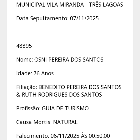
MUNICIPAL VILA MIRANDA - TRÊS LAGOAS
Data Sepultamento: 07/11/2025
48895
Nome: OSNI PEREIRA DOS SANTOS
Idade: 76 Anos
Filiação: BENEDITO PEREIRA DOS SANTOS
& RUTH RODRIGUES DOS SANTOS
Profissão: GUIA DE TURISMO
Causa Mortis: NATURAL
Falecimento: 06/11/2025 ÀS 00:50:00