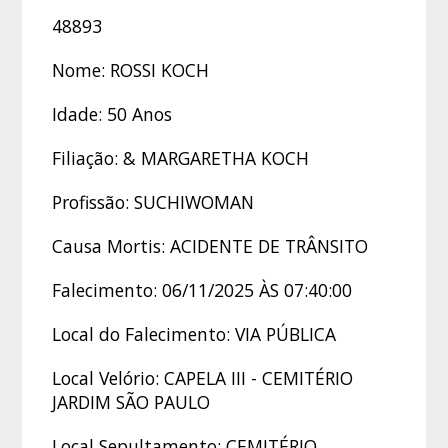
48893
Nome: ROSSI KOCH
Idade: 50 Anos
Filiação: & MARGARETHA KOCH
Profissão: SUCHIWOMAN
Causa Mortis: ACIDENTE DE TRÂNSITO
Falecimento: 06/11/2025 ÀS 07:40:00
Local do Falecimento: VIA PÚBLICA
Local Velório: CAPELA III - CEMITÉRIO
JARDIM SÃO PAULO
Local Sepultamento: CEMITÉRIO