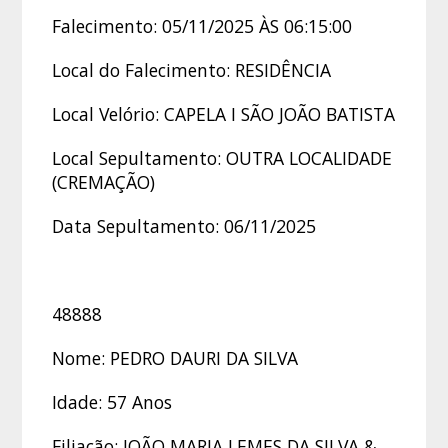
Falecimento: 05/11/2025 ÀS 06:15:00
Local do Falecimento: RESIDÊNCIA
Local Velório: CAPELA I SÃO JOÃO BATISTA
Local Sepultamento: OUTRA LOCALIDADE
(CREMAÇÃO)
Data Sepultamento: 06/11/2025
48888
Nome: PEDRO DAURI DA SILVA
Idade: 57 Anos
Filiação: JOÃO MARIA LEMES DA SILVA &