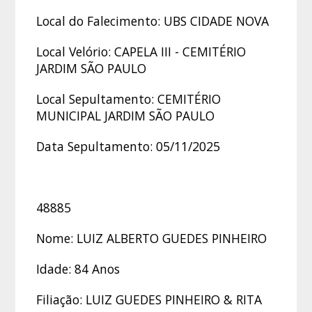
Local do Falecimento: UBS CIDADE NOVA
Local Velório: CAPELA III - CEMITÉRIO
JARDIM SÃO PAULO
Local Sepultamento: CEMITÉRIO
MUNICIPAL JARDIM SÃO PAULO
Data Sepultamento: 05/11/2025
48885
Nome: LUIZ ALBERTO GUEDES PINHEIRO
Idade: 84 Anos
Filiação: LUIZ GUEDES PINHEIRO & RITA