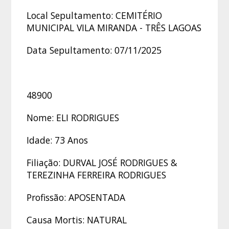
Local Sepultamento: CEMITÉRIO
MUNICIPAL VILA MIRANDA - TRÊS LAGOAS
Data Sepultamento: 07/11/2025
48900
Nome: ELI RODRIGUES
Idade: 73 Anos
Filiação: DURVAL JOSÉ RODRIGUES &
TEREZINHA FERREIRA RODRIGUES
Profissão: APOSENTADA
Causa Mortis: NATURAL