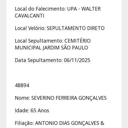
Local do Falecimento: UPA - WALTER
CAVALCANTI
Local Velório: SEPULTAMENTO DIRETO
Local Sepultamento: CEMITÉRIO
MUNICIPAL JARDIM SÃO PAULO
Data Sepultamento: 06/11/2025
48894
Nome: SEVERINO FERREIRA GONÇALVES
Idade: 65 Anos
Filiação: ANTONIO DIAS GONÇALVES &