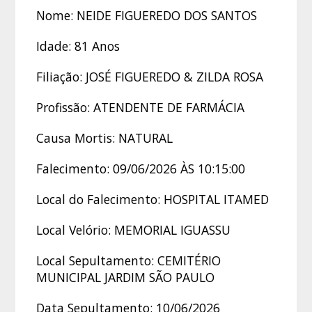
Nome: NEIDE FIGUEREDO DOS SANTOS
Idade: 81 Anos
Filiação: JOSÉ FIGUEREDO & ZILDA ROSA
Profissão: ATENDENTE DE FARMÁCIA
Causa Mortis: NATURAL
Falecimento: 09/06/2026 ÀS 10:15:00
Local do Falecimento: HOSPITAL ITAMED
Local Velório: MEMORIAL IGUASSU
Local Sepultamento: CEMITÉRIO
MUNICIPAL JARDIM SÃO PAULO
Data Sepultamento: 10/06/2026