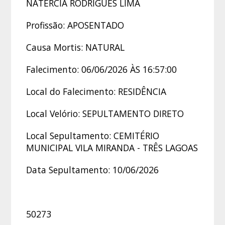
NATERCIA RODRIGUES LIMA
Profissão: APOSENTADO
Causa Mortis: NATURAL
Falecimento: 06/06/2026 ÀS 16:57:00
Local do Falecimento: RESIDÊNCIA
Local Velório: SEPULTAMENTO DIRETO
Local Sepultamento: CEMITÉRIO
MUNICIPAL VILA MIRANDA - TRÊS LAGOAS
Data Sepultamento: 10/06/2026
50273