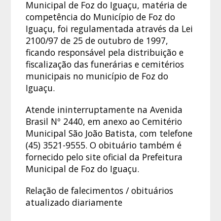
Municipal de Foz do Iguaçu, matéria de
competência do Município de Foz do
Iguaçu, foi regulamentada através da Lei
2100/97 de 25 de outubro de 1997,
ficando responsável pela distribuição e
fiscalização das funerárias e cemitérios
municipais no município de Foz do
Iguaçu.
Atende ininterruptamente na Avenida
Brasil Nº 2440, em anexo ao Cemitério
Municipal São João Batista, com telefone
(45) 3521-9555. O obituário também é
fornecido pelo site oficial da Prefeitura
Municipal de Foz do Iguaçu.
Relação de falecimentos / obituários
atualizado diariamente