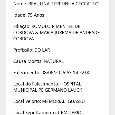
Nome: BRAULINA TERESINHA CECCATTO
Idade: 75 Anos
Filiação: ROMULO PIMENTEL DE
CORDOVA & MARIA JUREMA DE ANDRADE
CORDOVA
Profissão: DO LAR
Causa Mortis: NATURAL
Falecimento: 08/06/2026 ÀS 14:32:00
Local do Falecimento: HOSPITAL
MUNICIPAL PE GERMANO LAUCK
Local Velório: MEMORIAL IGUASSU
Local Sepultamento: CEMITÉRIO