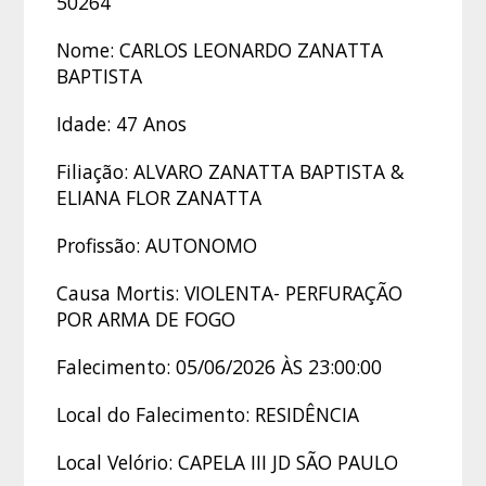
50264
Nome: CARLOS LEONARDO ZANATTA
BAPTISTA
Idade: 47 Anos
Filiação: ALVARO ZANATTA BAPTISTA &
ELIANA FLOR ZANATTA
Profissão: AUTONOMO
Causa Mortis: VIOLENTA- PERFURAÇÃO
POR ARMA DE FOGO
Falecimento: 05/06/2026 ÀS 23:00:00
Local do Falecimento: RESIDÊNCIA
Local Velório: CAPELA III JD SÃO PAULO