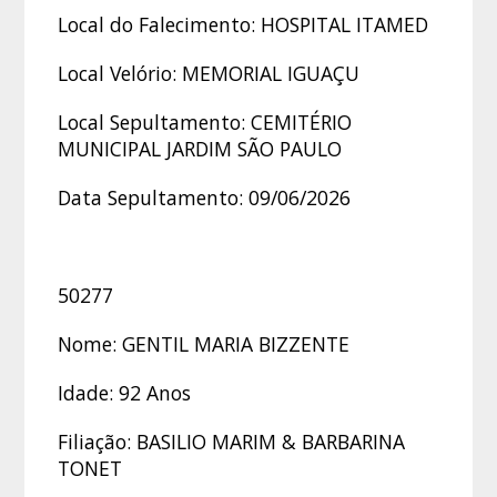
Local do Falecimento: HOSPITAL ITAMED
Local Velório: MEMORIAL IGUAÇU
Local Sepultamento: CEMITÉRIO
MUNICIPAL JARDIM SÃO PAULO
Data Sepultamento: 09/06/2026
50277
Nome: GENTIL MARIA BIZZENTE
Idade: 92 Anos
Filiação: BASILIO MARIM & BARBARINA
TONET