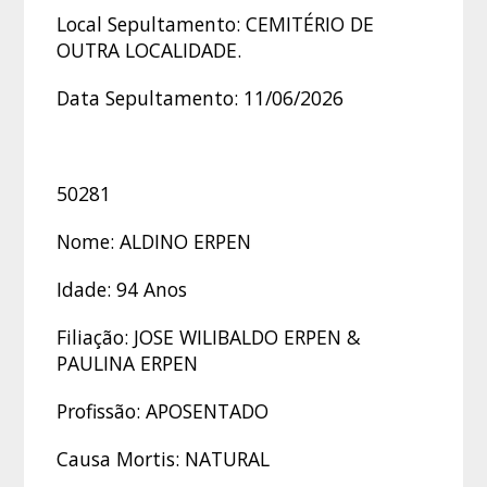
Local Sepultamento: CEMITÉRIO DE
OUTRA LOCALIDADE.
Data Sepultamento: 11/06/2026
50281
Nome: ALDINO ERPEN
Idade: 94 Anos
Filiação: JOSE WILIBALDO ERPEN &
PAULINA ERPEN
Profissão: APOSENTADO
Causa Mortis: NATURAL