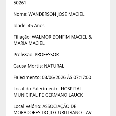
50261
Nome: WANDERSON JOSE MACIEL
Idade: 45 Anos
Filiação: WALMOR BONFIM MACIEL &
MARIA MACIEL
Profissão: PROFESSOR
Causa Mortis: NATURAL
Falecimento: 08/06/2026 ÀS 07:17:00
Local do Falecimento: HOSPITAL
MUNICIPAL PE GERMANO LAUCK
Local Velório: ASSOCIAÇÃO DE
MORADORES DO JD CURITIBANO - AV.