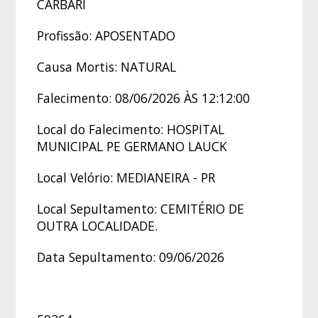
CARBARI
Profissão: APOSENTADO
Causa Mortis: NATURAL
Falecimento: 08/06/2026 ÀS 12:12:00
Local do Falecimento: HOSPITAL
MUNICIPAL PE GERMANO LAUCK
Local Velório: MEDIANEIRA - PR
Local Sepultamento: CEMITÉRIO DE
OUTRA LOCALIDADE.
Data Sepultamento: 09/06/2026