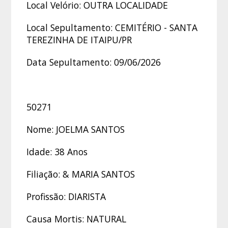
Local Velório: OUTRA LOCALIDADE
Local Sepultamento: CEMITÉRIO - SANTA
TEREZINHA DE ITAIPU/PR
Data Sepultamento: 09/06/2026
50271
Nome: JOELMA SANTOS
Idade: 38 Anos
Filiação: & MARIA SANTOS
Profissão: DIARISTA
Causa Mortis: NATURAL