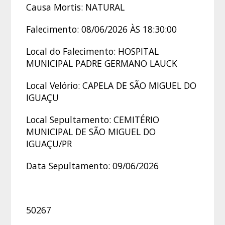
Causa Mortis: NATURAL
Falecimento: 08/06/2026 ÀS 18:30:00
Local do Falecimento: HOSPITAL
MUNICIPAL PADRE GERMANO LAUCK
Local Velório: CAPELA DE SÃO MIGUEL DO
IGUAÇU
Local Sepultamento: CEMITÉRIO
MUNICIPAL DE SÃO MIGUEL DO
IGUAÇU/PR
Data Sepultamento: 09/06/2026
50267