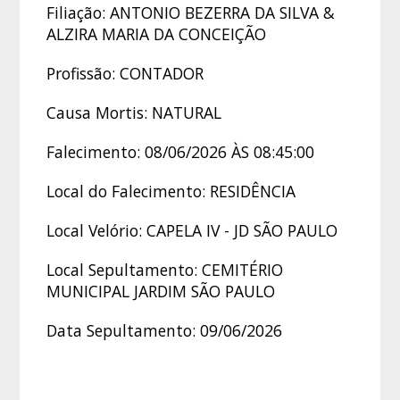
Filiação: ANTONIO BEZERRA DA SILVA &
ALZIRA MARIA DA CONCEIÇÃO
Profissão: CONTADOR
Causa Mortis: NATURAL
Falecimento: 08/06/2026 ÀS 08:45:00
Local do Falecimento: RESIDÊNCIA
Local Velório: CAPELA IV - JD SÃO PAULO
Local Sepultamento: CEMITÉRIO
MUNICIPAL JARDIM SÃO PAULO
Data Sepultamento: 09/06/2026