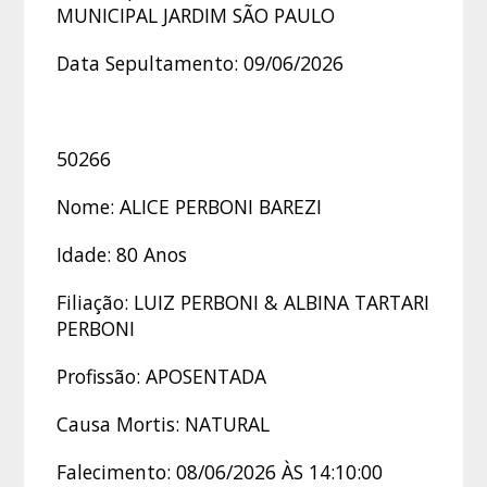
MUNICIPAL JARDIM SÃO PAULO
Data Sepultamento: 09/06/2026
50266
Nome: ALICE PERBONI BAREZI
Idade: 80 Anos
Filiação: LUIZ PERBONI & ALBINA TARTARI
PERBONI
Profissão: APOSENTADA
Causa Mortis: NATURAL
Falecimento: 08/06/2026 ÀS 14:10:00