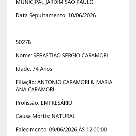
MUNICIPAL JARDIM SÃO PAULO
Data Sepultamento: 10/06/2026
50278
Nome: SEBASTIAO SERGIO CARAMORI
Idade: 74 Anos
Filiação: ANTONIO CARAMORI & MARIA
ANA CARAMORI
Profissão: EMPRESÁRIO
Causa Mortis: NATURAL
Falecimento: 09/06/2026 ÀS 12:00:00