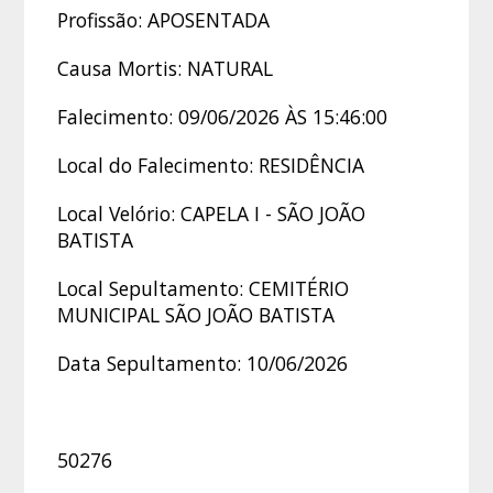
Profissão: APOSENTADA
Causa Mortis: NATURAL
Falecimento: 09/06/2026 ÀS 15:46:00
Local do Falecimento: RESIDÊNCIA
Local Velório: CAPELA I - SÃO JOÃO
BATISTA
Local Sepultamento: CEMITÉRIO
MUNICIPAL SÃO JOÃO BATISTA
Data Sepultamento: 10/06/2026
50276