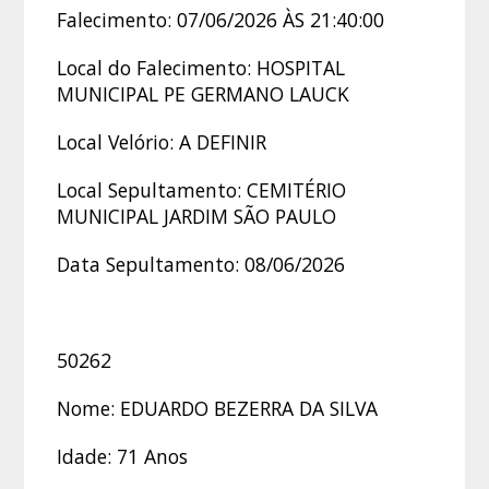
Falecimento: 07/06/2026 ÀS 21:40:00
Local do Falecimento: HOSPITAL
MUNICIPAL PE GERMANO LAUCK
Local Velório: A DEFINIR
Local Sepultamento: CEMITÉRIO
MUNICIPAL JARDIM SÃO PAULO
Data Sepultamento: 08/06/2026
50262
Nome: EDUARDO BEZERRA DA SILVA
Idade: 71 Anos