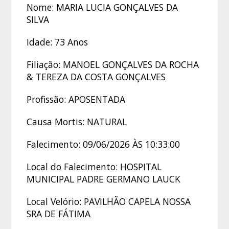
Nome: MARIA LUCIA GONÇALVES DA
SILVA
Idade: 73 Anos
Filiação: MANOEL GONÇALVES DA ROCHA
& TEREZA DA COSTA GONÇALVES
Profissão: APOSENTADA
Causa Mortis: NATURAL
Falecimento: 09/06/2026 ÀS 10:33:00
Local do Falecimento: HOSPITAL
MUNICIPAL PADRE GERMANO LAUCK
Local Velório: PAVILHÃO CAPELA NOSSA
SRA DE FÁTIMA