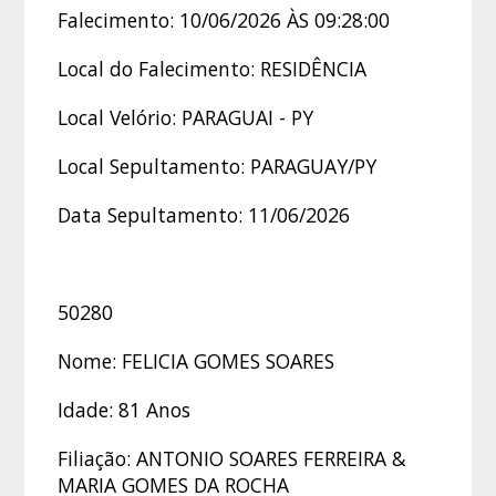
Falecimento: 10/06/2026 ÀS 09:28:00
Local do Falecimento: RESIDÊNCIA
Local Velório: PARAGUAI - PY
Local Sepultamento: PARAGUAY/PY
Data Sepultamento: 11/06/2026
50280
Nome: FELICIA GOMES SOARES
Idade: 81 Anos
Filiação: ANTONIO SOARES FERREIRA &
MARIA GOMES DA ROCHA