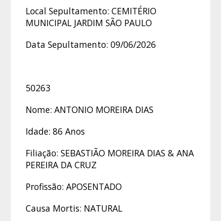
Local Sepultamento: CEMITÉRIO
MUNICIPAL JARDIM SÃO PAULO
Data Sepultamento: 09/06/2026
50263
Nome: ANTONIO MOREIRA DIAS
Idade: 86 Anos
Filiação: SEBASTIÃO MOREIRA DIAS & ANA
PEREIRA DA CRUZ
Profissão: APOSENTADO
Causa Mortis: NATURAL