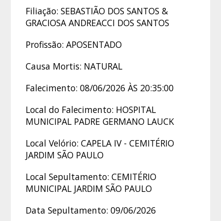
Filiação: SEBASTIÃO DOS SANTOS &
GRACIOSA ANDREACCI DOS SANTOS
Profissão: APOSENTADO
Causa Mortis: NATURAL
Falecimento: 08/06/2026 ÀS 20:35:00
Local do Falecimento: HOSPITAL
MUNICIPAL PADRE GERMANO LAUCK
Local Velório: CAPELA IV - CEMITÉRIO
JARDIM SÃO PAULO
Local Sepultamento: CEMITÉRIO
MUNICIPAL JARDIM SÃO PAULO
Data Sepultamento: 09/06/2026