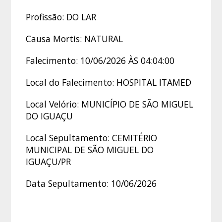
Profissão: DO LAR
Causa Mortis: NATURAL
Falecimento: 10/06/2026 ÀS 04:04:00
Local do Falecimento: HOSPITAL ITAMED
Local Velório: MUNICÍPIO DE SÃO MIGUEL
DO IGUAÇU
Local Sepultamento: CEMITÉRIO
MUNICIPAL DE SÃO MIGUEL DO
IGUAÇU/PR
Data Sepultamento: 10/06/2026