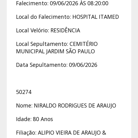
Falecimento: 09/06/2026 ÀS 08:20:00
Local do Falecimento: HOSPITAL ITAMED
Local Velório: RESIDÊNCIA
Local Sepultamento: CEMITÉRIO
MUNICIPAL JARDIM SÃO PAULO
Data Sepultamento: 09/06/2026
50274
Nome: NIRALDO RODRIGUES DE ARAUJO
Idade: 80 Anos
Filiação: ALIPIO VIEIRA DE ARAUJO &