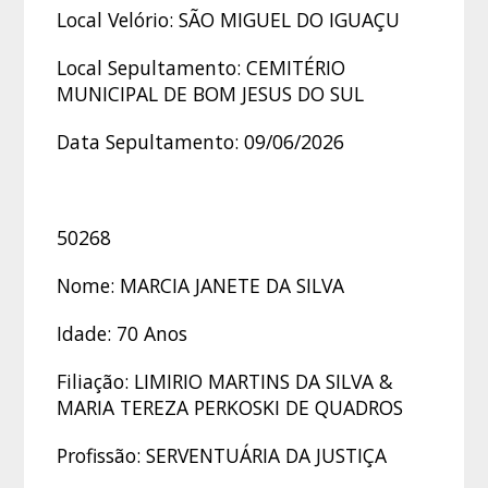
Local Velório: SÃO MIGUEL DO IGUAÇU
Local Sepultamento: CEMITÉRIO
MUNICIPAL DE BOM JESUS DO SUL
Data Sepultamento: 09/06/2026
50268
Nome: MARCIA JANETE DA SILVA
Idade: 70 Anos
Filiação: LIMIRIO MARTINS DA SILVA &
MARIA TEREZA PERKOSKI DE QUADROS
Profissão: SERVENTUÁRIA DA JUSTIÇA