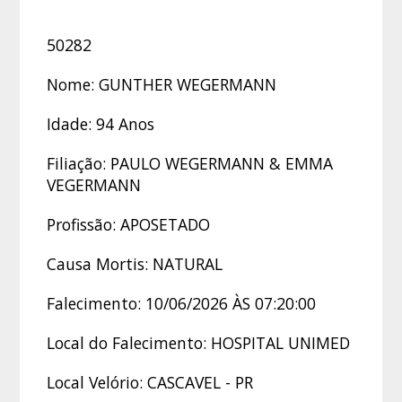
50282
Nome: GUNTHER WEGERMANN
Idade: 94 Anos
Filiação: PAULO WEGERMANN & EMMA
VEGERMANN
Profissão: APOSETADO
Causa Mortis: NATURAL
Falecimento: 10/06/2026 ÀS 07:20:00
Local do Falecimento: HOSPITAL UNIMED
Local Velório: CASCAVEL - PR