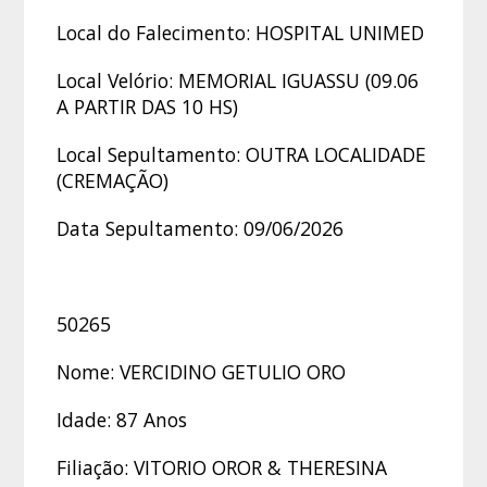
Local do Falecimento: HOSPITAL UNIMED
Local Velório: MEMORIAL IGUASSU (09.06
A PARTIR DAS 10 HS)
Local Sepultamento: OUTRA LOCALIDADE
(CREMAÇÃO)
Data Sepultamento: 09/06/2026
50265
Nome: VERCIDINO GETULIO ORO
Idade: 87 Anos
Filiação: VITORIO OROR & THERESINA