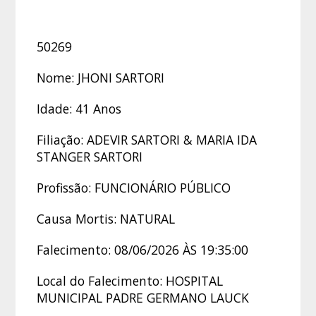
50269
Nome: JHONI SARTORI
Idade: 41 Anos
Filiação: ADEVIR SARTORI & MARIA IDA
STANGER SARTORI
Profissão: FUNCIONÁRIO PÚBLICO
Causa Mortis: NATURAL
Falecimento: 08/06/2026 ÀS 19:35:00
Local do Falecimento: HOSPITAL
MUNICIPAL PADRE GERMANO LAUCK