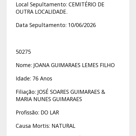
Local Sepultamento: CEMITÉRIO DE
OUTRA LOCALIDADE.
Data Sepultamento: 10/06/2026
50275
Nome: JOANA GUIMARAES LEMES FILHO
Idade: 76 Anos
Filiação: JOSÉ SOARES GUIMARAES &
MARIA NUNES GUIMARAES
Profissão: DO LAR
Causa Mortis: NATURAL