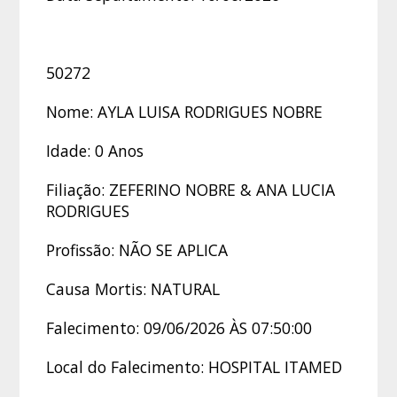
50272
Nome: AYLA LUISA RODRIGUES NOBRE
Idade: 0 Anos
Filiação: ZEFERINO NOBRE & ANA LUCIA
RODRIGUES
Profissão: NÃO SE APLICA
Causa Mortis: NATURAL
Falecimento: 09/06/2026 ÀS 07:50:00
Local do Falecimento: HOSPITAL ITAMED