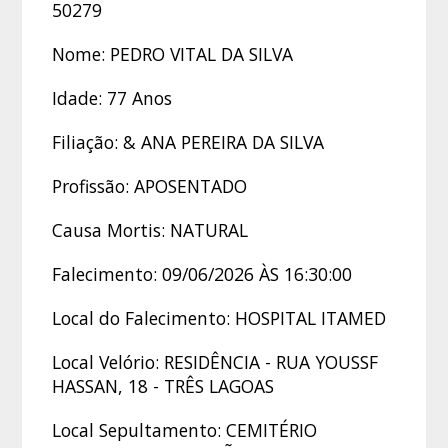
50279
Nome: PEDRO VITAL DA SILVA
Idade: 77 Anos
Filiação: & ANA PEREIRA DA SILVA
Profissão: APOSENTADO
Causa Mortis: NATURAL
Falecimento: 09/06/2026 ÀS 16:30:00
Local do Falecimento: HOSPITAL ITAMED
Local Velório: RESIDÊNCIA - RUA YOUSSF
HASSAN, 18 - TRÊS LAGOAS
Local Sepultamento: CEMITÉRIO