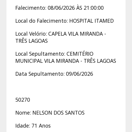
Falecimento: 08/06/2026 ÀS 21:00:00
Local do Falecimento: HOSPITAL ITAMED
Local Velório: CAPELA VILA MIRANDA -
TRÊS LAGOAS
Local Sepultamento: CEMITÉRIO
MUNICIPAL VILA MIRANDA - TRÊS LAGOAS
Data Sepultamento: 09/06/2026
50270
Nome: NELSON DOS SANTOS
Idade: 71 Anos