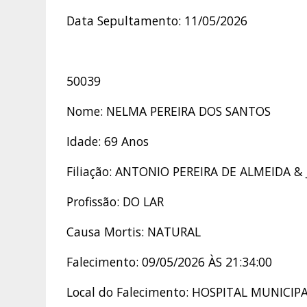
Data Sepultamento: 11/05/2026
50039
Nome: NELMA PEREIRA DOS SANTOS
Idade: 69 Anos
Filiação: ANTONIO PEREIRA DE ALMEIDA &
Profissão: DO LAR
Causa Mortis: NATURAL
Falecimento: 09/05/2026 ÀS 21:34:00
Local do Falecimento: HOSPITAL MUNIC