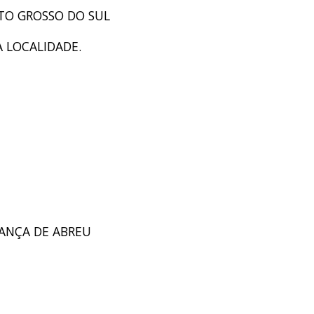
MATO GROSSO DO SUL
A LOCALIDADE.
FRANÇA DE ABREU