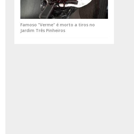
Famoso "Verme" é morto a tiros no
Jardim Três Pinheiros