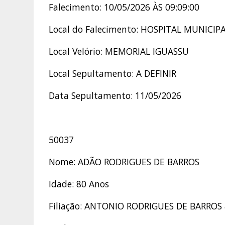
Falecimento: 10/05/2026 ÀS 09:09:00
Local do Falecimento: HOSPITAL MUNIC
Local Velório: MEMORIAL IGUASSU
Local Sepultamento: A DEFINIR
Data Sepultamento: 11/05/2026
50037
Nome: ADÃO RODRIGUES DE BARROS
Idade: 80 Anos
Filiação: ANTONIO RODRIGUES DE BARRO