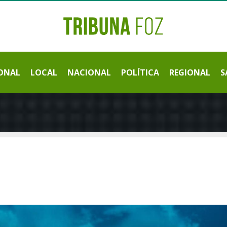
ONAL
LOCAL
NACIONAL
POLÍTICA
REGIONAL
S