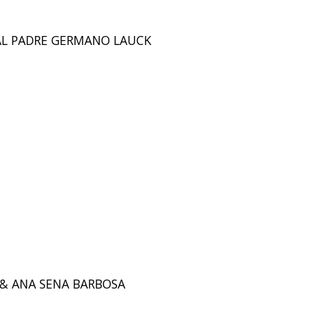
IPAL PADRE GERMANO LAUCK
S & ANA SENA BARBOSA