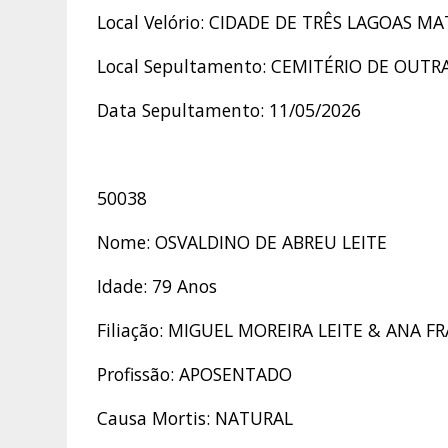
Local Velório: CIDADE DE TRÊS LAGOAS 
Local Sepultamento: CEMITÉRIO DE OUTR
Data Sepultamento: 11/05/2026
50038
Nome: OSVALDINO DE ABREU LEITE
Idade: 79 Anos
Filiação: MIGUEL MOREIRA LEITE & ANA 
Profissão: APOSENTADO
Causa Mortis: NATURAL