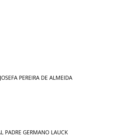
 JOSEFA PEREIRA DE ALMEIDA
IPAL PADRE GERMANO LAUCK