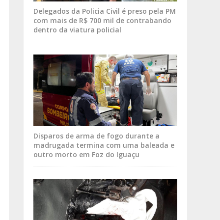
Delegados da Policia Civil é preso pela PM
com mais de R$ 700 mil de contrabando
dentro da viatura policial
Disparos de arma de fogo durante a
madrugada termina com uma baleada e
outro morto em Foz do Iguaçu