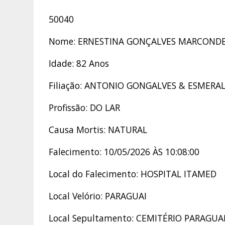
50040
Nome: ERNESTINA GONÇALVES MARCOND
Idade: 82 Anos
Filiação: ANTONIO GONGALVES & ESMERA
Profissão: DO LAR
Causa Mortis: NATURAL
Falecimento: 10/05/2026 ÀS 10:08:00
Local do Falecimento: HOSPITAL ITAMED
Local Velório: PARAGUAI
Local Sepultamento: CEMITÉRIO PARAGUA