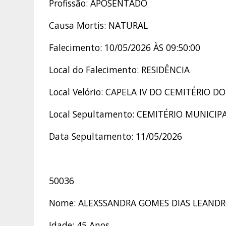
Profissão: APOSENTADO
Causa Mortis: NATURAL
Falecimento: 10/05/2026 ÀS 09:50:00
Local do Falecimento: RESIDÊNCIA
Local Velório: CAPELA IV DO CEMITÉRIO D
Local Sepultamento: CEMITÉRIO MUNICIP
Data Sepultamento: 11/05/2026
50036
Nome: ALEXSSANDRA GOMES DIAS LEAND
Idade: 45 Anos