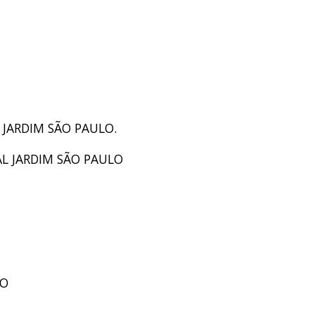
O JARDIM SÃO PAULO.
AL JARDIM SÃO PAULO
RO