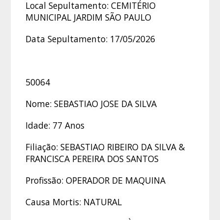
Local Sepultamento: CEMITÉRIO
MUNICIPAL JARDIM SÃO PAULO
Data Sepultamento: 17/05/2026
50064
Nome: SEBASTIAO JOSE DA SILVA
Idade: 77 Anos
Filiação: SEBASTIAO RIBEIRO DA SILVA &
FRANCISCA PEREIRA DOS SANTOS
Profissão: OPERADOR DE MAQUINA
Causa Mortis: NATURAL