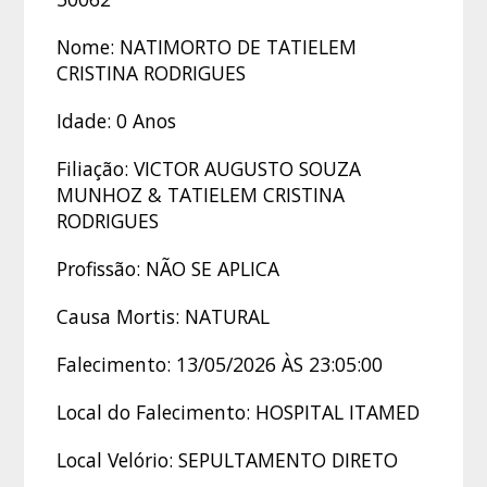
Nome: NATIMORTO DE TATIELEM
CRISTINA RODRIGUES
Idade: 0 Anos
Filiação: VICTOR AUGUSTO SOUZA
MUNHOZ & TATIELEM CRISTINA
RODRIGUES
Profissão: NÃO SE APLICA
Causa Mortis: NATURAL
Falecimento: 13/05/2026 ÀS 23:05:00
Local do Falecimento: HOSPITAL ITAMED
Local Velório: SEPULTAMENTO DIRETO