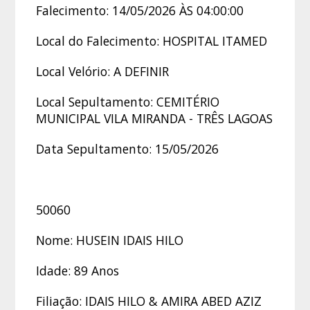
Falecimento: 14/05/2026 ÀS 04:00:00
Local do Falecimento: HOSPITAL ITAMED
Local Velório: A DEFINIR
Local Sepultamento: CEMITÉRIO
MUNICIPAL VILA MIRANDA - TRÊS LAGOAS
Data Sepultamento: 15/05/2026
50060
Nome: HUSEIN IDAIS HILO
Idade: 89 Anos
Filiação: IDAIS HILO & AMIRA ABED AZIZ