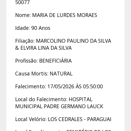
50077
Nome: MARIA DE LURDES MORAES
Idade: 90 Anos
Filiação: MARCOLINO PAULINO DA SILVA
& ELVIRA LINA DA SILVA
Profissão: BENEFICIÁRIA
Causa Mortis: NATURAL
Falecimento: 17/05/2026 ÀS 05:50:00
Local do Falecimento: HOSPITAL
MUNICIPAL PADRE GERMANO LAUCK
Local Velório: LOS CEDRALES - PARAGUAI