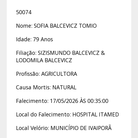
50074
Nome: SOFIA BALCEVICZ TOMIO
Idade: 79 Anos
Filiação: SIZISMUNDO BALCEVICZ &
LODOMILA BALCEVICZ
Profissão: AGRICULTORA
Causa Mortis: NATURAL
Falecimento: 17/05/2026 ÀS 00:35:00
Local do Falecimento: HOSPITAL ITAMED
Local Velório: MUNICÍPIO DE IVAIPORÃ