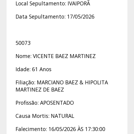
Local Sepultamento: IVAIPORÃ
Data Sepultamento: 17/05/2026
50073
Nome: VICENTE BAEZ MARTINEZ
Idade: 61 Anos
Filiação: MARCIANO BAEZ & HIPOLITA
MARTINEZ DE BAEZ
Profissão: APOSENTADO
Causa Mortis: NATURAL
Falecimento: 16/05/2026 ÀS 17:30:00