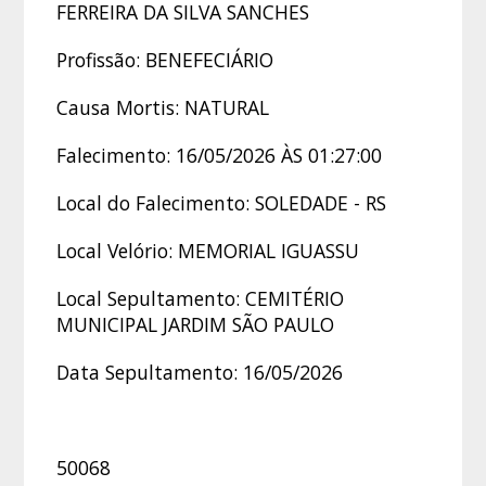
FERREIRA DA SILVA SANCHES
Profissão: BENEFECIÁRIO
Causa Mortis: NATURAL
Falecimento: 16/05/2026 ÀS 01:27:00
Local do Falecimento: SOLEDADE - RS
Local Velório: MEMORIAL IGUASSU
Local Sepultamento: CEMITÉRIO
MUNICIPAL JARDIM SÃO PAULO
Data Sepultamento: 16/05/2026
50068