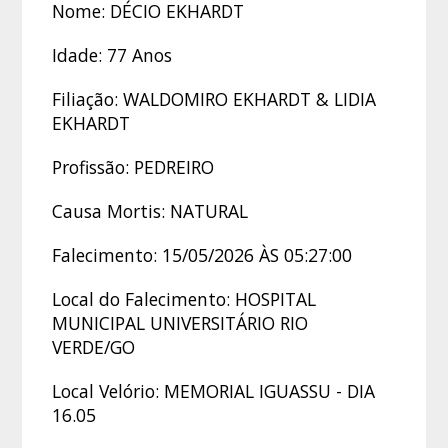
Nome: DÉCIO EKHARDT
Idade: 77 Anos
Filiação: WALDOMIRO EKHARDT & LIDIA
EKHARDT
Profissão: PEDREIRO
Causa Mortis: NATURAL
Falecimento: 15/05/2026 ÀS 05:27:00
Local do Falecimento: HOSPITAL
MUNICIPAL UNIVERSITÁRIO RIO
VERDE/GO
Local Velório: MEMORIAL IGUASSU - DIA
16.05