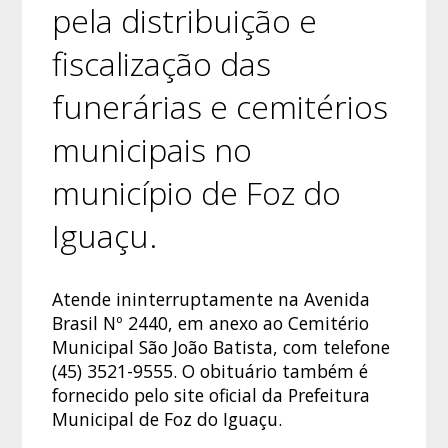
pela distribuição e
fiscalização das
funerárias e cemitérios
municipais no
município de Foz do
Iguaçu.
Atende ininterruptamente na Avenida
Brasil Nº 2440, em anexo ao Cemitério
Municipal São João Batista, com telefone
(45) 3521-9555. O obituário também é
fornecido pelo site oficial da Prefeitura
Municipal de Foz do Iguaçu.