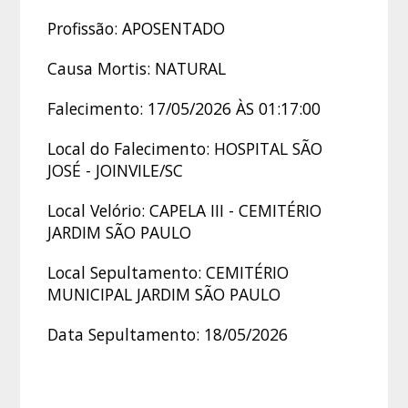
Profissão: APOSENTADO
Causa Mortis: NATURAL
Falecimento: 17/05/2026 ÀS 01:17:00
Local do Falecimento: HOSPITAL SÃO
JOSÉ - JOINVILE/SC
Local Velório: CAPELA III - CEMITÉRIO
JARDIM SÃO PAULO
Local Sepultamento: CEMITÉRIO
MUNICIPAL JARDIM SÃO PAULO
Data Sepultamento: 18/05/2026