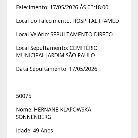
Falecimento: 17/05/2026 ÀS 03:18:00
Local do Falecimento: HOSPITAL ITAMED
Local Velório: SEPULTAMENTO DIRETO
Local Sepultamento: CEMITÉRIO
MUNICIPAL JARDIM SÃO PAULO
Data Sepultamento: 17/05/2026
50075
Nome: HERNANE KLAPOWSKA
SONNENBERG
Idade: 49 Anos