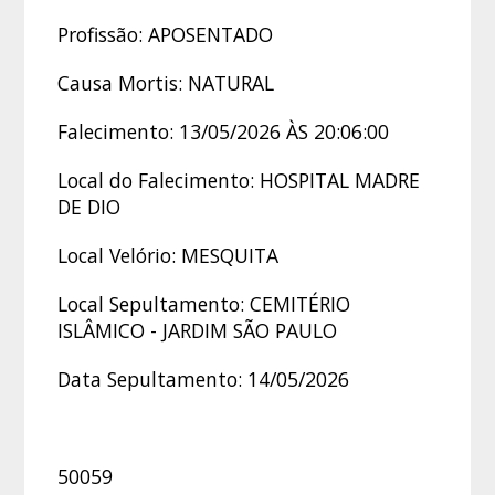
Profissão: APOSENTADO
Causa Mortis: NATURAL
Falecimento: 13/05/2026 ÀS 20:06:00
Local do Falecimento: HOSPITAL MADRE
DE DIO
Local Velório: MESQUITA
Local Sepultamento: CEMITÉRIO
ISLÂMICO - JARDIM SÃO PAULO
Data Sepultamento: 14/05/2026
50059