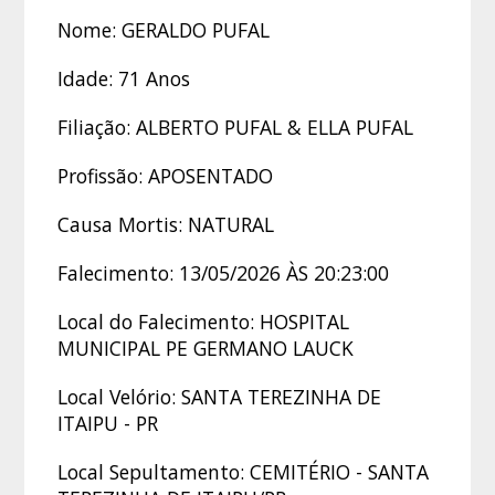
Nome: GERALDO PUFAL
Idade: 71 Anos
Filiação: ALBERTO PUFAL & ELLA PUFAL
Profissão: APOSENTADO
Causa Mortis: NATURAL
Falecimento: 13/05/2026 ÀS 20:23:00
Local do Falecimento: HOSPITAL
MUNICIPAL PE GERMANO LAUCK
Local Velório: SANTA TEREZINHA DE
ITAIPU - PR
Local Sepultamento: CEMITÉRIO - SANTA