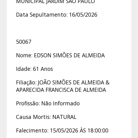
MUNICIPAL JARDIM SÃO PAULO
Data Sepultamento: 16/05/2026
50067
Nome: EDSON SIMÕES DE ALMEIDA
Idade: 61 Anos
Filiação: JOÃO SIMÕES DE ALMEIDA &
APARECIDA FRANCISCA DE ALMEIDA
Profissão: Não Informado
Causa Mortis: NATURAL
Falecimento: 15/05/2026 ÀS 18:00:00