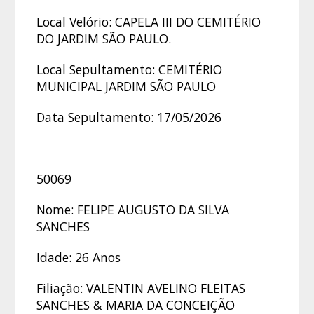
Local Velório: CAPELA III DO CEMITÉRIO
DO JARDIM SÃO PAULO.
Local Sepultamento: CEMITÉRIO
MUNICIPAL JARDIM SÃO PAULO
Data Sepultamento: 17/05/2026
50069
Nome: FELIPE AUGUSTO DA SILVA
SANCHES
Idade: 26 Anos
Filiação: VALENTIN AVELINO FLEITAS
SANCHES & MARIA DA CONCEIÇÃO