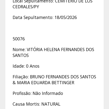
Local Sepultamento: CEMITÉRIO DE LOS
CEDRALES/PY
Data Sepultamento: 18/05/2026
50076
Nome: VITÓRIA HELENA FERNANDES DOS
SANTOS
Idade: 0 Anos
Filiação: BRUNO FERNANDES DOS SANTOS
& MARIA EDUARDA BETTINGER
Profissão: Não Informado
Causa Mortis: NATURAL