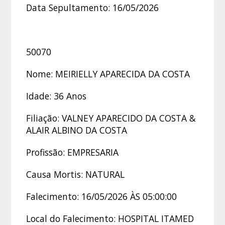
Data Sepultamento: 16/05/2026
50070
Nome: MEIRIELLY APARECIDA DA COSTA
Idade: 36 Anos
Filiação: VALNEY APARECIDO DA COSTA &
ALAIR ALBINO DA COSTA
Profissão: EMPRESARIA
Causa Mortis: NATURAL
Falecimento: 16/05/2026 ÀS 05:00:00
Local do Falecimento: HOSPITAL ITAMED