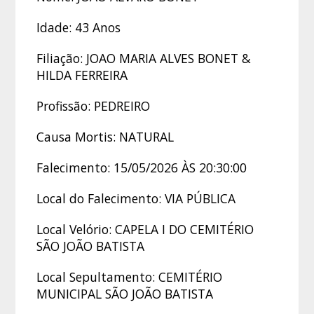
Idade: 43 Anos
Filiação: JOAO MARIA ALVES BONET &
HILDA FERREIRA
Profissão: PEDREIRO
Causa Mortis: NATURAL
Falecimento: 15/05/2026 ÀS 20:30:00
Local do Falecimento: VIA PÚBLICA
Local Velório: CAPELA I DO CEMITÉRIO
SÃO JOÃO BATISTA
Local Sepultamento: CEMITÉRIO
MUNICIPAL SÃO JOÃO BATISTA