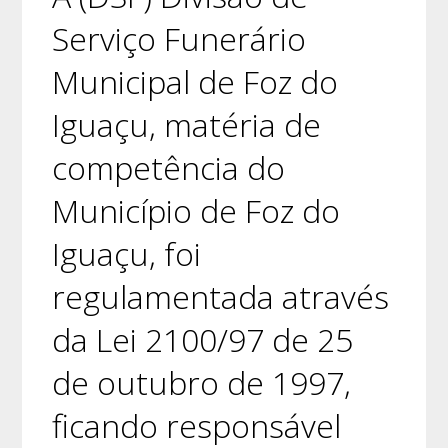
Serviço Funerário
Municipal de Foz do
Iguaçu, matéria de
competência do
Município de Foz do
Iguaçu, foi
regulamentada através
da Lei 2100/97 de 25
de outubro de 1997,
ficando responsável