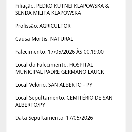
Filiação: PEDRO KUTNEI KLAPOWSKA &
SENDA MILITA KLAPOWSKA
Profissão: AGRICULTOR
Causa Mortis: NATURAL
Falecimento: 17/05/2026 ÀS 00:19:00
Local do Falecimento: HOSPITAL
MUNICIPAL PADRE GERMANO LAUCK
Local Velório: SAN ALBERTO - PY
Local Sepultamento: CEMITÉRIO DE SAN
ALBERTO/PY
Data Sepultamento: 17/05/2026