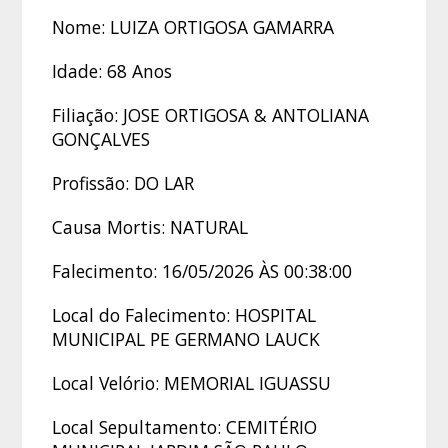
Nome: LUIZA ORTIGOSA GAMARRA
Idade: 68 Anos
Filiação: JOSE ORTIGOSA & ANTOLIANA
GONÇALVES
Profissão: DO LAR
Causa Mortis: NATURAL
Falecimento: 16/05/2026 ÀS 00:38:00
Local do Falecimento: HOSPITAL
MUNICIPAL PE GERMANO LAUCK
Local Velório: MEMORIAL IGUASSU
Local Sepultamento: CEMITÉRIO