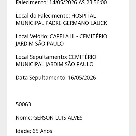
Falecimento: 14/05/2026 ÀS 23:56:00
Local do Falecimento: HOSPITAL
MUNICIPAL PADRE GERMANO LAUCK
Local Velório: CAPELA III - CEMITÉRIO
JARDIM SÃO PAULO
Local Sepultamento: CEMITÉRIO
MUNICIPAL JARDIM SÃO PAULO
Data Sepultamento: 16/05/2026
50063
Nome: GERSON LUIS ALVES
Idade: 65 Anos