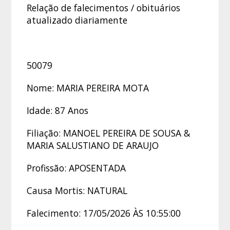
Relação de falecimentos / obituários
atualizado diariamente
50079
Nome: MARIA PEREIRA MOTA
Idade: 87 Anos
Filiação: MANOEL PEREIRA DE SOUSA &
MARIA SALUSTIANO DE ARAUJO
Profissão: APOSENTADA
Causa Mortis: NATURAL
Falecimento: 17/05/2026 ÀS 10:55:00