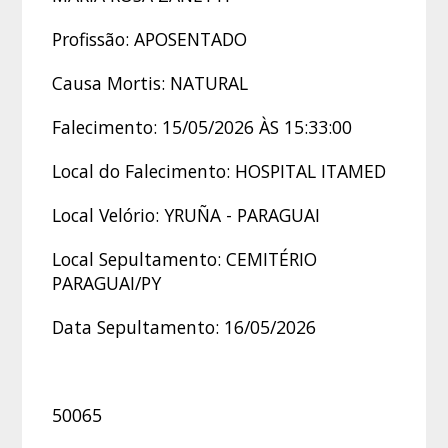
Profissão: APOSENTADO
Causa Mortis: NATURAL
Falecimento: 15/05/2026 ÀS 15:33:00
Local do Falecimento: HOSPITAL ITAMED
Local Velório: YRUÑA - PARAGUAI
Local Sepultamento: CEMITÉRIO
PARAGUAI/PY
Data Sepultamento: 16/05/2026
50065