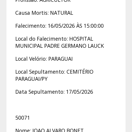
Causa Mortis: NATURAL
Falecimento: 16/05/2026 ÀS 15:00:00
Local do Falecimento: HOSPITAL
MUNICIPAL PADRE GERMANO LAUCK
Local Velório: PARAGUAI
Local Sepultamento: CEMITÉRIO
PARAGUAI/PY
Data Sepultamento: 17/05/2026
50071
Nome: JOAO ALVARO BONET