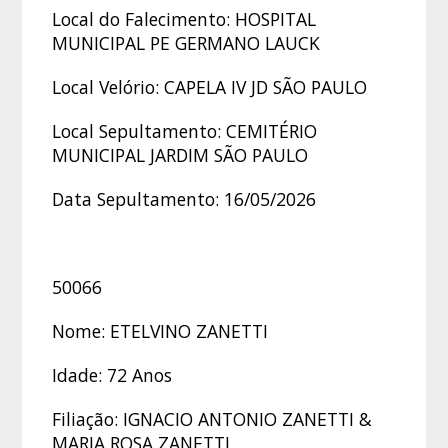
Local do Falecimento: HOSPITAL
MUNICIPAL PE GERMANO LAUCK
Local Velório: CAPELA IV JD SÃO PAULO
Local Sepultamento: CEMITÉRIO
MUNICIPAL JARDIM SÃO PAULO
Data Sepultamento: 16/05/2026
50066
Nome: ETELVINO ZANETTI
Idade: 72 Anos
Filiação: IGNACIO ANTONIO ZANETTI &
MARIA ROSA ZANETTI