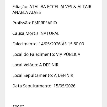
Filiação: ATALIBA ECCEL ALVES & ALTAIR
ANAELA ALVES
Profissão: EMPRESARIO
Causa Mortis: NATURAL
Falecimento: 14/05/2026 ÀS 15:30:00
Local do Falecimento: VIA PÚBLICA
Local Velório: A DEFINIR
Local Sepultamento: A DEFINIR
Data Sepultamento: 15/05/2026
50062