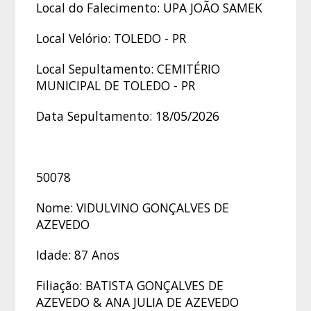
Local do Falecimento: UPA JOÃO SAMEK
Local Velório: TOLEDO - PR
Local Sepultamento: CEMITÉRIO
MUNICIPAL DE TOLEDO - PR
Data Sepultamento: 18/05/2026
50078
Nome: VIDULVINO GONÇALVES DE
AZEVEDO
Idade: 87 Anos
Filiação: BATISTA GONÇALVES DE
AZEVEDO & ANA JULIA DE AZEVEDO