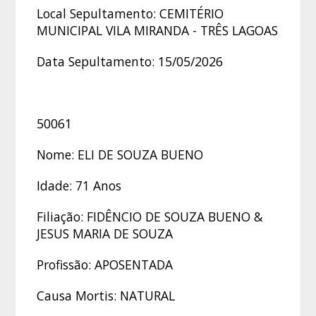
Local Sepultamento: CEMITÉRIO
MUNICIPAL VILA MIRANDA - TRÊS LAGOAS
Data Sepultamento: 15/05/2026
50061
Nome: ELI DE SOUZA BUENO
Idade: 71 Anos
Filiação: FIDÊNCIO DE SOUZA BUENO &
JESUS MARIA DE SOUZA
Profissão: APOSENTADA
Causa Mortis: NATURAL