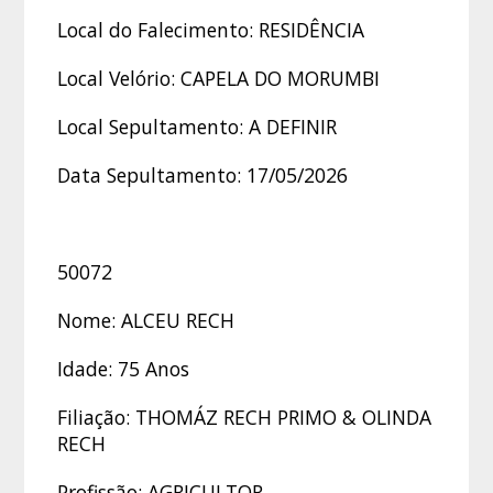
Local do Falecimento: RESIDÊNCIA
Local Velório: CAPELA DO MORUMBI
Local Sepultamento: A DEFINIR
Data Sepultamento: 17/05/2026
50072
Nome: ALCEU RECH
Idade: 75 Anos
Filiação: THOMÁZ RECH PRIMO & OLINDA
RECH
Profissão: AGRICULTOR