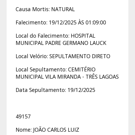
Causa Mortis: NATURAL
Falecimento: 19/12/2025 ÀS 01:09:00
Local do Falecimento: HOSPITAL
MUNICIPAL PADRE GERMANO LAUCK
Local Velório: SEPULTAMENTO DIRETO
Local Sepultamento: CEMITÉRIO
MUNICIPAL VILA MIRANDA - TRÊS LAGOAS
Data Sepultamento: 19/12/2025
49157
Nome: JOÃO CARLOS LUIZ