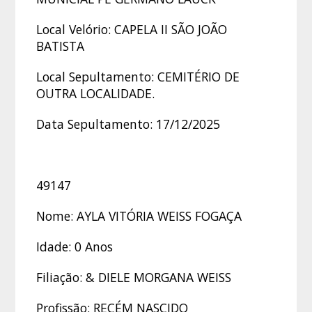
Local Velório: CAPELA II SÃO JOÃO
BATISTA
Local Sepultamento: CEMITÉRIO DE
OUTRA LOCALIDADE.
Data Sepultamento: 17/12/2025
49147
Nome: AYLA VITÓRIA WEISS FOGAÇA
Idade: 0 Anos
Filiação: & DIELE MORGANA WEISS
Profissão: RECÉM NASCIDO