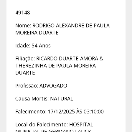
49148
Nome: RODRIGO ALEXANDRE DE PAULA
MOREIRA DUARTE
Idade: 54 Anos
Filiação: RICARDO DUARTE AMORA &
THEREZINHA DE PAULA MOREIRA
DUARTE
Profissão: ADVOGADO
Causa Mortis: NATURAL
Falecimento: 17/12/2025 ÀS 03:10:00
Local do Falecimento: HOSPITAL
MUNICIAL PE GERMANO LAUCK