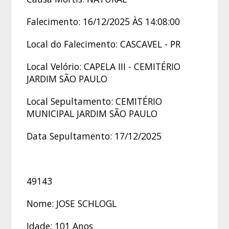
Falecimento: 16/12/2025 ÀS 14:08:00
Local do Falecimento: CASCAVEL - PR
Local Velório: CAPELA III - CEMITÉRIO
JARDIM SÃO PAULO
Local Sepultamento: CEMITÉRIO
MUNICIPAL JARDIM SÃO PAULO
Data Sepultamento: 17/12/2025
49143
Nome: JOSE SCHLOGL
Idade: 101 Anos