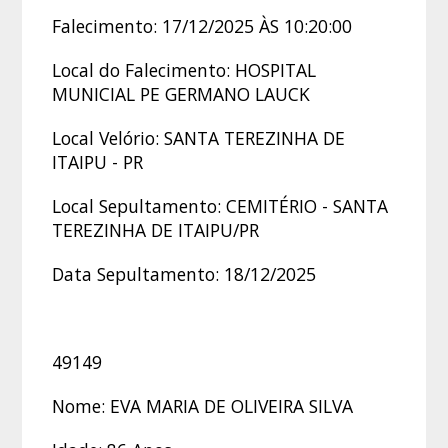
Falecimento: 17/12/2025 ÀS 10:20:00
Local do Falecimento: HOSPITAL
MUNICIAL PE GERMANO LAUCK
Local Velório: SANTA TEREZINHA DE
ITAIPU - PR
Local Sepultamento: CEMITÉRIO - SANTA
TEREZINHA DE ITAIPU/PR
Data Sepultamento: 18/12/2025
49149
Nome: EVA MARIA DE OLIVEIRA SILVA