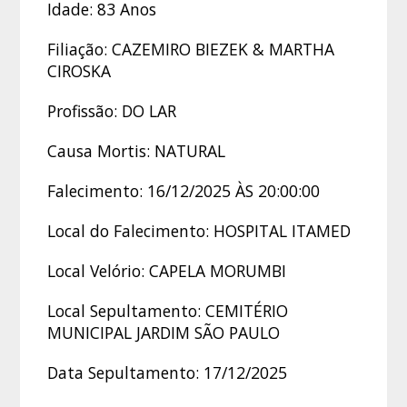
Idade: 83 Anos
Filiação: CAZEMIRO BIEZEK & MARTHA
CIROSKA
Profissão: DO LAR
Causa Mortis: NATURAL
Falecimento: 16/12/2025 ÀS 20:00:00
Local do Falecimento: HOSPITAL ITAMED
Local Velório: CAPELA MORUMBI
Local Sepultamento: CEMITÉRIO
MUNICIPAL JARDIM SÃO PAULO
Data Sepultamento: 17/12/2025