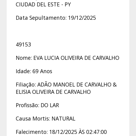
CIUDAD DEL ESTE - PY
Data Sepultamento: 19/12/2025
49153
Nome: EVA LUCIA OLIVEIRA DE CARVALHO
Idade: 69 Anos
Filiação: ADÃO MANOEL DE CARVALHO &
ELISIA OLIVEIRA DE CARVALHO
Profissão: DO LAR
Causa Mortis: NATURAL
Falecimento: 18/12/2025 ÀS 02:47:00