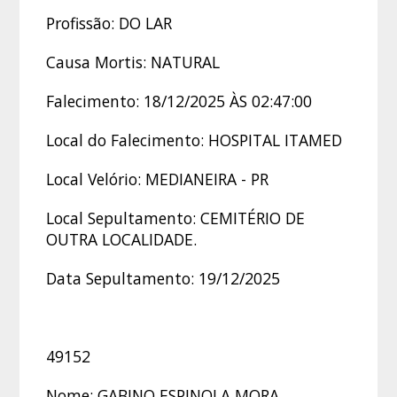
Profissão: DO LAR
Causa Mortis: NATURAL
Falecimento: 18/12/2025 ÀS 02:47:00
Local do Falecimento: HOSPITAL ITAMED
Local Velório: MEDIANEIRA - PR
Local Sepultamento: CEMITÉRIO DE
OUTRA LOCALIDADE.
Data Sepultamento: 19/12/2025
49152
Nome: GABINO ESPINOLA MORA