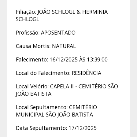
Filiação: JOÃO SCHLOGL & HERMINIA
SCHLOGL
Profissão: APOSENTADO
Causa Mortis: NATURAL
Falecimento: 16/12/2025 ÀS 13:39:00
Local do Falecimento: RESIDÊNCIA
Local Velório: CAPELA II - CEMITÉRIO SÃO
JOÃO BATISTA
Local Sepultamento: CEMITÉRIO
MUNICIPAL SÃO JOÃO BATISTA
Data Sepultamento: 17/12/2025