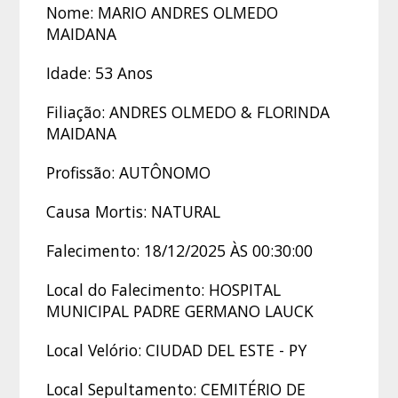
Nome: MARIO ANDRES OLMEDO
MAIDANA
Idade: 53 Anos
Filiação: ANDRES OLMEDO & FLORINDA
MAIDANA
Profissão: AUTÔNOMO
Causa Mortis: NATURAL
Falecimento: 18/12/2025 ÀS 00:30:00
Local do Falecimento: HOSPITAL
MUNICIPAL PADRE GERMANO LAUCK
Local Velório: CIUDAD DEL ESTE - PY
Local Sepultamento: CEMITÉRIO DE