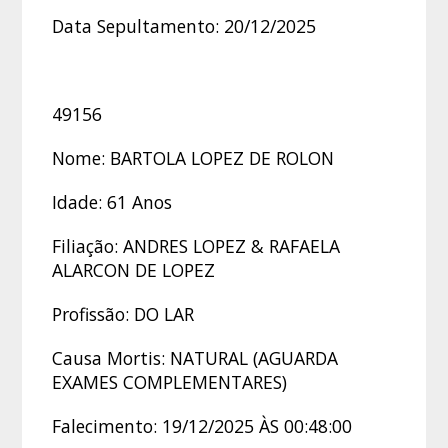
Data Sepultamento: 20/12/2025
49156
Nome: BARTOLA LOPEZ DE ROLON
Idade: 61 Anos
Filiação: ANDRES LOPEZ & RAFAELA
ALARCON DE LOPEZ
Profissão: DO LAR
Causa Mortis: NATURAL (AGUARDA
EXAMES COMPLEMENTARES)
Falecimento: 19/12/2025 ÀS 00:48:00