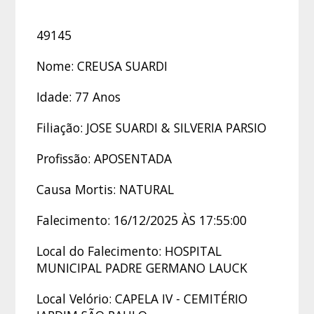
49145
Nome: CREUSA SUARDI
Idade: 77 Anos
Filiação: JOSE SUARDI & SILVERIA PARSIO
Profissão: APOSENTADA
Causa Mortis: NATURAL
Falecimento: 16/12/2025 ÀS 17:55:00
Local do Falecimento: HOSPITAL
MUNICIPAL PADRE GERMANO LAUCK
Local Velório: CAPELA IV - CEMITÉRIO