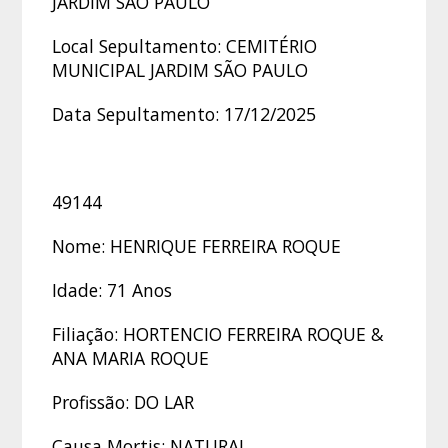
JARDIM SÃO PAULO
Local Sepultamento: CEMITÉRIO
MUNICIPAL JARDIM SÃO PAULO
Data Sepultamento: 17/12/2025
49144
Nome: HENRIQUE FERREIRA ROQUE
Idade: 71 Anos
Filiação: HORTENCIO FERREIRA ROQUE &
ANA MARIA ROQUE
Profissão: DO LAR
Causa Mortis: NATURAL