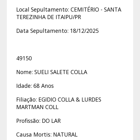
Local Sepultamento: CEMITÉRIO - SANTA
TEREZINHA DE ITAIPU/PR
Data Sepultamento: 18/12/2025
49150
Nome: SUELI SALETE COLLA
Idade: 68 Anos
Filiação: EGIDIO COLLA & LURDES
MARTMAN COLL
Profissão: DO LAR
Causa Mortis: NATURAL