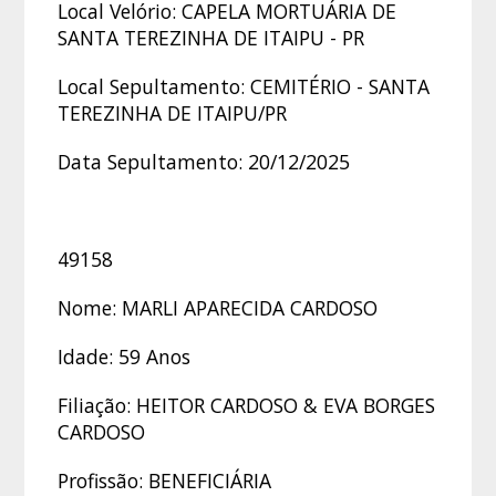
Local Velório: CAPELA MORTUÁRIA DE
SANTA TEREZINHA DE ITAIPU - PR
Local Sepultamento: CEMITÉRIO - SANTA
TEREZINHA DE ITAIPU/PR
Data Sepultamento: 20/12/2025
49158
Nome: MARLI APARECIDA CARDOSO
Idade: 59 Anos
Filiação: HEITOR CARDOSO & EVA BORGES
CARDOSO
Profissão: BENEFICIÁRIA