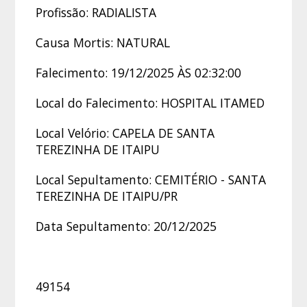
Profissão: RADIALISTA
Causa Mortis: NATURAL
Falecimento: 19/12/2025 ÀS 02:32:00
Local do Falecimento: HOSPITAL ITAMED
Local Velório: CAPELA DE SANTA
TEREZINHA DE ITAIPU
Local Sepultamento: CEMITÉRIO - SANTA
TEREZINHA DE ITAIPU/PR
Data Sepultamento: 20/12/2025
49154