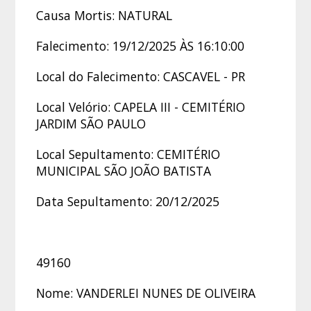
Causa Mortis: NATURAL
Falecimento: 19/12/2025 ÀS 16:10:00
Local do Falecimento: CASCAVEL - PR
Local Velório: CAPELA III - CEMITÉRIO
JARDIM SÃO PAULO
Local Sepultamento: CEMITÉRIO
MUNICIPAL SÃO JOÃO BATISTA
Data Sepultamento: 20/12/2025
49160
Nome: VANDERLEI NUNES DE OLIVEIRA