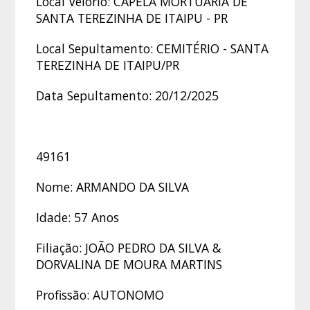
Local Velório: CAPELA MORTUÁRIA DE
SANTA TEREZINHA DE ITAIPU - PR
Local Sepultamento: CEMITÉRIO - SANTA
TEREZINHA DE ITAIPU/PR
Data Sepultamento: 20/12/2025
49161
Nome: ARMANDO DA SILVA
Idade: 57 Anos
Filiação: JOÃO PEDRO DA SILVA &
DORVALINA DE MOURA MARTINS
Profissão: AUTONOMO