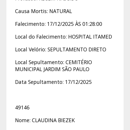
Causa Mortis: NATURAL
Falecimento: 17/12/2025 ÀS 01:28:00
Local do Falecimento: HOSPITAL ITAMED
Local Velório: SEPULTAMENTO DIRETO
Local Sepultamento: CEMITÉRIO
MUNICIPAL JARDIM SÃO PAULO
Data Sepultamento: 17/12/2025
49146
Nome: CLAUDINA BIEZEK