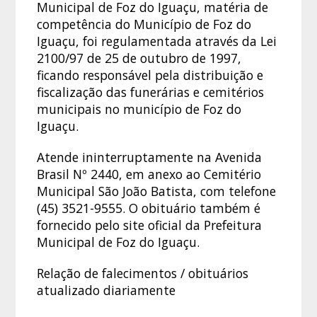
Municipal de Foz do Iguaçu, matéria de
competência do Município de Foz do
Iguaçu, foi regulamentada através da Lei
2100/97 de 25 de outubro de 1997,
ficando responsável pela distribuição e
fiscalização das funerárias e cemitérios
municipais no município de Foz do
Iguaçu.
Atende ininterruptamente na Avenida
Brasil Nº 2440, em anexo ao Cemitério
Municipal São João Batista, com telefone
(45) 3521-9555. O obituário também é
fornecido pelo site oficial da Prefeitura
Municipal de Foz do Iguaçu.
Relação de falecimentos / obituários
atualizado diariamente