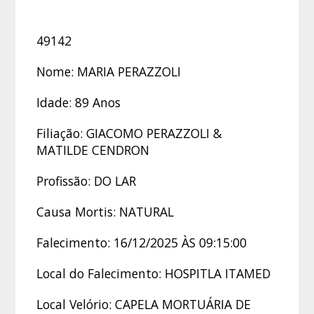
49142
Nome: MARIA PERAZZOLI
Idade: 89 Anos
Filiação: GIACOMO PERAZZOLI &
MATILDE CENDRON
Profissão: DO LAR
Causa Mortis: NATURAL
Falecimento: 16/12/2025 ÀS 09:15:00
Local do Falecimento: HOSPITLA ITAMED
Local Velório: CAPELA MORTUÁRIA DE