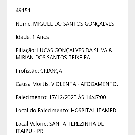
49151
Nome: MIGUEL DO SANTOS GONÇALVES
Idade: 1 Anos
Filiação: LUCAS GONÇALVES DA SILVA &
MIRIAN DOS SANTOS TEIXEIRA
Profissão: CRIANÇA
Causa Mortis: VIOLENTA - AFOGAMENTO.
Falecimento: 17/12/2025 ÀS 14:47:00
Local do Falecimento: HOSPITAL ITAMED
Local Velório: SANTA TEREZINHA DE
ITAIPU - PR