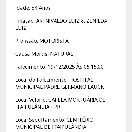
Idade: 54 Anos
Filiação: ARI NIVALDO LUIZ & ZENILDA
LUIZ
Profissão: MOTORISTA
Causa Mortis: NATURAL
Falecimento: 19/12/2025 ÀS 05:15:00
Local do Falecimento: HOSPITAL
MUNICIPAL PADRE GERMANO LAUCK
Local Velório: CAPELA MORTUÁRIA DE
ITAIPULÂNDIA - PR
Local Sepultamento: CEMITÉRIO
MUNICIPAL DE ITAIPULÂNDIA