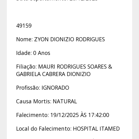
49159
Nome: ZYON DIONIZIO RODRIGUES
Idade: 0 Anos
Filiação: MAURI RODRIGUES SOARES &
GABRIELA CABRERA DIONIZIO
Profissão: IGNORADO
Causa Mortis: NATURAL
Falecimento: 19/12/2025 ÀS 17:42:00
Local do Falecimento: HOSPITAL ITAMED