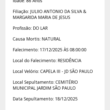
Idade: 86 Anos
Filiação: JULIIO ANTONIO DA SILVA &
MARGARIDA MARIA DE JESUS
Profissão: DO LAR
Causa Mortis: NATURAL
Falecimento: 17/12/2025 ÀS 08:00:00
Local do Falecimento: RESIDÊNCIA
Local Velório: CAPELA III - JD SÃO PAULO
Local Sepultamento: CEMITÉRIO
MUNICIPAL JARDIM SÃO PAULO
Data Sepultamento: 18/12/2025