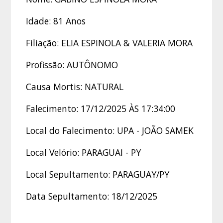
Idade: 81 Anos
Filiação: ELIA ESPINOLA & VALERIA MORA
Profissão: AUTÔNOMO
Causa Mortis: NATURAL
Falecimento: 17/12/2025 ÀS 17:34:00
Local do Falecimento: UPA - JOÃO SAMEK
Local Velório: PARAGUAI - PY
Local Sepultamento: PARAGUAY/PY
Data Sepultamento: 18/12/2025