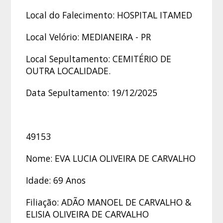
Local do Falecimento: HOSPITAL ITAMED
Local Velório: MEDIANEIRA - PR
Local Sepultamento: CEMITÉRIO DE
OUTRA LOCALIDADE.
Data Sepultamento: 19/12/2025
49153
Nome: EVA LUCIA OLIVEIRA DE CARVALHO
Idade: 69 Anos
Filiação: ADÃO MANOEL DE CARVALHO &
ELISIA OLIVEIRA DE CARVALHO