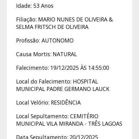
Idade: 53 Anos
Filiação: MARIO NUNES DE OLIVEIRA &
SELMA FRITSCH DE OLIVEIRA
Profissão: AUTONOMO
Causa Mortis: NATURAL
Falecimento: 19/12/2025 ÀS 14:55:00
Local do Falecimento: HOSPITAL
MUNICIPAL PADRE GERMANO LAUCK
Local Velório: RESIDÊNCIA
Local Sepultamento: CEMITÉRIO
MUNICIPAL VILA MIRANDA - TRÊS LAGOAS
Data Sepultamento: 20/12/2025