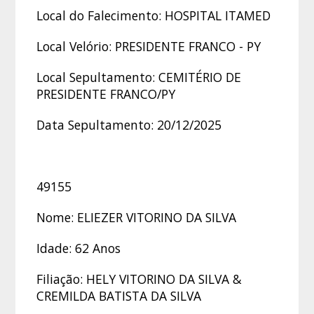
Local do Falecimento: HOSPITAL ITAMED
Local Velório: PRESIDENTE FRANCO - PY
Local Sepultamento: CEMITÉRIO DE
PRESIDENTE FRANCO/PY
Data Sepultamento: 20/12/2025
49155
Nome: ELIEZER VITORINO DA SILVA
Idade: 62 Anos
Filiação: HELY VITORINO DA SILVA &
CREMILDA BATISTA DA SILVA