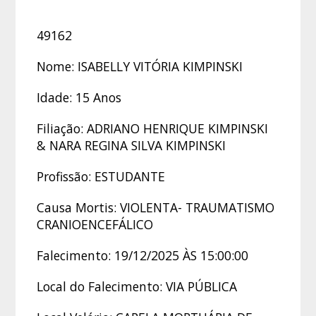
49162
Nome: ISABELLY VITÓRIA KIMPINSKI
Idade: 15 Anos
Filiação: ADRIANO HENRIQUE KIMPINSKI
& NARA REGINA SILVA KIMPINSKI
Profissão: ESTUDANTE
Causa Mortis: VIOLENTA- TRAUMATISMO
CRANIOENCEFÁLICO
Falecimento: 19/12/2025 ÀS 15:00:00
Local do Falecimento: VIA PÚBLICA