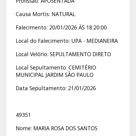
Profissão: APOSENTADA
Causa Mortis: NATURAL
Falecimento: 20/01/2026 ÀS 18:20:00
Local do Falecimento: UPA - MEDIANEIRA
Local Velório: SEPULTAMENTO DIRETO
Local Sepultamento: CEMITÉRIO
MUNICIPAL JARDIM SÃO PAULO
Data Sepultamento: 21/01/2026
49351
Nome: MARIA ROSA DOS SANTOS