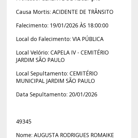
Causa Mortis: ACIDENTE DE TRÂNSITO
Falecimento: 19/01/2026 ÀS 18:00:00
Local do Falecimento: VIA PÚBLICA
Local Velório: CAPELA IV - CEMITÉRIO
JARDIM SÃO PAULO
Local Sepultamento: CEMITÉRIO
MUNICIPAL JARDIM SÃO PAULO
Data Sepultamento: 20/01/2026
49345
Nome: AUGUSTA RODRIGUES ROMAIKE