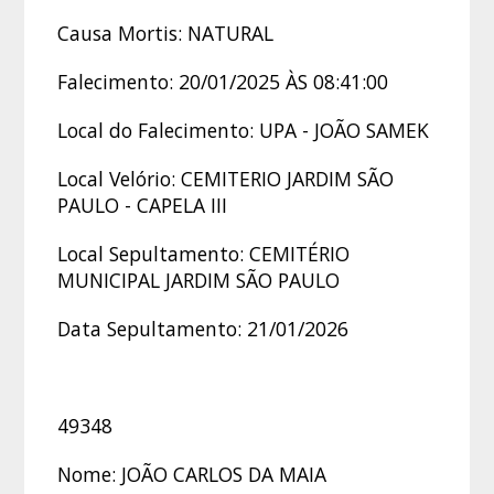
Causa Mortis: NATURAL
Falecimento: 20/01/2025 ÀS 08:41:00
Local do Falecimento: UPA - JOÃO SAMEK
Local Velório: CEMITERIO JARDIM SÃO
PAULO - CAPELA III
Local Sepultamento: CEMITÉRIO
MUNICIPAL JARDIM SÃO PAULO
Data Sepultamento: 21/01/2026
49348
Nome: JOÃO CARLOS DA MAIA