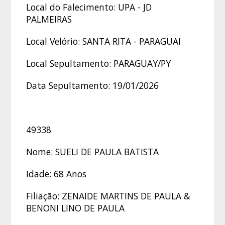
Local do Falecimento: UPA - JD
PALMEIRAS
Local Velório: SANTA RITA - PARAGUAI
Local Sepultamento: PARAGUAY/PY
Data Sepultamento: 19/01/2026
49338
Nome: SUELI DE PAULA BATISTA
Idade: 68 Anos
Filiação: ZENAIDE MARTINS DE PAULA &
BENONI LINO DE PAULA