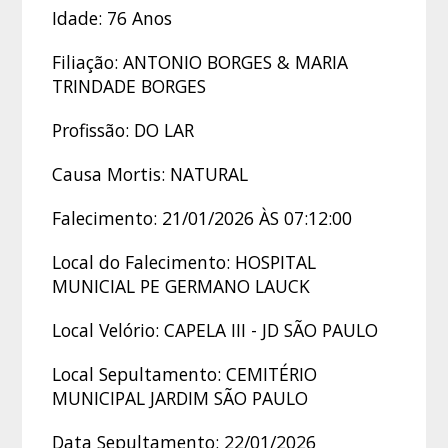
Idade: 76 Anos
Filiação: ANTONIO BORGES & MARIA
TRINDADE BORGES
Profissão: DO LAR
Causa Mortis: NATURAL
Falecimento: 21/01/2026 ÀS 07:12:00
Local do Falecimento: HOSPITAL
MUNICIAL PE GERMANO LAUCK
Local Velório: CAPELA III - JD SÃO PAULO
Local Sepultamento: CEMITÉRIO
MUNICIPAL JARDIM SÃO PAULO
Data Sepultamento: 22/01/2026