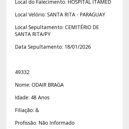
Local do Falecimento: HOSPITAL ITAMED
Local Velório: SANTA RITA - PARAGUAY
Local Sepultamento: CEMITÉRIO DE
SANTA RITA/PY
Data Sepultamento: 18/01/2026
49332
Nome: ODAIR BRAGA
Idade: 48 Anos
Filiação: &
Profissão: Não Informado