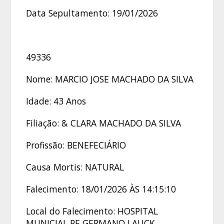
Data Sepultamento: 19/01/2026
49336
Nome: MARCIO JOSE MACHADO DA SILVA
Idade: 43 Anos
Filiação: & CLARA MACHADO DA SILVA
Profissão: BENEFECIÁRIO
Causa Mortis: NATURAL
Falecimento: 18/01/2026 ÀS 14:15:10
Local do Falecimento: HOSPITAL
MUNICIAL PE GERMANO LAUCK