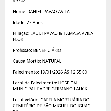
49342
Nome: DANIEL PAVÃO AVILA
Idade: 23 Anos
Filiação: LAUDI PAVÃO & TAMASA AVILA
FLOR
Profissão: BENEFICIÁRIO
Causa Mortis: NATURAL
Falecimento: 19/01/2026 ÀS 12:55:00
Local do Falecimento: HOSPITAL
MUNICIPAL PADRE GERMANO LAUCK
Local Velório: CAPELA MORTUÁRIA DO
CEMITÉRIO DE SÃO MIGUEL DO IGUAÇU -