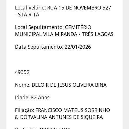
Local Velório: RUA 15 DE NOVEMBRO 527
- STA RITA
Local Sepultamento: CEMITÉRIO
MUNICIPAL VILA MIRANDA - TRÊS LAGOAS
Data Sepultamento: 22/01/2026
49352
Nome: DELOIR DE JESUS OLIVEIRA BINA
Idade: 82 Anos
Filiação: FRANCISCO MATEUS SOBRINHO
& DORVALINA ANTUNES DE SIQUEIRA