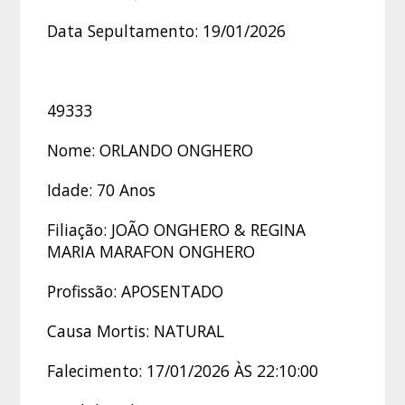
Data Sepultamento: 19/01/2026
49333
Nome: ORLANDO ONGHERO
Idade: 70 Anos
Filiação: JOÃO ONGHERO & REGINA
MARIA MARAFON ONGHERO
Profissão: APOSENTADO
Causa Mortis: NATURAL
Falecimento: 17/01/2026 ÀS 22:10:00