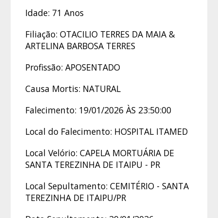
Idade: 71 Anos
Filiação: OTACILIO TERRES DA MAIA &
ARTELINA BARBOSA TERRES
Profissão: APOSENTADO
Causa Mortis: NATURAL
Falecimento: 19/01/2026 ÀS 23:50:00
Local do Falecimento: HOSPITAL ITAMED
Local Velório: CAPELA MORTUÁRIA DE
SANTA TEREZINHA DE ITAIPU - PR
Local Sepultamento: CEMITÉRIO - SANTA
TEREZINHA DE ITAIPU/PR