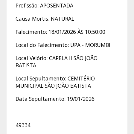
Profissão: APOSENTADA
Causa Mortis: NATURAL
Falecimento: 18/01/2026 ÀS 10:50:00
Local do Falecimento: UPA - MORUMBI
Local Velório: CAPELA II SÃO JOÃO
BATISTA
Local Sepultamento: CEMITÉRIO
MUNICIPAL SÃO JOÃO BATISTA
Data Sepultamento: 19/01/2026
49334