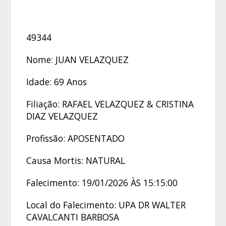
49344
Nome: JUAN VELAZQUEZ
Idade: 69 Anos
Filiação: RAFAEL VELAZQUEZ & CRISTINA
DIAZ VELAZQUEZ
Profissão: APOSENTADO
Causa Mortis: NATURAL
Falecimento: 19/01/2026 ÀS 15:15:00
Local do Falecimento: UPA DR WALTER
CAVALCANTI BARBOSA