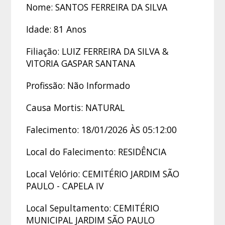
Nome: SANTOS FERREIRA DA SILVA
Idade: 81 Anos
Filiação: LUIZ FERREIRA DA SILVA &
VITORIA GASPAR SANTANA
Profissão: Não Informado
Causa Mortis: NATURAL
Falecimento: 18/01/2026 ÀS 05:12:00
Local do Falecimento: RESIDÊNCIA
Local Velório: CEMITÉRIO JARDIM SÃO
PAULO - CAPELA IV
Local Sepultamento: CEMITÉRIO
MUNICIPAL JARDIM SÃO PAULO