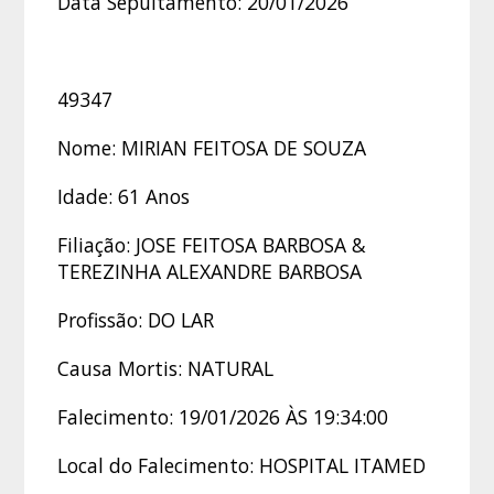
Data Sepultamento: 20/01/2026
49347
Nome: MIRIAN FEITOSA DE SOUZA
Idade: 61 Anos
Filiação: JOSE FEITOSA BARBOSA &
TEREZINHA ALEXANDRE BARBOSA
Profissão: DO LAR
Causa Mortis: NATURAL
Falecimento: 19/01/2026 ÀS 19:34:00
Local do Falecimento: HOSPITAL ITAMED