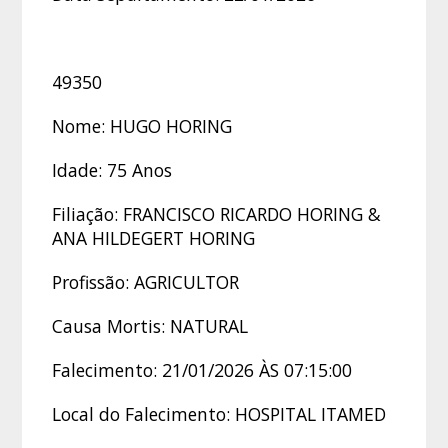
49350
Nome: HUGO HORING
Idade: 75 Anos
Filiação: FRANCISCO RICARDO HORING &
ANA HILDEGERT HORING
Profissão: AGRICULTOR
Causa Mortis: NATURAL
Falecimento: 21/01/2026 ÀS 07:15:00
Local do Falecimento: HOSPITAL ITAMED