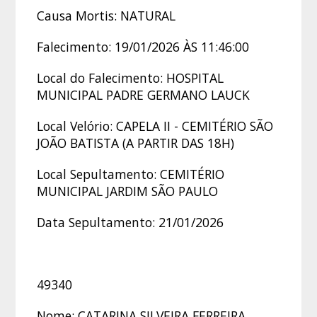
Causa Mortis: NATURAL
Falecimento: 19/01/2026 ÀS 11:46:00
Local do Falecimento: HOSPITAL
MUNICIPAL PADRE GERMANO LAUCK
Local Velório: CAPELA II - CEMITÉRIO SÃO
JOÃO BATISTA (A PARTIR DAS 18H)
Local Sepultamento: CEMITÉRIO
MUNICIPAL JARDIM SÃO PAULO
Data Sepultamento: 21/01/2026
49340
Nome: CATARINA SILVEIRA FERREIRA