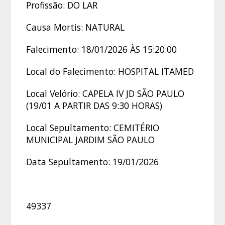
Profissão: DO LAR
Causa Mortis: NATURAL
Falecimento: 18/01/2026 ÀS 15:20:00
Local do Falecimento: HOSPITAL ITAMED
Local Velório: CAPELA IV JD SÃO PAULO
(19/01 A PARTIR DAS 9:30 HORAS)
Local Sepultamento: CEMITÉRIO
MUNICIPAL JARDIM SÃO PAULO
Data Sepultamento: 19/01/2026
49337