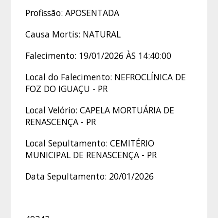
Profissão: APOSENTADA
Causa Mortis: NATURAL
Falecimento: 19/01/2026 ÀS 14:40:00
Local do Falecimento: NEFROCLÍNICA DE
FOZ DO IGUAÇU - PR
Local Velório: CAPELA MORTUÁRIA DE
RENASCENÇA - PR
Local Sepultamento: CEMITÉRIO
MUNICIPAL DE RENASCENÇA - PR
Data Sepultamento: 20/01/2026