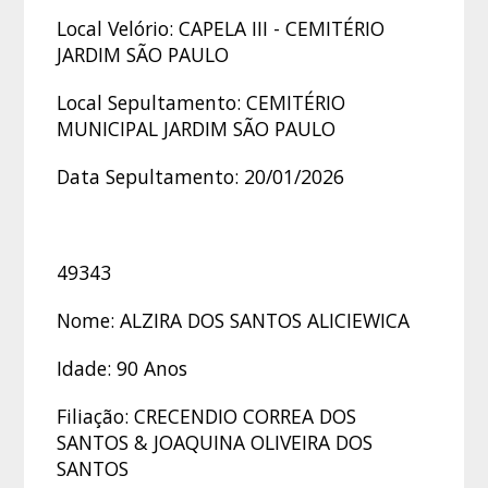
Local Velório: CAPELA III - CEMITÉRIO
JARDIM SÃO PAULO
Local Sepultamento: CEMITÉRIO
MUNICIPAL JARDIM SÃO PAULO
Data Sepultamento: 20/01/2026
49343
Nome: ALZIRA DOS SANTOS ALICIEWICA
Idade: 90 Anos
Filiação: CRECENDIO CORREA DOS
SANTOS & JOAQUINA OLIVEIRA DOS
SANTOS