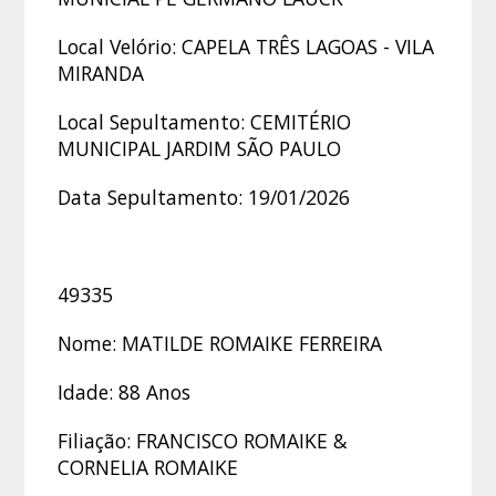
Local Velório: CAPELA TRÊS LAGOAS - VILA
MIRANDA
Local Sepultamento: CEMITÉRIO
MUNICIPAL JARDIM SÃO PAULO
Data Sepultamento: 19/01/2026
49335
Nome: MATILDE ROMAIKE FERREIRA
Idade: 88 Anos
Filiação: FRANCISCO ROMAIKE &
CORNELIA ROMAIKE