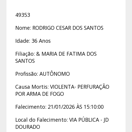
49353
Nome: RODRIGO CESAR DOS SANTOS
Idade: 36 Anos
Filiação: & MARIA DE FATIMA DOS
SANTOS
Profissão: AUTÔNOMO
Causa Mortis: VIOLENTA- PERFURAÇÃO
POR ARMA DE FOGO
Falecimento: 21/01/2026 ÀS 15:10:00
Local do Falecimento: VIA PÚBLICA - JD
DOURADO