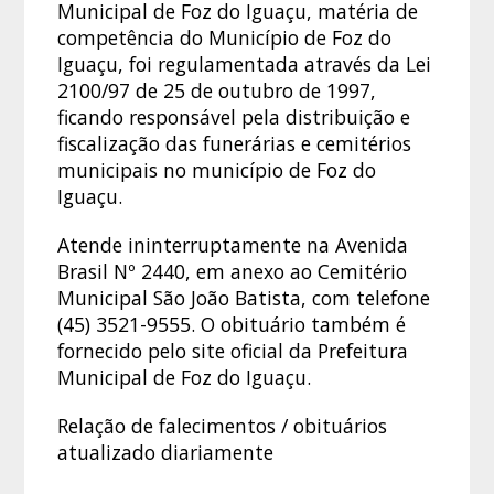
Municipal de Foz do Iguaçu, matéria de
competência do Município de Foz do
Iguaçu, foi regulamentada através da Lei
2100/97 de 25 de outubro de 1997,
ficando responsável pela distribuição e
fiscalização das funerárias e cemitérios
municipais no município de Foz do
Iguaçu.
Atende ininterruptamente na Avenida
Brasil Nº 2440, em anexo ao Cemitério
Municipal São João Batista, com telefone
(45) 3521-9555. O obituário também é
fornecido pelo site oficial da Prefeitura
Municipal de Foz do Iguaçu.
Relação de falecimentos / obituários
atualizado diariamente