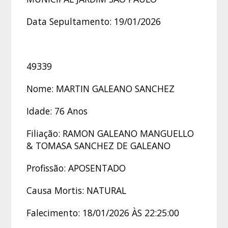
Data Sepultamento: 19/01/2026
49339
Nome: MARTIN GALEANO SANCHEZ
Idade: 76 Anos
Filiação: RAMON GALEANO MANGUELLO
& TOMASA SANCHEZ DE GALEANO
Profissão: APOSENTADO
Causa Mortis: NATURAL
Falecimento: 18/01/2026 ÀS 22:25:00