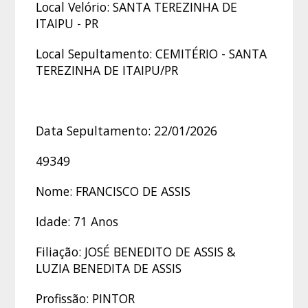
Local Velório: SANTA TEREZINHA DE
ITAIPU - PR
Local Sepultamento: CEMITÉRIO - SANTA
TEREZINHA DE ITAIPU/PR
Data Sepultamento: 22/01/2026
49349
Nome: FRANCISCO DE ASSIS
Idade: 71 Anos
Filiação: JOSÉ BENEDITO DE ASSIS &
LUZIA BENEDITA DE ASSIS
Profissão: PINTOR