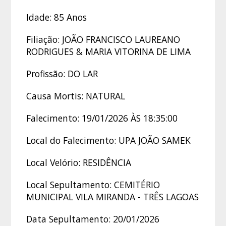
Idade: 85 Anos
Filiação: JOÃO FRANCISCO LAUREANO
RODRIGUES & MARIA VITORINA DE LIMA
Profissão: DO LAR
Causa Mortis: NATURAL
Falecimento: 19/01/2026 ÀS 18:35:00
Local do Falecimento: UPA JOÃO SAMEK
Local Velório: RESIDÊNCIA
Local Sepultamento: CEMITÉRIO
MUNICIPAL VILA MIRANDA - TRÊS LAGOAS
Data Sepultamento: 20/01/2026