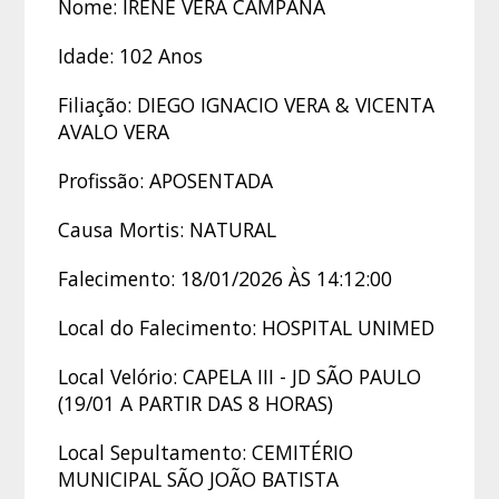
Nome: IRENE VERA CAMPANA
Idade: 102 Anos
Filiação: DIEGO IGNACIO VERA & VICENTA
AVALO VERA
Profissão: APOSENTADA
Causa Mortis: NATURAL
Falecimento: 18/01/2026 ÀS 14:12:00
Local do Falecimento: HOSPITAL UNIMED
Local Velório: CAPELA III - JD SÃO PAULO
(19/01 A PARTIR DAS 8 HORAS)
Local Sepultamento: CEMITÉRIO
MUNICIPAL SÃO JOÃO BATISTA