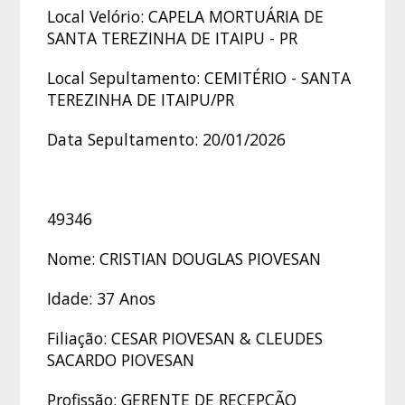
Local Velório: CAPELA MORTUÁRIA DE
SANTA TEREZINHA DE ITAIPU - PR
Local Sepultamento: CEMITÉRIO - SANTA
TEREZINHA DE ITAIPU/PR
Data Sepultamento: 20/01/2026
49346
Nome: CRISTIAN DOUGLAS PIOVESAN
Idade: 37 Anos
Filiação: CESAR PIOVESAN & CLEUDES
SACARDO PIOVESAN
Profissão: GERENTE DE RECEPÇÃO