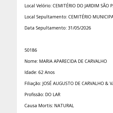
Local Velório: CEMITÉRIO DO JARDIM SÃO 
Local Sepultamento: CEMITÉRIO MUNICIP
Data Sepultamento: 31/05/2026
50186
Nome: MARIA APARECIDA DE CARVALHO
Idade: 62 Anos
Filiação: JOSÉ AUGUSTO DE CARVALHO & 
Profissão: DO LAR
Causa Mortis: NATURAL