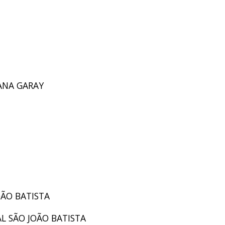
 ANA GARAY
JOÃO BATISTA
AL SÃO JOÃO BATISTA