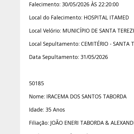
Falecimento: 30/05/2026 ÀS 22:20:00
Local do Falecimento: HOSPITAL ITAMED
Local Velório: MUNICÍPIO DE SANTA TEREZ
Local Sepultamento: CEMITÉRIO - SANTA 
Data Sepultamento: 31/05/2026
50185
Nome: IRACEMA DOS SANTOS TABORDA
Idade: 35 Anos
Filiação: JOÃO ENERI TABORDA & ALEXA