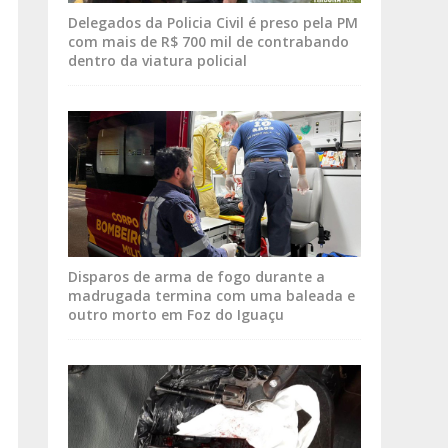
Delegados da Policia Civil é preso pela PM
com mais de R$ 700 mil de contrabando
dentro da viatura policial
Disparos de arma de fogo durante a
madrugada termina com uma baleada e
outro morto em Foz do Iguaçu