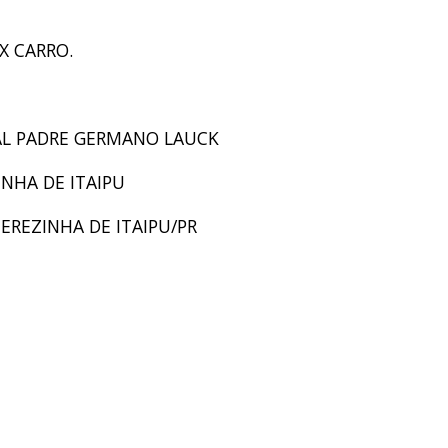
X CARRO.
IPAL PADRE GERMANO LAUCK
INHA DE ITAIPU
TEREZINHA DE ITAIPU/PR