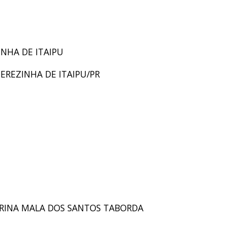
INHA DE ITAIPU
TEREZINHA DE ITAIPU/PR
NDRINA MALA DOS SANTOS TABORDA