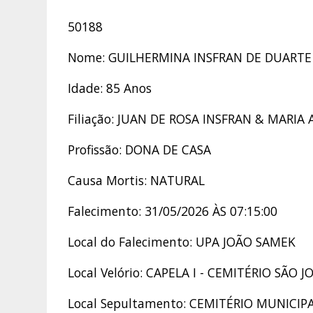
50188
Nome: GUILHERMINA INSFRAN DE DUARTE
Idade: 85 Anos
Filiação: JUAN DE ROSA INSFRAN & MARIA
Profissão: DONA DE CASA
Causa Mortis: NATURAL
Falecimento: 31/05/2026 ÀS 07:15:00
Local do Falecimento: UPA JOÃO SAMEK
Local Velório: CAPELA I - CEMITÉRIO SÃO 
Local Sepultamento: CEMITÉRIO MUNICIP