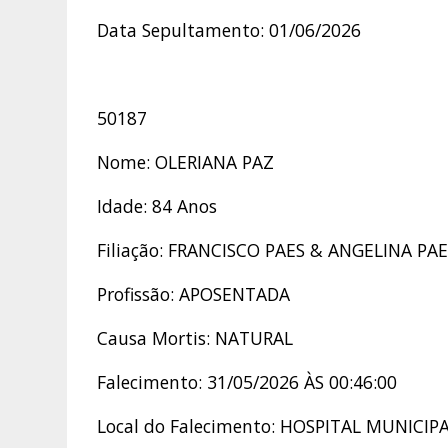
Data Sepultamento: 01/06/2026
50187
Nome: OLERIANA PAZ
Idade: 84 Anos
Filiação: FRANCISCO PAES & ANGELINA PA
Profissão: APOSENTADA
Causa Mortis: NATURAL
Falecimento: 31/05/2026 ÀS 00:46:00
Local do Falecimento: HOSPITAL MUNIC