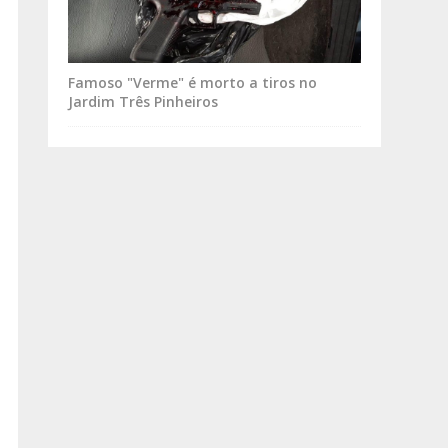
Famoso "Verme" é morto a tiros no
Jardim Três Pinheiros