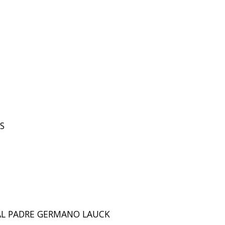
ES
IPAL PADRE GERMANO LAUCK