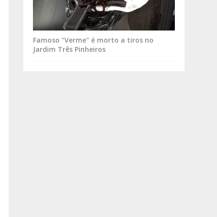
Famoso "Verme" é morto a tiros no
Jardim Três Pinheiros