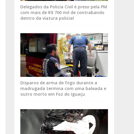
Delegados da Policia Civil é preso pela PM
com mais de R$ 700 mil de contrabando
dentro da viatura policial
Disparos de arma de fogo durante a
madrugada termina com uma baleada e
outro morto em Foz do Iguaçu