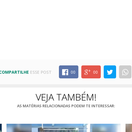
COMPARTILHE
ESSE POST
00
00
VEJA TAMBÉM!
AS MATÉRIAS RELACIONADAS PODEM TE INTERESSAR: