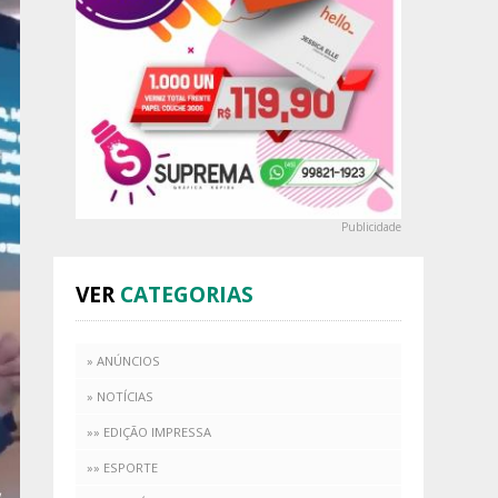
Publicidade
VER
CATEGORIAS
» ANÚNCIOS
» NOTÍCIAS
»» EDIÇÃO IMPRESSA
»» ESPORTE