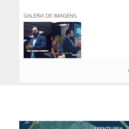
GALERIA DE IMAGENS: