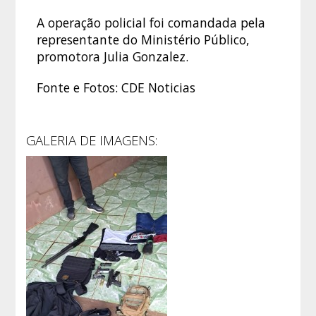
A operação policial foi comandada pela
representante do Ministério Público,
promotora Julia Gonzalez.
Fonte e Fotos: CDE Noticias
GALERIA DE IMAGENS: