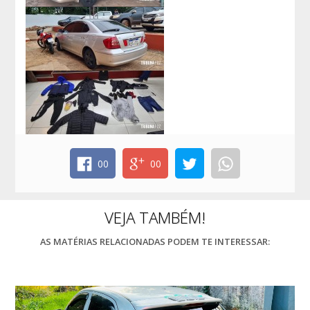
00
00
VEJA TAMBÉM!
AS MATÉRIAS RELACIONADAS PODEM TE INTERESSAR: