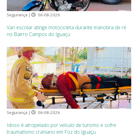
Segurança |
06-08-2026
Van escolar atinge motocicleta durante manobra de ré
no Bairro Campos do Iguaçu
Segurança |
06-08-2026
Idoso é atropelado por veículo de turismo e sofre
traumatismo craniano em Foz do Iguaçu