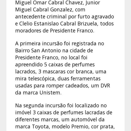
Miguel Omar Cabral Chavez, Junior
Miguel Cabral Gonzalez, com
antecedente criminal por furto agravado
e Clelio Estanislao Cabral Brizuela, todos
moradores de Presidente Franco.
A primeira incursão foi registrada no
Bairro San Antonio na cidade de
Presidente Franco, no local foi
apreendido 5 caixas de perfumes
lacrados, 3 mascaras cor branca, uma
mira telescópica, duas ferramentas
usadas para romper cadeados, um DVR
da marca Unistem.
Na segunda incursão foi localizado no
imóvel 3 caixas de perfumes lacradas de
diferentes marcas, um automóvel da
marca Toyota, modelo Premio, cor prata,