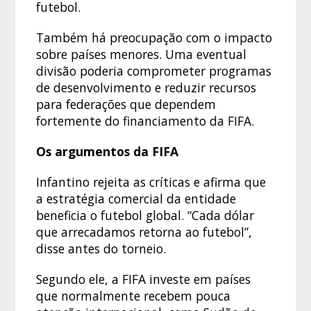
futebol.
Também há preocupação com o impacto
sobre países menores. Uma eventual
divisão poderia comprometer programas
de desenvolvimento e reduzir recursos
para federações que dependem
fortemente do financiamento da FIFA.
Os argumentos da FIFA
Infantino rejeita as críticas e afirma que
a estratégia comercial da entidade
beneficia o futebol global. “Cada dólar
que arrecadamos retorna ao futebol”,
disse antes do torneio.
Segundo ele, a FIFA investe em países
que normalmente recebem pouca