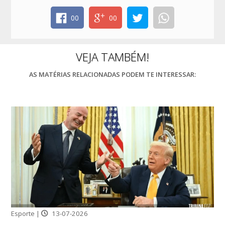
00
00
VEJA TAMBÉM!
AS MATÉRIAS RELACIONADAS PODEM TE INTERESSAR:
Esporte |
13-07-2026