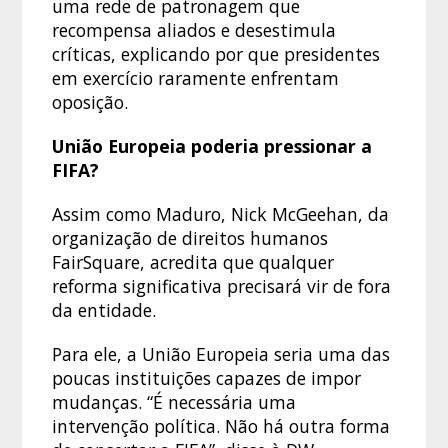
uma rede de patronagem que
recompensa aliados e desestimula
críticas, explicando por que presidentes
em exercício raramente enfrentam
oposição.
União Europeia poderia pressionar a
FIFA?
Assim como Maduro, Nick McGeehan, da
organização de direitos humanos
FairSquare, acredita que qualquer
reforma significativa precisará vir de fora
da entidade.
Para ele, a União Europeia seria uma das
poucas instituições capazes de impor
mudanças. “É necessária uma
intervenção política. Não há outra forma