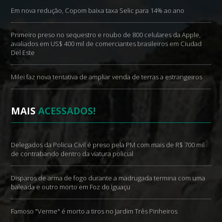
Em nova redução, Copom baixa taxa Selic para 14% ao ano
Primeiro preso no sequestro e roubo de 800 celulares da Apple,
avaliados em US$ 400 mil de comerciantes brasileiros em Ciudad
Del Este
Milei faz nova tentativa de ampliar venda de terras a estrangeiros
MAIS
ACESSADOS!
Delegados da Policia Civil é preso pela PM com mais de R$ 700 mil
de contrabando dentro da viatura policial
Disparos de arma de fogo durante a madrugada termina com uma
baleada e outro morto em Foz do Iguaçu
Famoso "Verme" é morto a tiros no Jardim Três Pinheiros