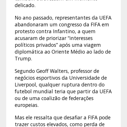
delicado.
No ano passado, representantes da UEFA
abandonaram um congresso da FIFA em
protesto contra Infantino, a quem
acusaram de priorizar “interesses
políticos privados” após uma viagem
diplomática ao Oriente Médio ao lado de
Trump.
Segundo Geoff Walters, professor de
negócios esportivos da Universidade de
Liverpool, qualquer ruptura dentro do
futebol mundial teria que partir da UEFA
ou de uma coalizão de federações
europeias.
Mas ele ressalta que desafiar a FIFA pode
trazer custos elevados, como perda de