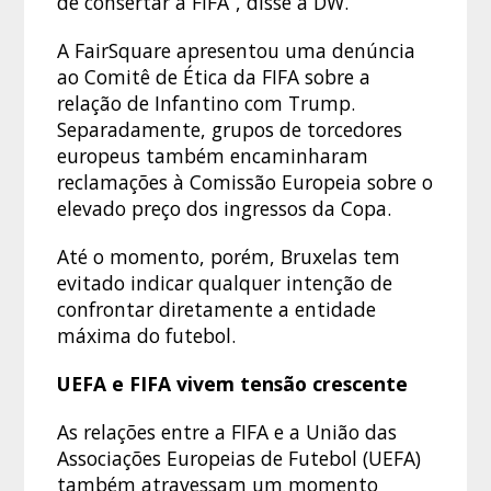
de consertar a FIFA”, disse à DW.
A FairSquare apresentou uma denúncia
ao Comitê de Ética da FIFA sobre a
relação de Infantino com Trump.
Separadamente, grupos de torcedores
europeus também encaminharam
reclamações à Comissão Europeia sobre o
elevado preço dos ingressos da Copa.
Até o momento, porém, Bruxelas tem
evitado indicar qualquer intenção de
confrontar diretamente a entidade
máxima do futebol.
UEFA e FIFA vivem tensão crescente
As relações entre a FIFA e a União das
Associações Europeias de Futebol (UEFA)
também atravessam um momento