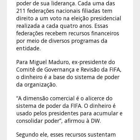
poder de sua liderança. Cada uma das
211 federações nacionais filiadas tem
direito a um voto na eleição presidencial
realizada a cada quatro anos. Essas
federações recebem recursos financeiros
por meio de diversos programas da
entidade.
Para Miguel Maduro, ex-presidente do
Comitê de Governança e Revisão da FIFA,
o dinheiro é a base do sistema de poder
da organização.
“A dimensão comercial é o alicerce do
sistema de poder da FIFA. O dinheiro é
usado pelos presidentes para acumular e
consolidar poder”, afirmou à DW.
Segundo ele, esses recursos sustentam