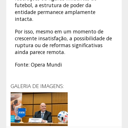
futebol, a estrutura de poder da
entidade permanece amplamente
intacta.
Por isso, mesmo em um momento de
crescente insatisfação, a possibilidade de
ruptura ou de reformas significativas
ainda parece remota.
Fonte: Opera Mundi
GALERIA DE IMAGENS: