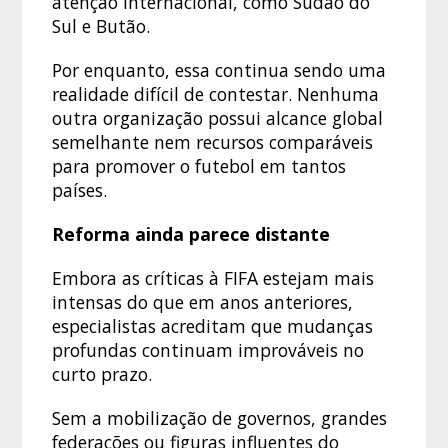
atenção internacional, como Sudão do
Sul e Butão.
Por enquanto, essa continua sendo uma
realidade difícil de contestar. Nenhuma
outra organização possui alcance global
semelhante nem recursos comparáveis
para promover o futebol em tantos
países.
Reforma ainda parece distante
Embora as críticas à FIFA estejam mais
intensas do que em anos anteriores,
especialistas acreditam que mudanças
profundas continuam improváveis no
curto prazo.
Sem a mobilização de governos, grandes
federações ou figuras influentes do