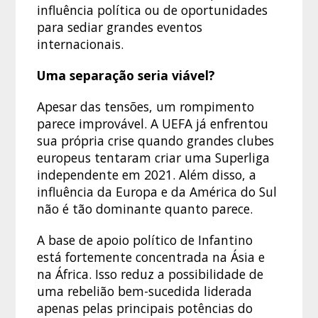
influência política ou de oportunidades
para sediar grandes eventos
internacionais.
Uma separação seria viável?
Apesar das tensões, um rompimento
parece improvável. A UEFA já enfrentou
sua própria crise quando grandes clubes
europeus tentaram criar uma Superliga
independente em 2021. Além disso, a
influência da Europa e da América do Sul
não é tão dominante quanto parece.
A base de apoio político de Infantino
está fortemente concentrada na Ásia e
na África. Isso reduz a possibilidade de
uma rebelião bem-sucedida liderada
apenas pelas principais potências do