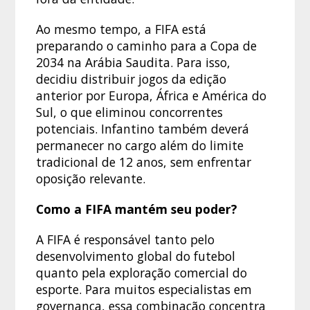
Ao mesmo tempo, a FIFA está
preparando o caminho para a Copa de
2034 na Arábia Saudita. Para isso,
decidiu distribuir jogos da edição
anterior por Europa, África e América do
Sul, o que eliminou concorrentes
potenciais. Infantino também deverá
permanecer no cargo além do limite
tradicional de 12 anos, sem enfrentar
oposição relevante.
Como a FIFA mantém seu poder?
A FIFA é responsável tanto pelo
desenvolvimento global do futebol
quanto pela exploração comercial do
esporte. Para muitos especialistas em
governança, essa combinação concentra