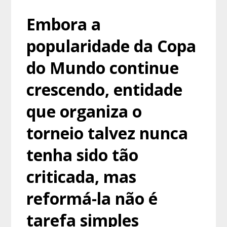
Embora a
popularidade da Copa
do Mundo continue
crescendo, entidade
que organiza o
torneio talvez nunca
tenha sido tão
criticada, mas
reformá-la não é
tarefa simples