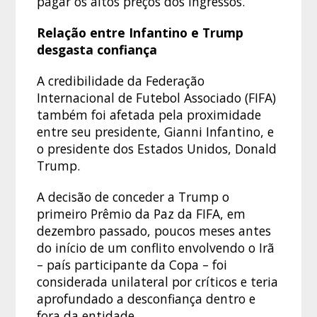
pagar os altos preços dos ingressos.
Relação entre Infantino e Trump
desgasta confiança
A credibilidade da Federação
Internacional de Futebol Associado (FIFA)
também foi afetada pela proximidade
entre seu presidente, Gianni Infantino, e
o presidente dos Estados Unidos, Donald
Trump.
A decisão de conceder a Trump o
primeiro Prêmio da Paz da FIFA, em
dezembro passado, poucos meses antes
do início de um conflito envolvendo o Irã
– país participante da Copa – foi
considerada unilateral por críticos e teria
aprofundado a desconfiança dentro e
fora da entidade.