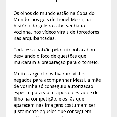
Os olhos do mundo estão na Copa do
Mundo: nos gols de Lionel Messi, na
história do goleiro cabo-verdiano
Vozinha, nos vídeos virais de torcedores
nas arquibancadas.
Toda essa paixão pelo futebol acabou
desviando o foco de questões que
marcaram a preparação para o torneio.
Muitos argentinos tiveram vistos
negados para acompanhar Messi, a mãe
de Vozinha só conseguiu autorização
especial para viajar após o destaque do
filho na competição, e os fãs que
aparecem nas imagens costumam ser
justamente aqueles que conseguem