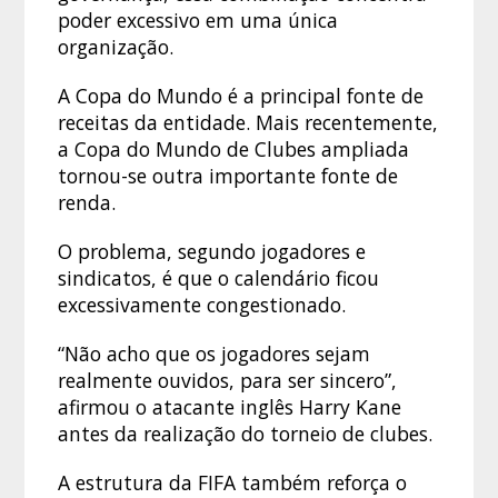
poder excessivo em uma única
organização.
A Copa do Mundo é a principal fonte de
receitas da entidade. Mais recentemente,
a Copa do Mundo de Clubes ampliada
tornou-se outra importante fonte de
renda.
O problema, segundo jogadores e
sindicatos, é que o calendário ficou
excessivamente congestionado.
“Não acho que os jogadores sejam
realmente ouvidos, para ser sincero”,
afirmou o atacante inglês Harry Kane
antes da realização do torneio de clubes.
A estrutura da FIFA também reforça o