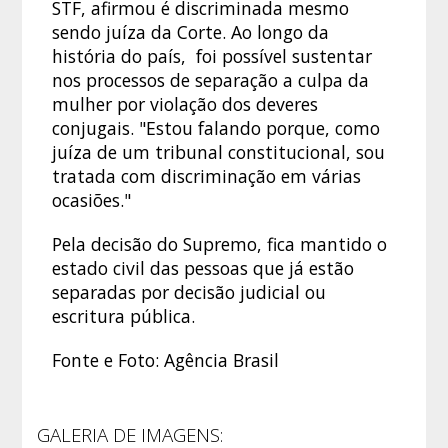
STF, afirmou é discriminada mesmo
sendo juíza da Corte. Ao longo da
história do país, foi possível sustentar
nos processos de separação a culpa da
mulher por violação dos deveres
conjugais. "Estou falando porque, como
juíza de um tribunal constitucional, sou
tratada com discriminação em várias
ocasiões."
Pela decisão do Supremo, fica mantido o
estado civil das pessoas que já estão
separadas por decisão judicial ou
escritura pública.
Fonte e Foto: Agência Brasil
GALERIA DE IMAGENS: