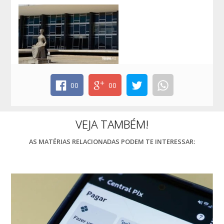
00
00
VEJA TAMBÉM!
AS MATÉRIAS RELACIONADAS PODEM TE INTERESSAR: