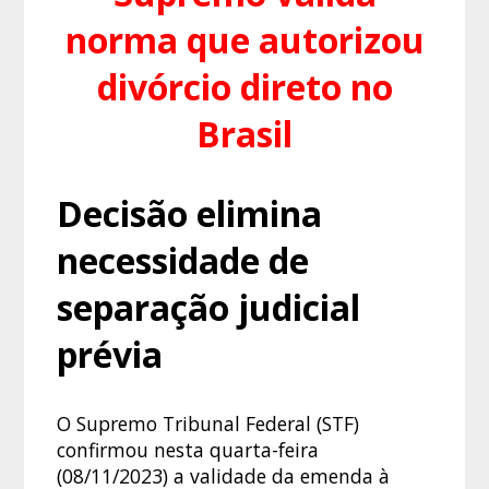
norma que autorizou
divórcio direto no
Brasil
Decisão elimina
necessidade de
separação judicial
prévia
O Supremo Tribunal Federal (STF)
confirmou nesta quarta-feira
(08/11/2023) a validade da emenda à