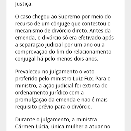
Justiça.
O caso chegou ao Supremo por meio do
recurso de um cônjuge que contestou o
mecanismo de divórcio direto. Antes da
emenda, o divórcio só era efetivado após
a separação judicial por um ano ou a
comprovação do fim do relacionamento
conjugal há pelo menos dois anos.
Prevaleceu no julgamento o voto
proferido pelo ministro Luiz Fux. Para o
ministro, a ação judicial foi extinta do
ordenamento jurídico com a
promulgação da emenda e não é mais
requisito prévio para o divórcio.
Durante o julgamento, a ministra
Cármen Lúcia, única mulher a atuar no