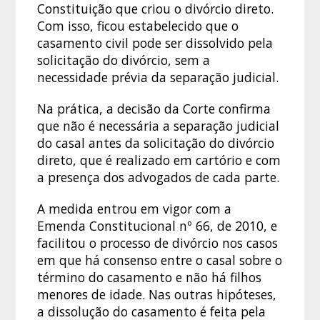
Constituição que criou o divórcio direto.
Com isso, ficou estabelecido que o
casamento civil pode ser dissolvido pela
solicitação do divórcio, sem a
necessidade prévia da separação judicial.
Na prática, a decisão da Corte confirma
que não é necessária a separação judicial
do casal antes da solicitação do divórcio
direto, que é realizado em cartório e com
a presença dos advogados de cada parte.
A medida entrou em vigor com a
Emenda Constitucional nº 66, de 2010, e
facilitou o processo de divórcio nos casos
em que há consenso entre o casal sobre o
término do casamento e não há filhos
menores de idade. Nas outras hipóteses,
a dissolução do casamento é feita pela