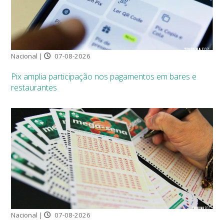
Nacional |
07-08-2026
Pix amplia participação nos pagamentos em bares e
restaurantes
Nacional |
07-08-2026