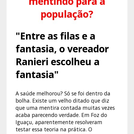
mentindo para a
população?
"Entre as filas e a
fantasia, o vereador
Ranieri escolheu a
fantasia"
A saúde melhorou? Só se foi dentro da
bolha. Existe um velho ditado que diz
que uma mentira contada muitas vezes
acaba parecendo verdade. Em Foz do
Iguaçu, aparentemente resolveram
testar essa teoria na prática. O