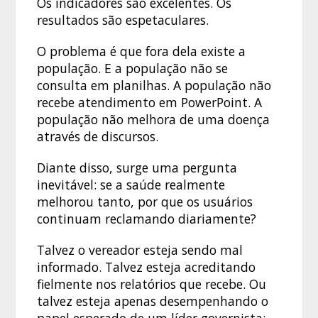
Os indicadores são excelentes. Os
resultados são espetaculares.
O problema é que fora dela existe a
população. E a população não se
consulta em planilhas. A população não
recebe atendimento em PowerPoint. A
população não melhora de uma doença
através de discursos.
Diante disso, surge uma pergunta
inevitável: se a saúde realmente
melhorou tanto, por que os usuários
continuam reclamando diariamente?
Talvez o vereador esteja sendo mal
informado. Talvez esteja acreditando
fielmente nos relatórios que recebe. Ou
talvez esteja apenas desempenhando o