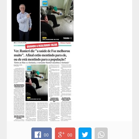
00
00