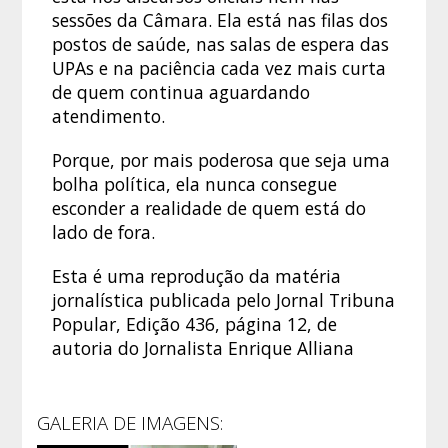
sessões da Câmara. Ela está nas filas dos
postos de saúde, nas salas de espera das
UPAs e na paciência cada vez mais curta
de quem continua aguardando
atendimento.
Porque, por mais poderosa que seja uma
bolha política, ela nunca consegue
esconder a realidade de quem está do
lado de fora.
Esta é uma reprodução da matéria
jornalística publicada pelo Jornal Tribuna
Popular, Edição 436, página 12, de
autoria do Jornalista Enrique Alliana
GALERIA DE IMAGENS: