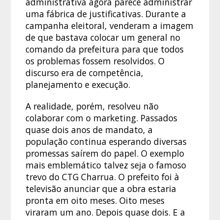
administrativa agora parece administrar
uma fábrica de justificativas. Durante a
campanha eleitoral, venderam a imagem
de que bastava colocar um general no
comando da prefeitura para que todos
os problemas fossem resolvidos. O
discurso era de competência,
planejamento e execução.
A realidade, porém, resolveu não
colaborar com o marketing. Passados
quase dois anos de mandato, a
população continua esperando diversas
promessas saírem do papel. O exemplo
mais emblemático talvez seja o famoso
trevo do CTG Charrua. O prefeito foi à
televisão anunciar que a obra estaria
pronta em oito meses. Oito meses
viraram um ano. Depois quase dois. E a