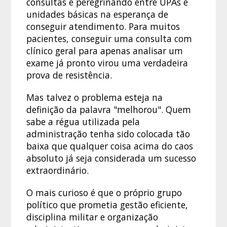
consultas e peregrinando entre UPAs e
unidades básicas na esperança de
conseguir atendimento. Para muitos
pacientes, conseguir uma consulta com
clínico geral para apenas analisar um
exame já pronto virou uma verdadeira
prova de resistência.
Mas talvez o problema esteja na
definição da palavra "melhorou". Quem
sabe a régua utilizada pela
administração tenha sido colocada tão
baixa que qualquer coisa acima do caos
absoluto já seja considerada um sucesso
extraordinário.
O mais curioso é que o próprio grupo
político que prometia gestão eficiente,
disciplina militar e organização