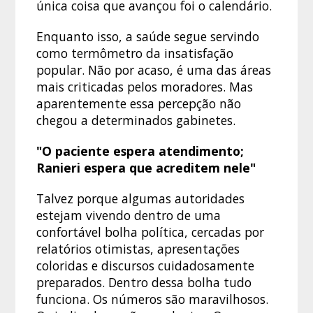
única coisa que avançou foi o calendário.
Enquanto isso, a saúde segue servindo
como termômetro da insatisfação
popular. Não por acaso, é uma das áreas
mais criticadas pelos moradores. Mas
aparentemente essa percepção não
chegou a determinados gabinetes.
"O paciente espera atendimento;
Ranieri espera que acreditem nele"
Talvez porque algumas autoridades
estejam vivendo dentro de uma
confortável bolha política, cercadas por
relatórios otimistas, apresentações
coloridas e discursos cuidadosamente
preparados. Dentro dessa bolha tudo
funciona. Os números são maravilhosos.