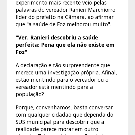
experimento mais recente veio pelas
palavras do vereador Ranieri Marchiorro,
líder do prefeito na Câmara, ao afirmar
que "a saúde de Foz melhorou muito".
"Ver. Ranieri descobriu a saúde
perfeita: Pena que ela não existe em
Foz"
A declaração é tão surpreendente que
merece uma investigação própria. Afinal,
estão mentindo para o vereador ou o
vereador está mentindo para a
população?
Porque, convenhamos, basta conversar
com qualquer cidadão que dependa do
SUS municipal para descobrir que a
realidade parece morar em outro