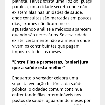
planeta. Talvez exista uma Foz do Iguaçu
paralela, uma cidade secreta onde não
existem filas nas unidades de saúde,
onde consultas são marcadas em poucos
dias, exames não ficam meses
aguardando análise e médicos aparecem
quando são necessários. Se essa cidade
existe, certamente não é a mesma onde
vivem os contribuintes que pagam
impostos todos os meses.
"Entre filas e promessas, Ranieri jura
que a saúde está melhor"
Enquanto o vereador celebra uma
suposta evolução histórica da saúde
pública, o cidadão comum continua
enfrentando filas intermináveis nos
postos de saúde, aguardando meses por