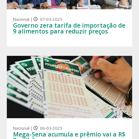
Nacional |
07-03-2025
Governo zera tarifa de importação de
9 alimentos para reduzir preços
Nacional |
06-03-2025
Mega-Sena acumula e prêmio vai a R$