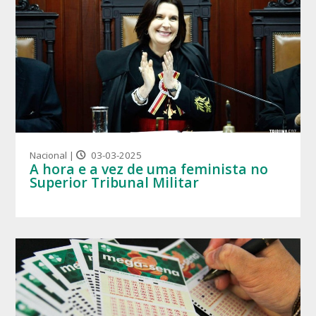
Nacional |
03-03-2025
A hora e a vez de uma feminista no
Superior Tribunal Militar