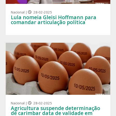
Nacional |
28-02-2025
Lula nomeia Gleisi Hoffmann para
comandar articulação política
Nacional |
28-02-2025
Agricultura suspende determinação
de carimbar data de validade em