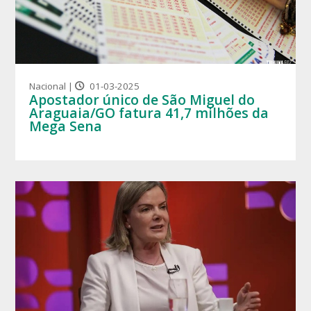
Nacional |
01-03-2025
Apostador único de São Miguel do
Araguaia/GO fatura 41,7 milhões da
Mega Sena