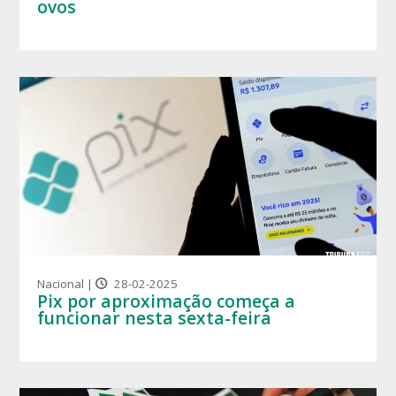
ovos
Nacional |
28-02-2025
Pix por aproximação começa a
funcionar nesta sexta-feira