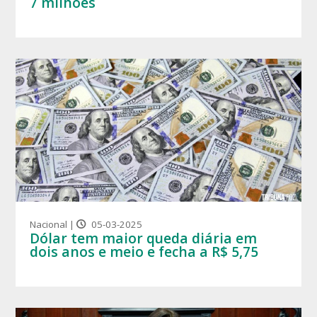
7 milhões
Nacional |
05-03-2025
Dólar tem maior queda diária em
dois anos e meio e fecha a R$ 5,75