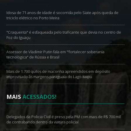
Idosa de 71 anos de idade é socorrida pelo Siate após queda de
triciclo elétrico no Porto Meira
"Craquenta" é esfaqueada pelo traficante que devia no centro de
Foz do Iguaçu
Assessor de Vladimir Putin fala em "‘fortalecer soberania
tecnológica" de Rússia e Brasil
Mais de 1.700 quilos de maconha apreendidos em depósito
improvisado às margens paraguaia do Lago Itaipu
MAIS
ACESSADOS!
Delegados da Policia Civil é preso pela PM com mais de R$ 700 mil
de contrabando dentro da viatura policial