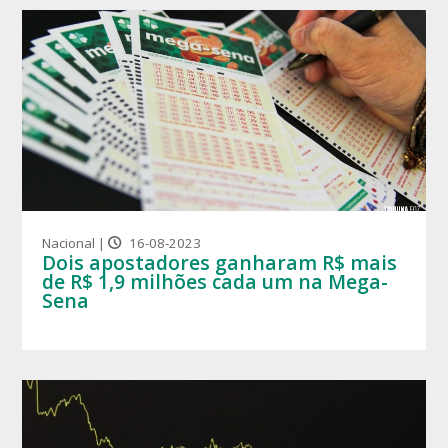
Nacional |
16-08-2023
Dois apostadores ganharam R$ mais
de R$ 1,9 milhões cada um na Mega-
Sena