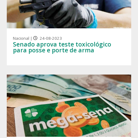
Nacional |
24-08-2023
Senado aprova teste toxicológico
para posse e porte de arma