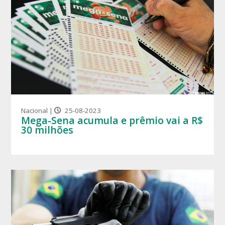
Nacional |
25-08-2023
Mega-Sena acumula e prêmio vai a R$
30 milhões