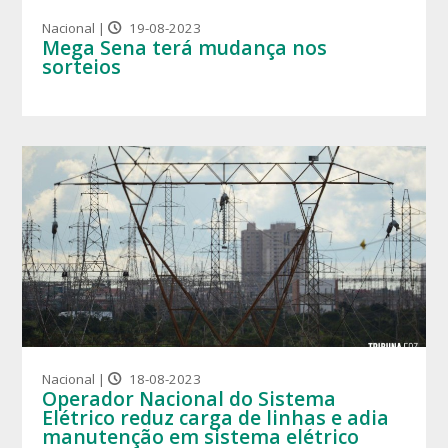
Nacional |
19-08-2023
Mega Sena terá mudança nos
sorteios
Nacional |
18-08-2023
Operador Nacional do Sistema
Elétrico reduz carga de linhas e adia
manutenção em sistema elétrico