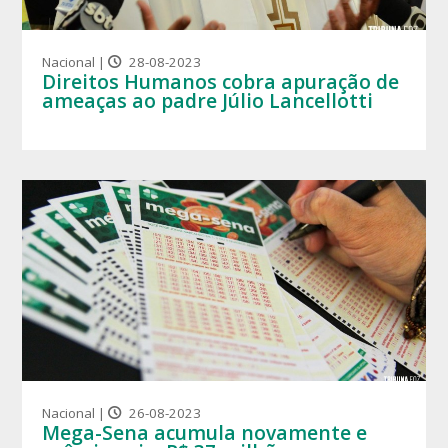
Nacional |
28-08-2023
Direitos Humanos cobra apuração de
ameaças ao padre Júlio Lancellotti
Nacional |
26-08-2023
Mega-Sena acumula novamente e