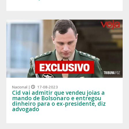
Nacional |
17-08-2023
Cid vai admitir que vendeu joias a
mando de Bolsonaro e entregou
dinheiro para o ex-presidente, diz
advogado