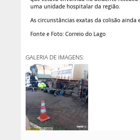
uma unidade hospitalar da região.
As circunstâncias exatas da colisão aind
Fonte e Foto: Correio do Lago
GALERIA DE IMAGENS: