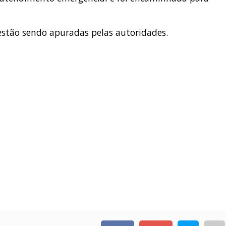
a estão sendo apuradas pelas autoridades.