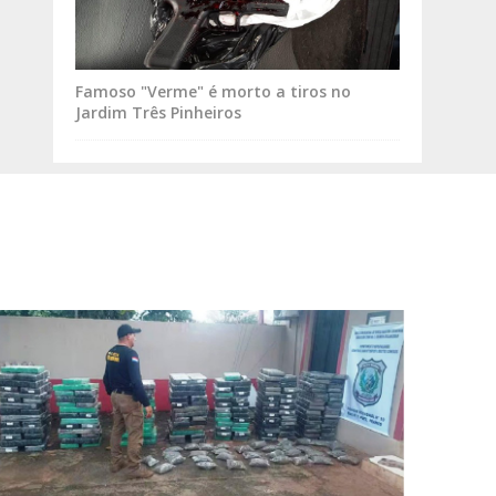
Famoso "Verme" é morto a tiros no
Jardim Três Pinheiros