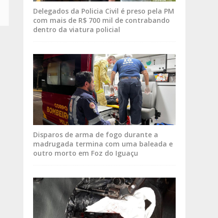
Delegados da Policia Civil é preso pela PM
com mais de R$ 700 mil de contrabando
dentro da viatura policial
Disparos de arma de fogo durante a
madrugada termina com uma baleada e
outro morto em Foz do Iguaçu