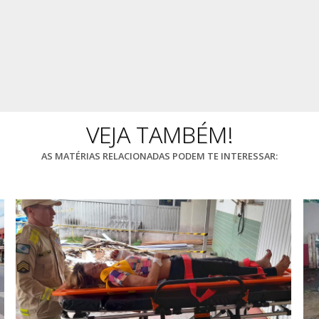
VEJA TAMBÉM!
AS MATÉRIAS RELACIONADAS PODEM TE INTERESSAR: