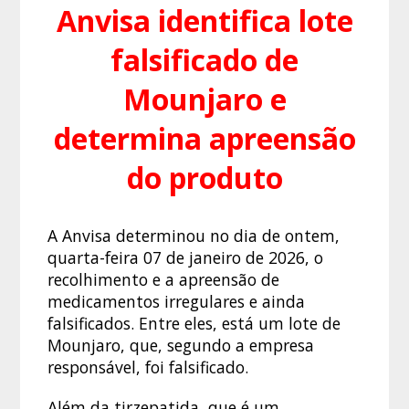
Anvisa identifica lote
falsificado de
Mounjaro e
determina apreensão
do produto
A Anvisa determinou no dia de ontem,
quarta-feira 07 de janeiro de 2026, o
recolhimento e a apreensão de
medicamentos irregulares e ainda
falsificados. Entre eles, está um lote de
Mounjaro, que, segundo a empresa
responsável, foi falsificado.
Além da tirzepatida, que é um