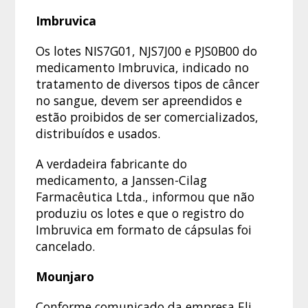
Imbruvica
Os lotes NIS7G01, NJS7J00 e PJS0B00 do
medicamento Imbruvica, indicado no
tratamento de diversos tipos de câncer
no sangue, devem ser apreendidos e
estão proibidos de ser comercializados,
distribuídos e usados.
A verdadeira fabricante do
medicamento, a Janssen-Cilag
Farmacêutica Ltda., informou que não
produziu os lotes e que o registro do
Imbruvica em formato de cápsulas foi
cancelado.
Mounjaro
Conforme comunicado da empresa Eli