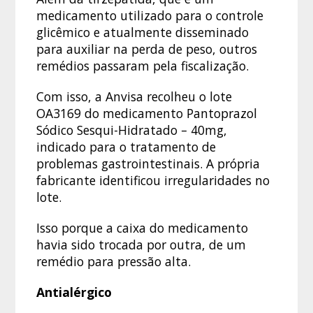
medicamento utilizado para o controle
glicêmico e atualmente disseminado
para auxiliar na perda de peso, outros
remédios passaram pela fiscalização.
Com isso, a Anvisa recolheu o lote
OA3169 do medicamento Pantoprazol
Sódico Sesqui-Hidratado – 40mg,
indicado para o tratamento de
problemas gastrointestinais. A própria
fabricante identificou irregularidades no
lote.
Isso porque a caixa do medicamento
havia sido trocada por outra, de um
remédio para pressão alta.
Antialérgico