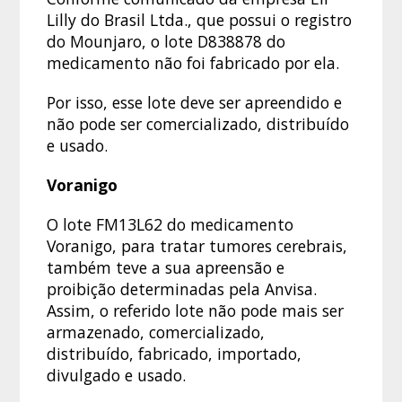
Lilly do Brasil Ltda., que possui o registro
do Mounjaro, o lote D838878 do
medicamento não foi fabricado por ela.
Por isso, esse lote deve ser apreendido e
não pode ser comercializado, distribuído
e usado.
Voranigo
O lote FM13L62 do medicamento
Voranigo, para tratar tumores cerebrais,
também teve a sua apreensão e
proibição determinadas pela Anvisa.
Assim, o referido lote não pode mais ser
armazenado, comercializado,
distribuído, fabricado, importado,
divulgado e usado.