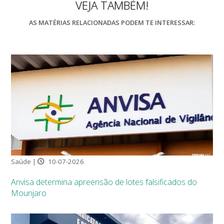
VEJA TAMBÉM!
AS MATÉRIAS RELACIONADAS PODEM TE INTERESSAR:
Saúde |
10-07-2026
Anvisa determina apreensão de lotes falsificados do
Mounjaro