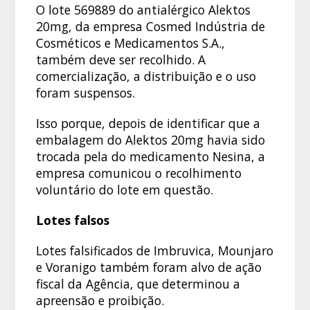
O lote 569889 do antialérgico Alektos
20mg, da empresa Cosmed Indústria de
Cosméticos e Medicamentos S.A.,
também deve ser recolhido. A
comercialização, a distribuição e o uso
foram suspensos.
Isso porque, depois de identificar que a
embalagem do Alektos 20mg havia sido
trocada pela do medicamento Nesina, a
empresa comunicou o recolhimento
voluntário do lote em questão.
Lotes falsos
Lotes falsificados de Imbruvica, Mounjaro
e Voranigo também foram alvo de ação
fiscal da Agência, que determinou a
apreensão e proibição.