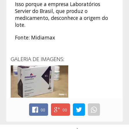
Isso porque a empresa Laboratórios
Servier do Brasil, que produz o
medicamento, desconhece a origem do
lote.
Fonte: Midiamax
GALERIA DE IMAGENS:
00
00