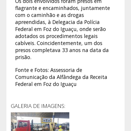
Os dois envolvidos foram presos em
flagrante e encaminhados, juntamente
com o caminhão e as drogas
apreendidas, à Delegacia da Polícia
Federal em Foz do Iguaçu, onde serão
adotados os procedimentos legais
cabíveis. Coincidentemente, um dos
presos completava 33 anos na data da
prisão.
Fonte e Fotos: Assessoria de
Comunicação da Alfândega da Receita
Federal em Foz do Iguaçu
GALERIA DE IMAGENS: