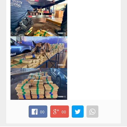
00
00