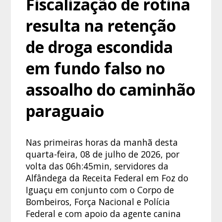
Fiscalização de rotina
resulta na retenção
de droga escondida
em fundo falso no
assoalho do caminhão
paraguaio
Nas primeiras horas da manhã desta
quarta-feira, 08 de julho de 2026, por
volta das 06h:45min, servidores da
Alfândega da Receita Federal em Foz do
Iguaçu em conjunto com o Corpo de
Bombeiros, Força Nacional e Polícia
Federal e com apoio da agente canina