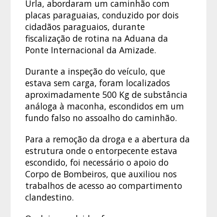
Urla, abordaram um caminhão com
placas paraguaias, conduzido por dois
cidadãos paraguaios, durante
fiscalização de rotina na Aduana da
Ponte Internacional da Amizade.
Durante a inspeção do veículo, que
estava sem carga, foram localizados
aproximadamente 500 Kg de substância
análoga à maconha, escondidos em um
fundo falso no assoalho do caminhão.
Para a remoção da droga e a abertura da
estrutura onde o entorpecente estava
escondido, foi necessário o apoio do
Corpo de Bombeiros, que auxiliou nos
trabalhos de acesso ao compartimento
clandestino.