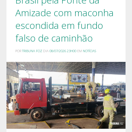
Amizade com maconha
escondida em fundo
falso de caminhão
POR
TRIBUNA FOZ
DIA
08/07/2026 23H00
EM
NOTÍCIAS