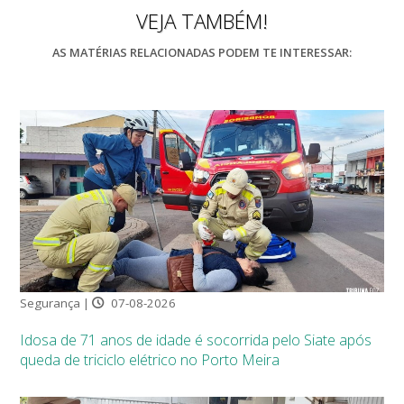
VEJA TAMBÉM!
AS MATÉRIAS RELACIONADAS PODEM TE INTERESSAR:
Segurança |
07-08-2026
Idosa de 71 anos de idade é socorrida pelo Siate após
queda de triciclo elétrico no Porto Meira