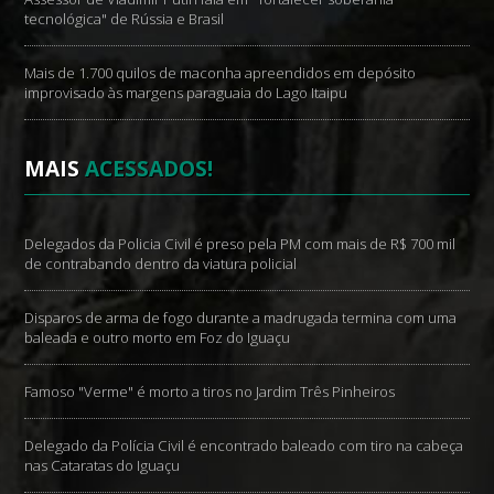
tecnológica" de Rússia e Brasil
Mais de 1.700 quilos de maconha apreendidos em depósito
improvisado às margens paraguaia do Lago Itaipu
MAIS
ACESSADOS!
Delegados da Policia Civil é preso pela PM com mais de R$ 700 mil
de contrabando dentro da viatura policial
Disparos de arma de fogo durante a madrugada termina com uma
baleada e outro morto em Foz do Iguaçu
Famoso "Verme" é morto a tiros no Jardim Três Pinheiros
Delegado da Polícia Civil é encontrado baleado com tiro na cabeça
nas Cataratas do Iguaçu