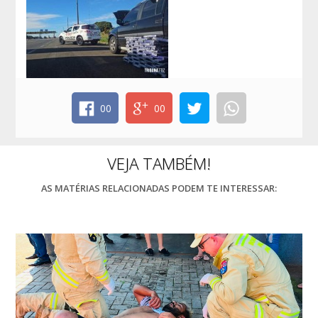
00
00
VEJA TAMBÉM!
AS MATÉRIAS RELACIONADAS PODEM TE INTERESSAR: