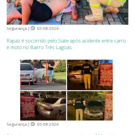
Segurança |
05-08-2026
Rapaz é socorrido pelo Siate após acidente entre carro
e moto no Bairro Três Lagoas
Segurança |
05-08-2026