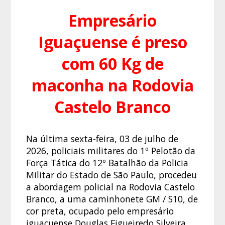
Empresário
Iguaçuense é preso
com 60 Kg de
maconha na Rodovia
Castelo Branco
Na última sexta-feira, 03 de julho de
2026, policiais militares do 1º Pelotão da
Força Tática do 12º Batalhão da Policia
Militar do Estado de São Paulo, procedeu
a abordagem policial na Rodovia Castelo
Branco, a uma caminhonete GM / S10, de
cor preta, ocupado pelo empresário
iguaçuense Douglas Figueiredo Silveira,