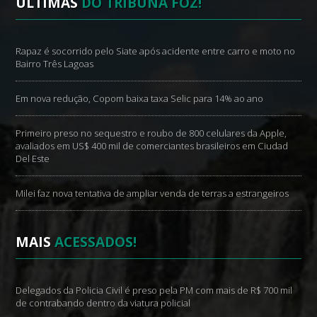
ÚLTIMAS
DO TRIBUNA FOZ!
Rapaz é socorrido pelo Siate após acidente entre carro e moto no
Bairro Três Lagoas
Em nova redução, Copom baixa taxa Selic para 14% ao ano
Primeiro preso no sequestro e roubo de 800 celulares da Apple,
avaliados em US$ 400 mil de comerciantes brasileiros em Ciudad
Del Este
Milei faz nova tentativa de ampliar venda de terras a estrangeiros
MAIS
ACESSADOS!
Delegados da Policia Civil é preso pela PM com mais de R$ 700 mil
de contrabando dentro da viatura policial