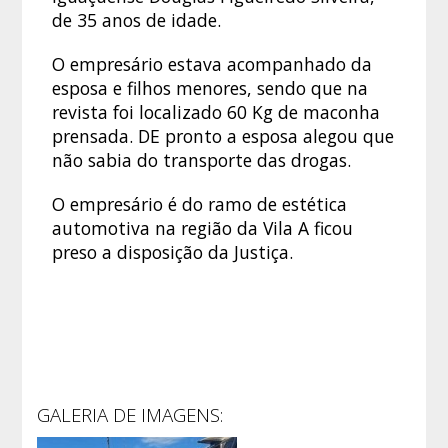
de 35 anos de idade.
O empresário estava acompanhado da
esposa e filhos menores, sendo que na
revista foi localizado 60 Kg de maconha
prensada. DE pronto a esposa alegou que
não sabia do transporte das drogas.
O empresário é do ramo de estética
automotiva na região da Vila A ficou
preso a disposição da Justiça.
GALERIA DE IMAGENS: