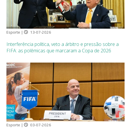
Esporte |
13-07-2026
Interferência política, veto a árbitro e pressão sobre a
FIFA: as polêmicas que marcaram a Copa de 2026
Esporte |
03-07-2026