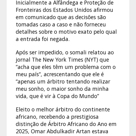
Inicialmente a Alfândega e Proteção de
Fronteiras dos Estados Unidos afirmou
em comunicado que as decisões são
tomadas caso a caso e não forneceu
detalhes sobre o motivo exato pelo qual
a entrada foi negada.
Após ser impedido, o somali relatou ao
jornal The New York Times (NYT) que
“acha que eles têm um problema com o
meu país“, acrescentando que ele é
“apenas um árbitro tentando realizar
meu sonho, o maior sonho da minha
vida, que é vir à Copa do Mundo”
Eleito o melhor árbitro do continente
africano, recebendo a prestigiosa
distinção de Árbitro Africano do Ano em
2025, Omar Abdulkadir Artan estava