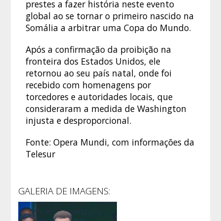
prestes a fazer história neste evento
global ao se tornar o primeiro nascido na
Somália a arbitrar uma Copa do Mundo.
Após a confirmação da proibição na
fronteira dos Estados Unidos, ele
retornou ao seu país natal, onde foi
recebido com homenagens por
torcedores e autoridades locais, que
consideraram a medida de Washington
injusta e desproporcional.
Fonte: Opera Mundi, com informações da
Telesur
GALERIA DE IMAGENS: