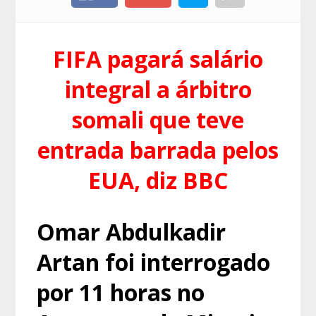
FIFA pagará salário
integral a árbitro
somali que teve
entrada barrada pelos
EUA, diz BBC
Omar Abdulkadir
Artan foi interrogado
por 11 horas no