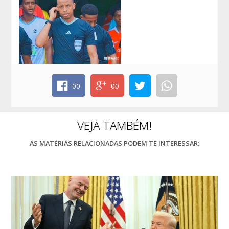
00
00
VEJA TAMBÉM!
AS MATÉRIAS RELACIONADAS PODEM TE INTERESSAR: