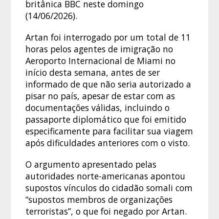
britânica BBC neste domingo
(14/06/2026).
Artan foi interrogado por um total de 11
horas pelos agentes de imigração no
Aeroporto Internacional de Miami no
início desta semana, antes de ser
informado de que não seria autorizado a
pisar no país, apesar de estar com as
documentações válidas, incluindo o
passaporte diplomático que foi emitido
especificamente para facilitar sua viagem
após dificuldades anteriores com o visto.
O argumento apresentado pelas
autoridades norte-americanas apontou
supostos vínculos do cidadão somali com
“supostos membros de organizações
terroristas”, o que foi negado por Artan.