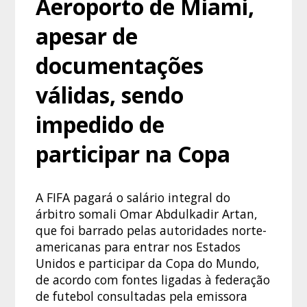
Aeroporto de Miami,
apesar de
documentações
válidas, sendo
impedido de
participar na Copa
A FIFA pagará o salário integral do
árbitro somali Omar Abdulkadir Artan,
que foi barrado pelas autoridades norte-
americanas para entrar nos Estados
Unidos e participar da Copa do Mundo,
de acordo com fontes ligadas à federação
de futebol consultadas pela emissora