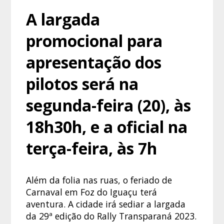
A largada
promocional para
apresentação dos
pilotos será na
segunda-feira (20), às
18h30h, e a oficial na
terça-feira, às 7h
Além da folia nas ruas, o feriado de
Carnaval em Foz do Iguaçu terá
aventura. A cidade irá sediar a largada
da 29ª edição do Rally Transparaná 2023.