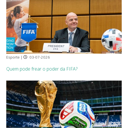
Esporte |
03-07-2026
Quem pode frear o poder da FIFA?