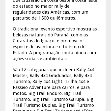
que cruzarão da costa oeste à costa leste
do estado no maior rally de
regularidades das Américas, com um
percurso de 1.500 quilômetros.
O tradicional evento esportivo mostra as
belezas naturais do Paraná, como as
Cataratas do Iguaçu, e promove o
esporte de aventura e o turismo do
Estado. A programação conta ainda com
ações sociais e ambientais.
São 12 categorias que incluem Rally 4x4
Master, Rally 4x4 Graduados, Rally 4x4
Turismo, Rally 4x4 Light, Trilha 4x4 e
Passeio Adventure para carros, e para
motos, Big Trail Enduro, Big Trail
Turismo, Big Trail Turismo Garupa, Big
Trail Turismo Duplas, Big Trail Turismo