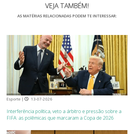
VEJA TAMBÉM!
AS MATÉRIAS RELACIONADAS PODEM TE INTERESSAR:
Esporte |
13-07-2026
Interferência política, veto a árbitro e pressão sobre a
FIFA: as polêmicas que marcaram a Copa de 2026