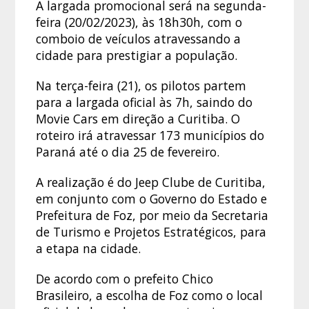
A largada promocional será na segunda-
feira (20/02/2023), às 18h30h, com o
comboio de veículos atravessando a
cidade para prestigiar a população.
Na terça-feira (21), os pilotos partem
para a largada oficial às 7h, saindo do
Movie Cars em direção a Curitiba. O
roteiro irá atravessar 173 municípios do
Paraná até o dia 25 de fevereiro.
A realização é do Jeep Clube de Curitiba,
em conjunto com o Governo do Estado e
Prefeitura de Foz, por meio da Secretaria
de Turismo e Projetos Estratégicos, para
a etapa na cidade.
De acordo com o prefeito Chico
Brasileiro, a escolha de Foz como o local