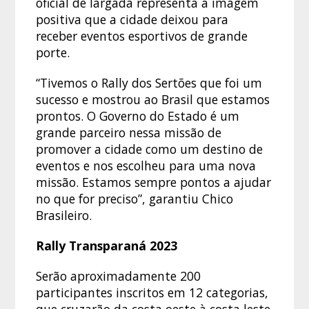
oficial de largada representa a imagem
positiva que a cidade deixou para
receber eventos esportivos de grande
porte.
“Tivemos o Rally dos Sertões que foi um
sucesso e mostrou ao Brasil que estamos
prontos. O Governo do Estado é um
grande parceiro nessa missão de
promover a cidade como um destino de
eventos e nos escolheu para uma nova
missão. Estamos sempre pontos a ajudar
no que for preciso”, garantiu Chico
Brasileiro.
Rally Transparaná 2023
Serão aproximadamente 200
participantes inscritos em 12 categorias,