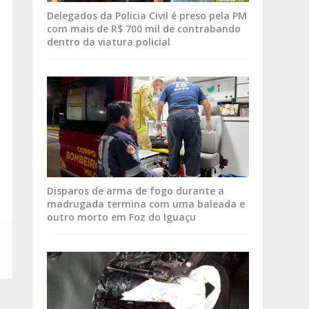
Delegados da Policia Civil é preso pela PM
com mais de R$ 700 mil de contrabando
dentro da viatura policial
Disparos de arma de fogo durante a
madrugada termina com uma baleada e
outro morto em Foz do Iguaçu