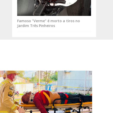
Famoso "Verme" é morto a tiros no
Jardim Três Pinheiros