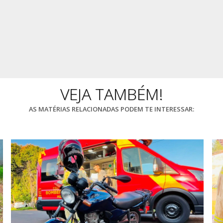
VEJA TAMBÉM!
AS MATÉRIAS RELACIONADAS PODEM TE INTERESSAR: