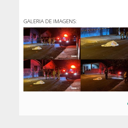
GALERIA DE IMAGENS: