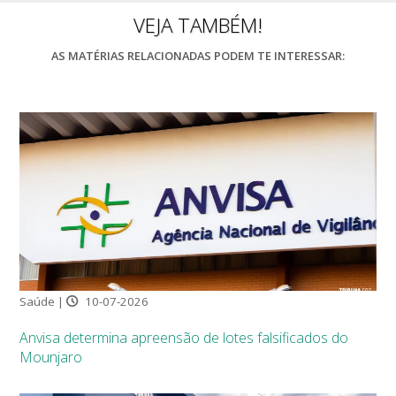
VEJA TAMBÉM!
AS MATÉRIAS RELACIONADAS PODEM TE INTERESSAR:
Saúde |
10-07-2026
Anvisa determina apreensão de lotes falsificados do
Mounjaro