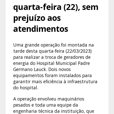
quarta-feira (22), sem
prejuízo aos
atendimentos
Uma grande operação foi montada na
tarde desta quarta-feira (22/03/2023)
para realizar a troca de geradores de
energia do Hospital Municipal Padre
Germano Lauck. Dois novos
equipamentos foram instalados para
garantir mais eficiência à infraestrutura
do hospital.
A operação envolveu maquinários
pesados e toda uma equipe da
engenharia técnica da instituição, que