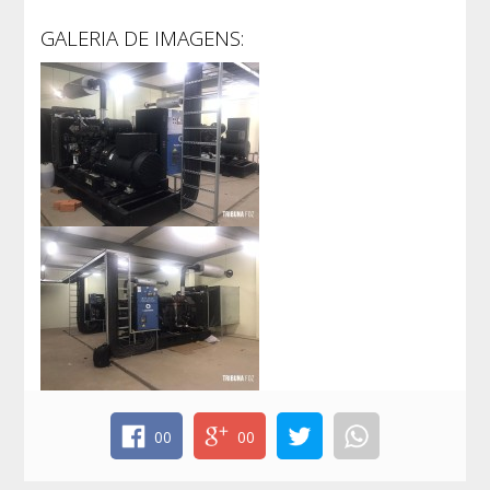
GALERIA DE IMAGENS:
00
00