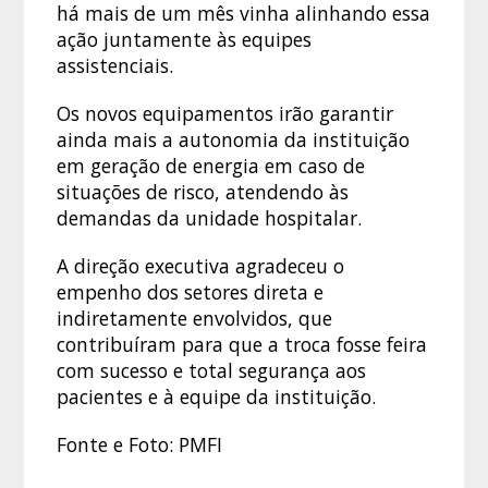
há mais de um mês vinha alinhando essa
ação juntamente às equipes
assistenciais.
Os novos equipamentos irão garantir
ainda mais a autonomia da instituição
em geração de energia em caso de
situações de risco, atendendo às
demandas da unidade hospitalar.
A direção executiva agradeceu o
empenho dos setores direta e
indiretamente envolvidos, que
contribuíram para que a troca fosse feira
com sucesso e total segurança aos
pacientes e à equipe da instituição.
Fonte e Foto: PMFI